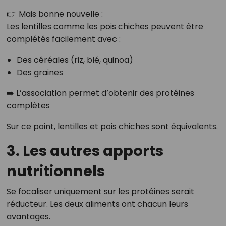
👉 Mais bonne nouvelle :
Les lentilles comme les pois chiches peuvent être
complétés facilement avec :
Des céréales (riz, blé, quinoa)
Des graines
➡️ L’association permet d’obtenir des protéines
complètes
Sur ce point, lentilles et pois chiches sont équivalents.
3. Les autres apports
nutritionnels
Se focaliser uniquement sur les protéines serait
réducteur. Les deux aliments ont chacun leurs
avantages.