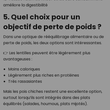
améliore la digestibilité
5. Quel choix pour un
objectif de perte de poids ?
Dans une optique de rééquilibrage alimentaire ou de
perte de poids, les deux options sont intéressantes.
👉 Les lentilles peuvent être légèrement plus
avantageuses :
Moins caloriques
Légèrement plus riches en protéines
Très rassasiantes
Mais les pois chiches restent une excellente option,
surtout lorsqu’ils sont intégrés dans des plats
équilibrés (salades, houmous, plats mijotés).