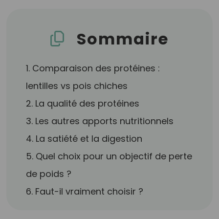
Sommaire
1. Comparaison des protéines :
lentilles vs pois chiches
2. La qualité des protéines
3. Les autres apports nutritionnels
4. La satiété et la digestion
5. Quel choix pour un objectif de perte
de poids ?
6. Faut-il vraiment choisir ?