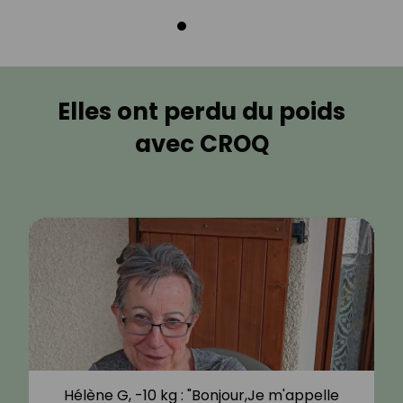
Elles ont perdu du poids
avec CROQ
Hélène G, -10 kg : "Bonjour,Je m'appelle