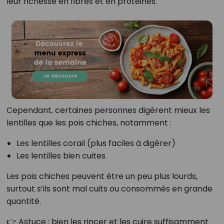
leur richesse en fibres et en protéines.
Cependant, certaines personnes digèrent mieux les
lentilles que les pois chiches, notamment :
Les lentilles corail (plus faciles à digérer)
Les lentilles bien cuites
Les pois chiches peuvent être un peu plus lourds,
surtout s’ils sont mal cuits ou consommés en grande
quantité.
👉 Astuce : bien les rincer et les cuire suffisamment