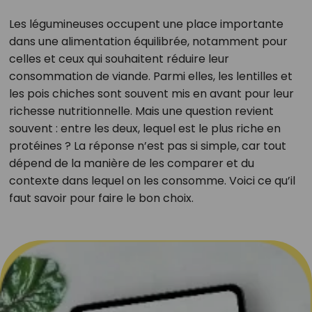
Les légumineuses occupent une place importante
dans une alimentation équilibrée, notamment pour
celles et ceux qui souhaitent réduire leur
consommation de viande. Parmi elles, les lentilles et
les pois chiches sont souvent mis en avant pour leur
richesse nutritionnelle. Mais une question revient
souvent : entre les deux, lequel est le plus riche en
protéines ? La réponse n’est pas si simple, car tout
dépend de la manière de les comparer et du
contexte dans lequel on les consomme. Voici ce qu’il
faut savoir pour faire le bon choix.