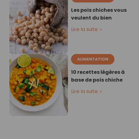
Les pois chiches vous
veulent du bien
Lire la suite
ALIMENTATION
10 recettes légères à
base de pois chiche
Lire la suite