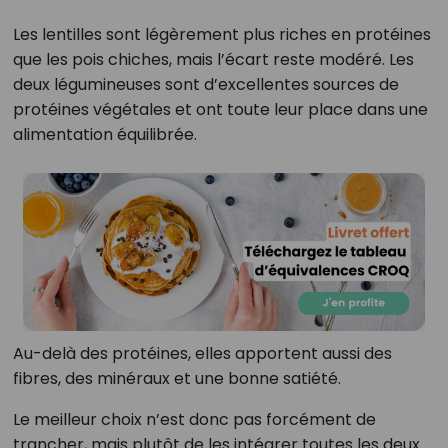
Les lentilles sont légèrement plus riches en protéines
que les pois chiches, mais l’écart reste modéré. Les
deux légumineuses sont d’excellentes sources de
protéines végétales et ont toute leur place dans une
alimentation équilibrée.
Au-delà des protéines, elles apportent aussi des
fibres, des minéraux et une bonne satiété.
Le meilleur choix n’est donc pas forcément de
trancher, mais plutôt de les intégrer toutes les deux