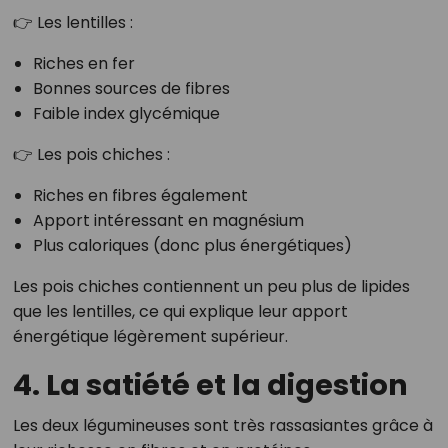
👉 Les lentilles :
Riches en fer
Bonnes sources de fibres
Faible index glycémique
👉 Les pois chiches :
Riches en fibres également
Apport intéressant en magnésium
Plus caloriques (donc plus énergétiques)
Les pois chiches contiennent un peu plus de lipides
que les lentilles, ce qui explique leur apport
énergétique légèrement supérieur.
4. La satiété et la digestion
Les deux légumineuses sont très rassasiantes grâce à