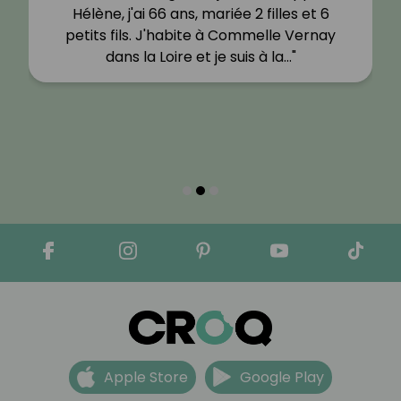
Hélène, j'ai 66 ans, mariée 2 filles et 6
petits fils. J'habite à Commelle Vernay
dans la Loire et je suis à la…"
Apple Store
Google Play