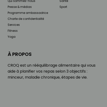
Qui sommes-nous
Santé
Presse & médias
Sport
Programme ambassadrice
Charte de confidentialité
Services
Fitness
Yoga
À PROPOS
CROQ est un rééquilibrage alimentaire qui vous
aide à planifier vos repas selon 3 objectifs :
minceur, maladie chronique, étapes de vie.