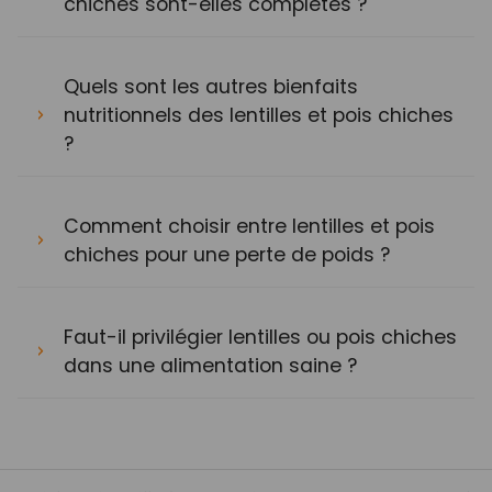
chiches sont-elles complètes ?
Quels sont les autres bienfaits
nutritionnels des lentilles et pois chiches
?
Comment choisir entre lentilles et pois
chiches pour une perte de poids ?
Faut-il privilégier lentilles ou pois chiches
dans une alimentation saine ?