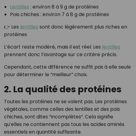
Lentilles
: environ 8 à 9 g de protéines
Pois chiches : environ 7 à 8 g de protéines
👉 Les
lentilles
sont donc légèrement plus riches en
protéines
L’écart reste modéré, mais il est réel. Les
lentilles
prennent donc l’avantage sur ce critère précis.
Cependant, cette différence ne suffit pas à elle seule
pour déterminer le “meilleur” choix.
2. La qualité des protéines
Toutes les protéines ne se valent pas. Les protéines
végétales, comme celles des lentilles et des pois
chiches, sont dites “incomplètes”. Cela signifie
qu’elles ne contiennent pas tous les acides aminés
essentiels en quantité suffisante.