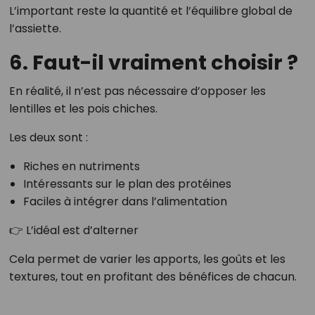
L’important reste la quantité et l’équilibre global de
l’assiette.
6. Faut-il vraiment choisir ?
En réalité, il n’est pas nécessaire d’opposer les
lentilles et les pois chiches.
Les deux sont :
Riches en nutriments
Intéressants sur le plan des protéines
Faciles à intégrer dans l’alimentation
👉 L’idéal est d’alterner
Cela permet de varier les apports, les goûts et les
textures, tout en profitant des bénéfices de chacun.