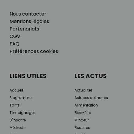
Nous contacter
Mentions légales
Partenariats
CGV
FAQ
Préférences cookies
LIENS UTILES
LES ACTUS
Accueil
Actualités
Programme
Astuces culinaires
Tarifs
Alimentation
Témoignages
Bien-être
S'inscrire
Minceur
Méthode
Recettes