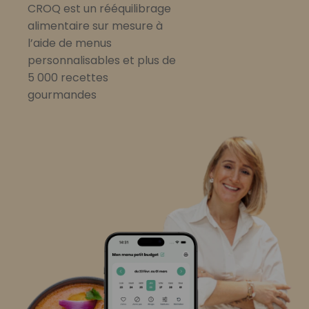
CROQ est un rééquilibrage
alimentaire sur mesure à
l’aide de menus
personnalisables et plus de
5 000 recettes
gourmandes