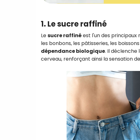
1. Le sucre raffiné
Le
sucre raffiné
est l'un des principaux
les bonbons, les pâtisseries, les boisson
dépendance biologique
. Il déclenche 
cerveau, renforçant ainsi la sensation 