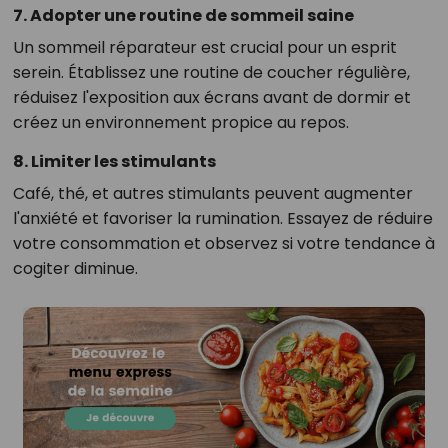
7. Adopter une routine de sommeil saine
Un sommeil réparateur est crucial pour un esprit
serein. Établissez une routine de coucher régulière,
réduisez l'exposition aux écrans avant de dormir et
créez un environnement propice au repos.
8. Limiter les stimulants
Café, thé, et autres stimulants peuvent augmenter
l'anxiété et favoriser la rumination. Essayez de réduire
votre consommation et observez si votre tendance à
cogiter diminue.