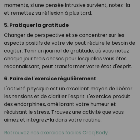
moments, si une pensée intrusive survient, notez-la
et remettez sa réflexion à plus tard.
5. Pratiquer la gratitude
Changer de perspective et se concentrer sur les
aspects positifs de votre vie peut réduire le besoin de
cogiter. Tenir un journal de gratitude, où vous notez
chaque jour trois choses pour lesquelles vous êtes
reconnaissant, peut transformer votre état d'esprit.
6. Faire de l'exercice régulièrement
L'activité physique est un excellent moyen de libérer
les tensions et de clarifier l'esprit. L'exercice produit
des endorphines, améliorant votre humeur et
réduisant le stress. Trouvez une activité que vous
aimez et intégrez-la dans votre routine.
Retrouvez nos exercices faciles Croq'Body