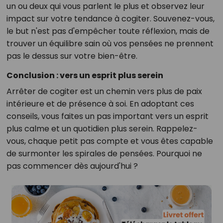
un ou deux qui vous parlent le plus et observez leur
impact sur votre tendance à cogiter. Souvenez-vous,
le but n'est pas d'empêcher toute réflexion, mais de
trouver un équilibre sain où vos pensées ne prennent
pas le dessus sur votre bien-être.
Conclusion : vers un esprit plus serein
Arrêter de cogiter est un chemin vers plus de paix
intérieure et de présence à soi. En adoptant ces
conseils, vous faites un pas important vers un esprit
plus calme et un quotidien plus serein. Rappelez-
vous, chaque petit pas compte et vous êtes capable
de surmonter les spirales de pensées. Pourquoi ne
pas commencer dès aujourd'hui ?