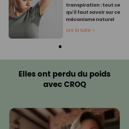
transpiration : tout ce
qu'il faut savoir sur ce
mécanisme naturel
Lire la suite
Elles ont perdu du poids
avec CROQ