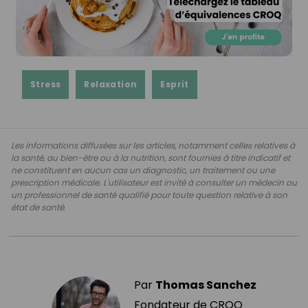
Stress
Relaxation
Esprit
Les informations diffusées sur les articles, notamment celles relatives à
la santé, au bien-être ou à la nutrition, sont fournies à titre indicatif et
ne constituent en aucun cas un diagnostic, un traitement ou une
prescription médicale. L'utilisateur est invité à consulter un médecin ou
un professionnel de santé qualifié pour toute question relative à son
état de santé.
Par
Thomas Sanchez
Fondateur de CROQ