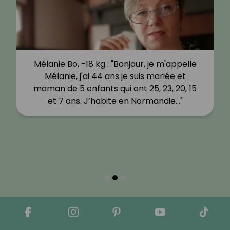
Mélanie Bo, -18 kg : "Bonjour, je m'appelle
Mélanie, j'ai 44 ans je suis mariée et
maman de 5 enfants qui ont 25, 23, 20, 15
et 7 ans. J’habite en Normandie…"