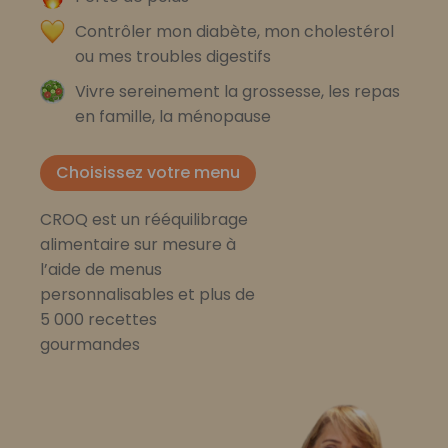
Contrôler mon diabète, mon cholestérol
ou mes troubles digestifs
Vivre sereinement la grossesse, les repas
en famille, la ménopause
Choisissez votre menu
CROQ est un rééquilibrage
alimentaire sur mesure à
l’aide de menus
personnalisables et plus de
5 000 recettes
gourmandes