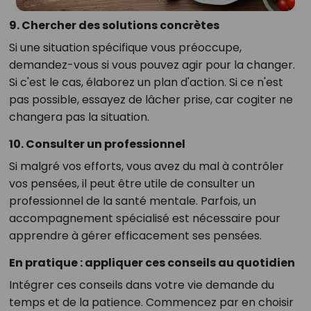
9. Chercher des solutions concrètes
Si une situation spécifique vous préoccupe,
demandez-vous si vous pouvez agir pour la changer.
Si c'est le cas, élaborez un plan d'action. Si ce n'est
pas possible, essayez de lâcher prise, car cogiter ne
changera pas la situation.
10. Consulter un professionnel
Si malgré vos efforts, vous avez du mal à contrôler
vos pensées, il peut être utile de consulter un
professionnel de la santé mentale. Parfois, un
accompagnement spécialisé est nécessaire pour
apprendre à gérer efficacement ses pensées.
En pratique : appliquer ces conseils au quotidien
Intégrer ces conseils dans votre vie demande du
temps et de la patience. Commencez par en choisir