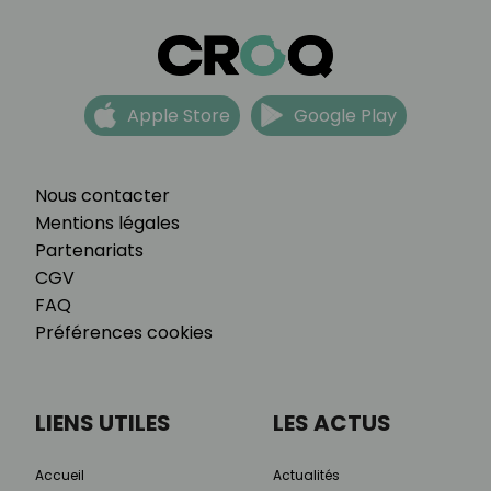
Apple Store
Google Play
Nous contacter
Mentions légales
Partenariats
CGV
FAQ
Préférences cookies
LIENS UTILES
LES ACTUS
Accueil
Actualités