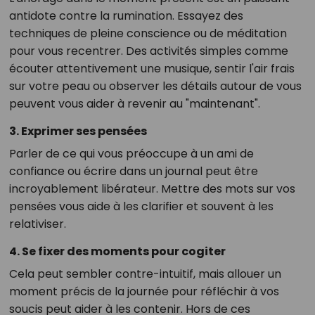
antidote contre la rumination. Essayez des
techniques de pleine conscience ou de méditation
pour vous recentrer. Des activités simples comme
écouter attentivement une musique, sentir l'air frais
sur votre peau ou observer les détails autour de vous
peuvent vous aider à revenir au "maintenant".
3. Exprimer ses pensées
Parler de ce qui vous préoccupe à un ami de
confiance ou écrire dans un journal peut être
incroyablement libérateur. Mettre des mots sur vos
pensées vous aide à les clarifier et souvent à les
relativiser.
4. Se fixer des moments pour cogiter
Cela peut sembler contre-intuitif, mais allouer un
moment précis de la journée pour réfléchir à vos
soucis peut aider à les contenir. Hors de ces