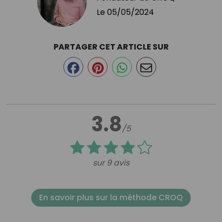
Le
05/05/2024
PARTAGER CET ARTICLE SUR
3.8
/5
sur 9 avis
En savoir plus sur la méthode CROQ