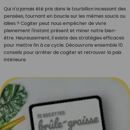
Qui n'a jamais été pris dans le tourbillon incessant des
pensées, tournant en boucle sur les mêmes soucis ou
idées ? Cogiter peut nous empêcher de vivre
pleinement l'instant présent et miner notre bien-
être. Heureusement, il existe des stratégies efficaces
pour mettre fin à ce cycle. Découvrons ensemble 10
conseils pour arrêter de cogiter et retrouver la paix
intérieure.