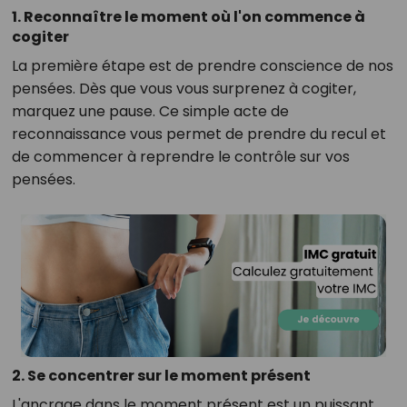
1. Reconnaître le moment où l'on commence à
cogiter
La première étape est de prendre conscience de nos
pensées. Dès que vous vous surprenez à cogiter,
marquez une pause. Ce simple acte de
reconnaissance vous permet de prendre du recul et
de commencer à reprendre le contrôle sur vos
pensées.
2. Se concentrer sur le moment présent
L'ancrage dans le moment présent est un puissant