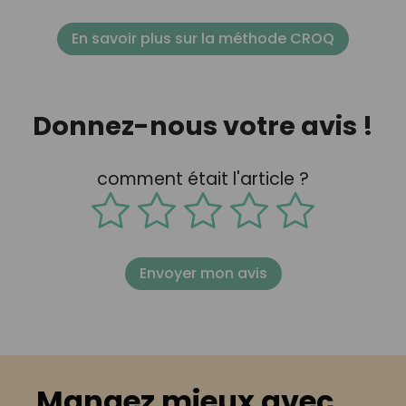
En savoir plus sur la méthode CROQ
Donnez-nous votre avis !
comment était l'article ?
Envoyer mon avis
Mangez mieux avec