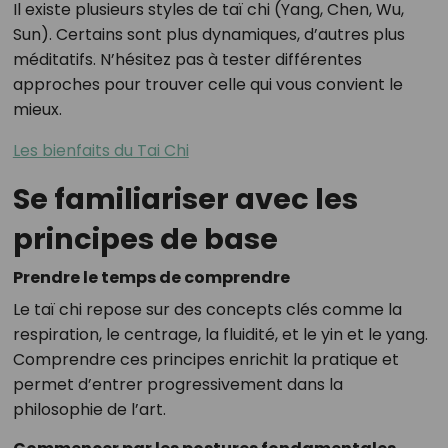
Il existe plusieurs styles de taï chi (Yang, Chen, Wu,
Sun). Certains sont plus dynamiques, d’autres plus
méditatifs. N’hésitez pas à tester différentes
approches pour trouver celle qui vous convient le
mieux.
Les bienfaits du Tai Chi
Se familiariser avec les
principes de base
Prendre le temps de comprendre
Le taï chi repose sur des concepts clés comme la
respiration, le centrage, la fluidité, et le yin et le yang.
Comprendre ces principes enrichit la pratique et
permet d’entrer progressivement dans la
philosophie de l’art.