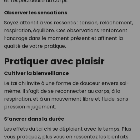
et respectueuse du corps.
Observer les sensations
Soyez attentif à vos ressentis : tension, relâchement,
respiration, équilibre. Ces observations renforcent
l’ancrage dans le moment présent et affinent la
qualité de votre pratique.
Pratiquer avec plaisir
Cultiver la bienveillance
Le taï chi invite à une forme de douceur envers soi-
même. Il s’agit de se reconnecter au corps, à la
respiration, et à un mouvement libre et fluide, sans
pression ni jugement.
S’ancrer dans la durée
Les effets du taï chi se déploient avec le temps. Plus
vous pratiquez, plus vous en ressentez les bienfaits :