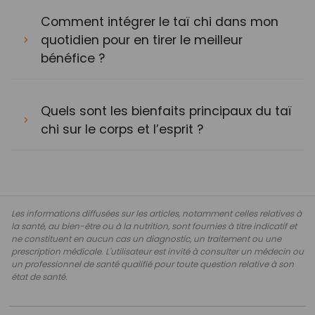
Comment intégrer le taï chi dans mon
quotidien pour en tirer le meilleur
bénéfice ?
Quels sont les bienfaits principaux du taï
chi sur le corps et l’esprit ?
Les informations diffusées sur les articles, notamment celles relatives à
la santé, au bien-être ou à la nutrition, sont fournies à titre indicatif et
ne constituent en aucun cas un diagnostic, un traitement ou une
prescription médicale. L'utilisateur est invité à consulter un médecin ou
un professionnel de santé qualifié pour toute question relative à son
état de santé.