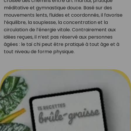
croisée des chemins entre art martial, pratique
méditative et gymnastique douce. Basé sur des
mouvements lents, fluides et coordonnés, il favorise
l’équilibre, la souplesse, la concentration et la
circulation de l’énergie vitale. Contrairement aux
idées reçues, il n’est pas réservé aux personnes
âgées : le taï chi peut être pratiqué à tout âge et à
tout niveau de forme physique.