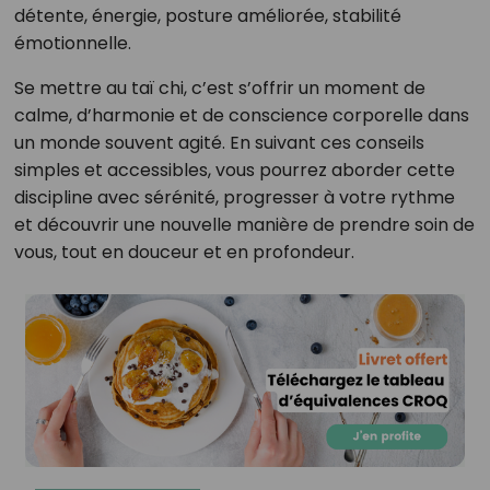
détente, énergie, posture améliorée, stabilité
émotionnelle.
Se mettre au taï chi, c’est s’offrir un moment de
calme, d’harmonie et de conscience corporelle dans
un monde souvent agité. En suivant ces conseils
simples et accessibles, vous pourrez aborder cette
discipline avec sérénité, progresser à votre rythme
et découvrir une nouvelle manière de prendre soin de
vous, tout en douceur et en profondeur.