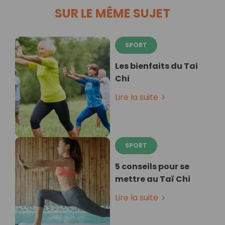
SUR LE MÊME SUJET
SPORT
Les bienfaits du Tai
Chi
Lire la suite
SPORT
5 conseils pour se
mettre au Taï Chi
Lire la suite