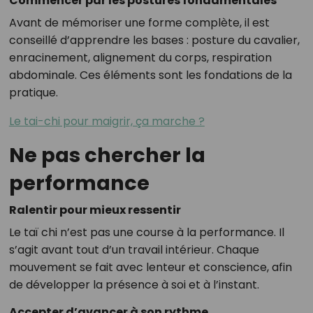
Commencer par les postures fondamentales
Avant de mémoriser une forme complète, il est
conseillé d’apprendre les bases : posture du cavalier,
enracinement, alignement du corps, respiration
abdominale. Ces éléments sont les fondations de la
pratique.
Le tai-chi pour maigrir, ça marche ?
Ne pas chercher la
performance
Ralentir pour mieux ressentir
Le taï chi n’est pas une course à la performance. Il
s’agit avant tout d’un travail intérieur. Chaque
mouvement se fait avec lenteur et conscience, afin
de développer la présence à soi et à l’instant.
Accepter d’avancer à son rythme