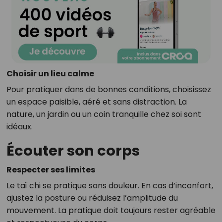
Choisir un lieu calme
Pour pratiquer dans de bonnes conditions, choisissez
un espace paisible, aéré et sans distraction. La
nature, un jardin ou un coin tranquille chez soi sont
idéaux.
Écouter son corps
Respecter ses limites
Le taï chi se pratique sans douleur. En cas d’inconfort,
ajustez la posture ou réduisez l’amplitude du
mouvement. La pratique doit toujours rester agréable