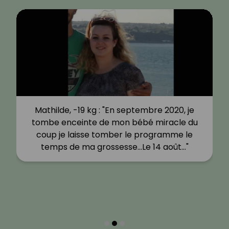
Mathilde, -19 kg : "En septembre 2020, je
tombe enceinte de mon bébé miracle du
coup je laisse tomber le programme le
temps de ma grossesse…Le 14 août…"