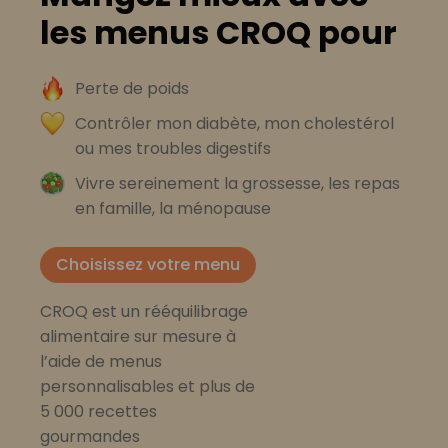
les menus CROQ pour
Perte de poids
Contrôler mon diabète, mon cholestérol
ou mes troubles digestifs
Vivre sereinement la grossesse, les repas
en famille, la ménopause
Choisissez votre menu
CROQ est un rééquilibrage
alimentaire sur mesure à
l’aide de menus
personnalisables et plus de
5 000 recettes
gourmandes