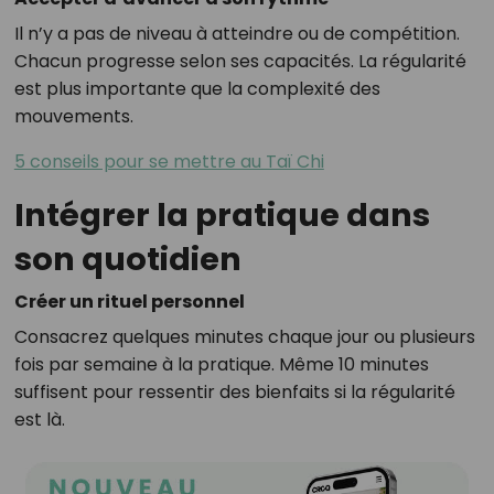
Il n’y a pas de niveau à atteindre ou de compétition.
Chacun progresse selon ses capacités. La régularité
est plus importante que la complexité des
mouvements.
5 conseils pour se mettre au Taï Chi
Intégrer la pratique dans
son quotidien
Créer un rituel personnel
Consacrez quelques minutes chaque jour ou plusieurs
fois par semaine à la pratique. Même 10 minutes
suffisent pour ressentir des bienfaits si la régularité
est là.