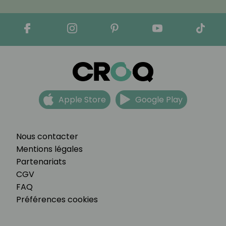
Apple Store
Google Play
Nous contacter
Mentions légales
Partenariats
CGV
FAQ
Préférences cookies