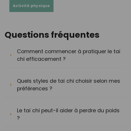
Activité physique
Questions fréquentes
Comment commencer à pratiquer le taï
chi efficacement ?
Quels styles de taï chi choisir selon mes
préférences ?
Le taï chi peut-il aider à perdre du poids
?