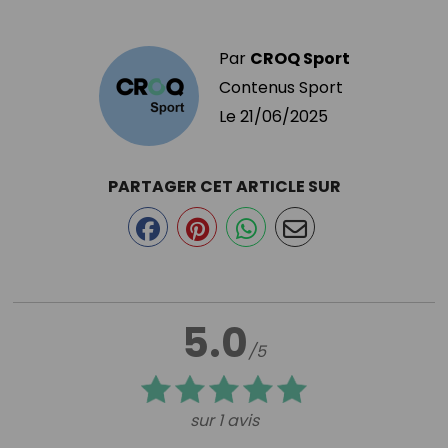
Par
CROQ Sport
Contenus Sport
Le
21/06/2025
PARTAGER CET ARTICLE SUR
5.0
/5
sur 1 avis