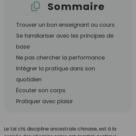
Sommaire
Trouver un bon enseignant ou cours
Se familiariser avec les principes de
base
Ne pas chercher la performance
Intégrer la pratique dans son
quotidien
Écouter son corps
Pratiquer avec plaisir
Le taï chi, discipline ancestrale chinoise, est à la