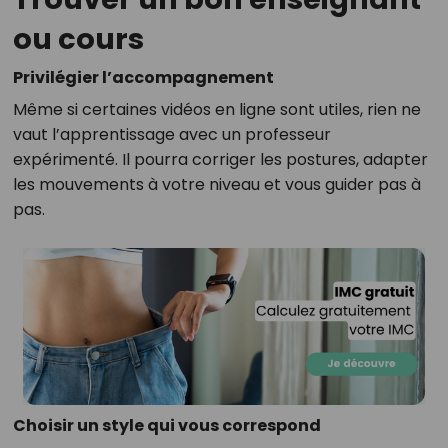
ou cours
Privilégier l’accompagnement
Même si certaines vidéos en ligne sont utiles, rien ne
vaut l’apprentissage avec un professeur
expérimenté. Il pourra corriger les postures, adapter
les mouvements à votre niveau et vous guider pas à
pas.
Choisir un style qui vous correspond