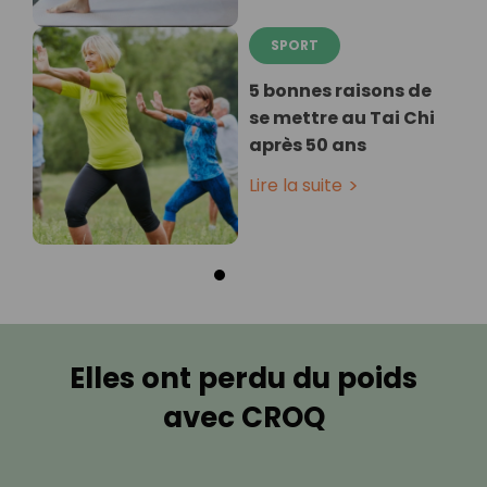
SPORT
5 bonnes raisons de
se mettre au Tai Chi
après 50 ans
Lire la suite
Elles ont perdu du poids
avec CROQ