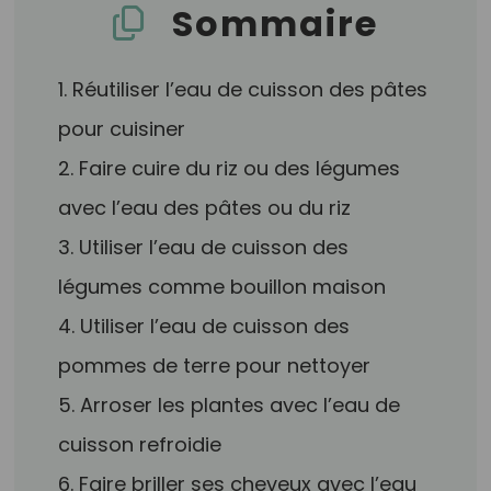
Sommaire
1. Réutiliser l’eau de cuisson des pâtes
pour cuisiner
2. Faire cuire du riz ou des légumes
avec l’eau des pâtes ou du riz
3. Utiliser l’eau de cuisson des
légumes comme bouillon maison
4. Utiliser l’eau de cuisson des
pommes de terre pour nettoyer
5. Arroser les plantes avec l’eau de
cuisson refroidie
6. Faire briller ses cheveux avec l’eau