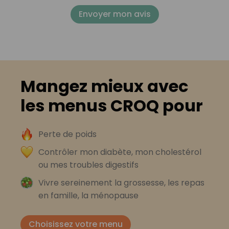
Envoyer mon avis
Mangez mieux avec
les menus CROQ pour
Perte de poids
Contrôler mon diabète, mon cholestérol
ou mes troubles digestifs
Vivre sereinement la grossesse, les repas
en famille, la ménopause
Choisissez votre menu