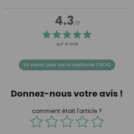
4.3
/5
sur 4 avis
En savoir plus sur la méthode CROQ
Donnez-nous votre avis !
comment était l'article ?