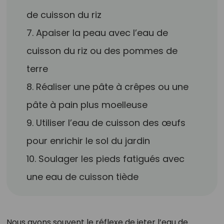
de cuisson du riz
7. Apaiser la peau avec l’eau de
cuisson du riz ou des pommes de
terre
8. Réaliser une pâte à crêpes ou une
pâte à pain plus moelleuse
9. Utiliser l’eau de cuisson des œufs
pour enrichir le sol du jardin
10. Soulager les pieds fatigués avec
une eau de cuisson tiède
Nous avons souvent le réflexe de jeter l’eau de