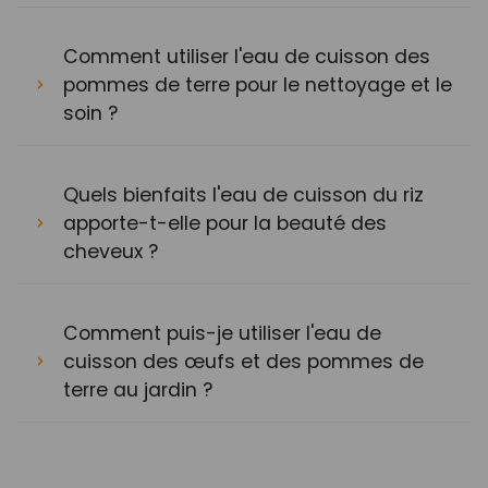
Comment utiliser l'eau de cuisson des
pommes de terre pour le nettoyage et le
soin ?
Quels bienfaits l'eau de cuisson du riz
apporte-t-elle pour la beauté des
cheveux ?
Comment puis-je utiliser l'eau de
cuisson des œufs et des pommes de
terre au jardin ?