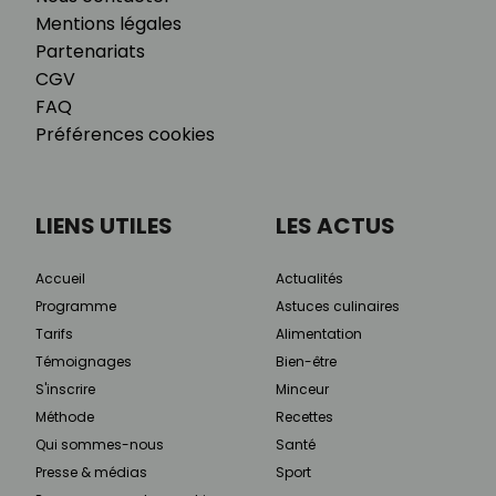
Mentions légales
Partenariats
CGV
FAQ
Préférences cookies
LIENS UTILES
LES ACTUS
Accueil
Actualités
Programme
Astuces culinaires
Tarifs
Alimentation
Témoignages
Bien-être
S'inscrire
Minceur
Méthode
Recettes
Qui sommes-nous
Santé
Presse & médias
Sport