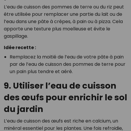
L’eau de cuisson des pommes de terre ou du riz peut
être utilisée pour remplacer une partie du lait ou de
l’eau dans une pâte à crêpes, à pain ou à pizza. Cela
apporte une texture plus moelleuse et évite le
gaspillage.
Idée recette :
Remplacez la moitié de l’eau de votre pâte à pain
par de l’eau de cuisson des pommes de terre pour
un pain plus tendre et aéré.
9. Utiliser l’eau de cuisson
des œufs pour enrichir le sol
du jardin
L’eau de cuisson des œufs est riche en calcium, un
minéral essentiel pour les plantes. Une fois refroidie,