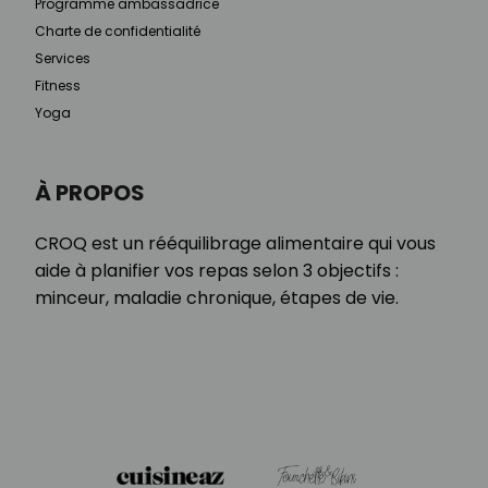
Programme ambassadrice
Charte de confidentialité
Services
Fitness
Yoga
À PROPOS
CROQ est un rééquilibrage alimentaire qui vous
aide à planifier vos repas selon 3 objectifs :
minceur, maladie chronique, étapes de vie.