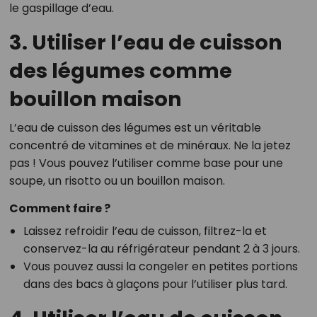
le gaspillage d’eau.
3. Utiliser l’eau de cuisson
des légumes comme
bouillon maison
L’eau de cuisson des légumes est un véritable
concentré de vitamines et de minéraux. Ne la jetez
pas ! Vous pouvez l’utiliser comme base pour une
soupe, un risotto ou un bouillon maison.
Comment faire ?
Laissez refroidir l’eau de cuisson, filtrez-la et
conservez-la au réfrigérateur pendant 2 à 3 jours.
Vous pouvez aussi la congeler en petites portions
dans des bacs à glaçons pour l’utiliser plus tard.