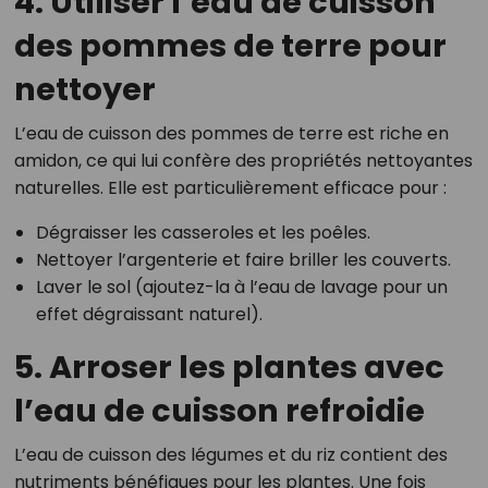
4. Utiliser l’eau de cuisson
des pommes de terre pour
nettoyer
L’eau de cuisson des pommes de terre est riche en
amidon, ce qui lui confère des propriétés nettoyantes
naturelles. Elle est particulièrement efficace pour :
Dégraisser les casseroles et les poêles.
Nettoyer l’argenterie et faire briller les couverts.
Laver le sol (ajoutez-la à l’eau de lavage pour un
effet dégraissant naturel).
5. Arroser les plantes avec
l’eau de cuisson refroidie
L’eau de cuisson des légumes et du riz contient des
nutriments bénéfiques pour les plantes. Une fois