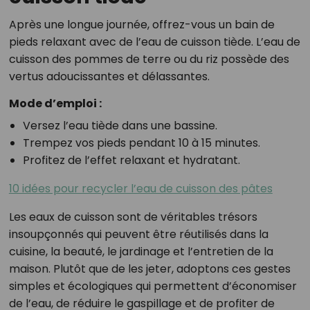
Après une longue journée, offrez-vous un bain de
pieds relaxant avec de l’eau de cuisson tiède. L’eau de
cuisson des pommes de terre ou du riz possède des
vertus adoucissantes et délassantes.
Mode d’emploi :
Versez l’eau tiède dans une bassine.
Trempez vos pieds pendant 10 à 15 minutes.
Profitez de l’effet relaxant et hydratant.
10 idées pour recycler l’eau de cuisson des pâtes
Les eaux de cuisson sont de véritables trésors
insoupçonnés qui peuvent être réutilisés dans la
cuisine, la beauté, le jardinage et l’entretien de la
maison. Plutôt que de les jeter, adoptons ces gestes
simples et écologiques qui permettent d’économiser
de l’eau, de réduire le gaspillage et de profiter de