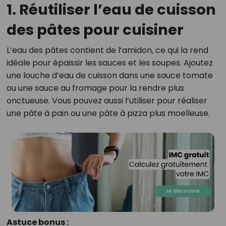
1. Réutiliser l’eau de cuisson
des pâtes pour cuisiner
L’eau des pâtes contient de l’amidon, ce qui la rend
idéale pour épaissir les sauces et les soupes. Ajoutez
une louche d’eau de cuisson dans une sauce tomate
ou une sauce au fromage pour la rendre plus
onctueuse. Vous pouvez aussi l’utiliser pour réaliser
une pâte à pain ou une pâte à pizza plus moelleuse.
Astuce bonus :