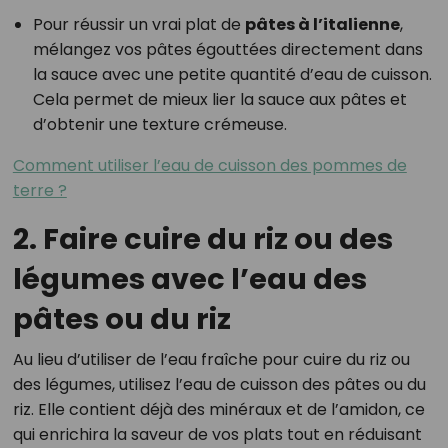
Pour réussir un vrai plat de
pâtes à l’italienne
,
mélangez vos pâtes égouttées directement dans
la sauce avec une petite quantité d’eau de cuisson.
Cela permet de mieux lier la sauce aux pâtes et
d’obtenir une texture crémeuse.
Comment utiliser l’eau de cuisson des pommes de
terre ?
2. Faire cuire du riz ou des
légumes avec l’eau des
pâtes ou du riz
Au lieu d’utiliser de l’eau fraîche pour cuire du riz ou
des légumes, utilisez l’eau de cuisson des pâtes ou du
riz. Elle contient déjà des minéraux et de l’amidon, ce
qui enrichira la saveur de vos plats tout en réduisant