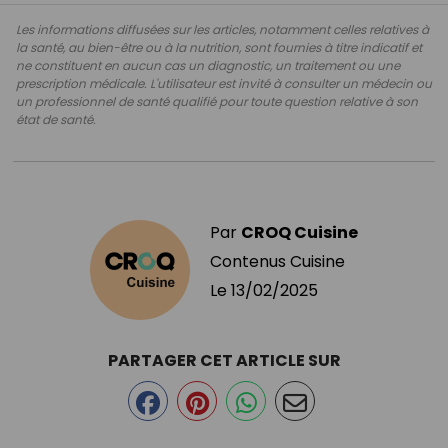
Les informations diffusées sur les articles, notamment celles relatives à
la santé, au bien-être ou à la nutrition, sont fournies à titre indicatif et
ne constituent en aucun cas un diagnostic, un traitement ou une
prescription médicale. L'utilisateur est invité à consulter un médecin ou
un professionnel de santé qualifié pour toute question relative à son
état de santé.
Par
CROQ Cuisine
Contenus Cuisine
Le
13/02/2025
PARTAGER CET ARTICLE SUR