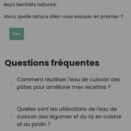
leurs bienfaits naturels.
Alors, quelle astuce allez-vous essayer en premier ?
Eau
Questions fréquentes
Comment réutiliser l'eau de cuisson des
pâtes pour améliorer mes recettes ?
Quelles sont les utilisations de l'eau de
cuisson des légumes et du riz en cuisine
et au jardin ?