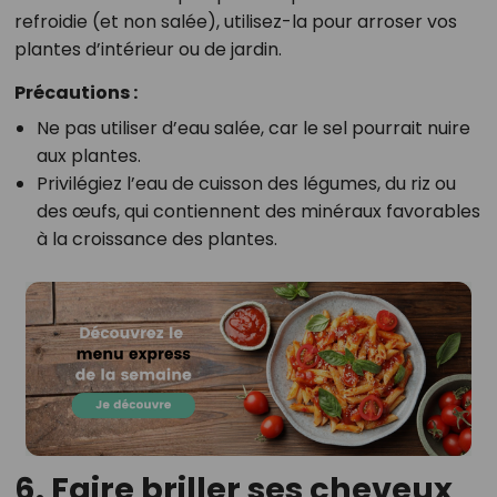
refroidie (et non salée), utilisez-la pour arroser vos
plantes d’intérieur ou de jardin.
Précautions :
Ne pas utiliser d’eau salée, car le sel pourrait nuire
aux plantes.
Privilégiez l’eau de cuisson des légumes, du riz ou
des œufs, qui contiennent des minéraux favorables
à la croissance des plantes.
6. Faire briller ses cheveux