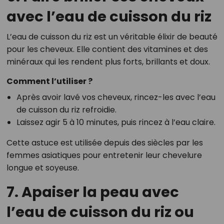
avec l’eau de cuisson du riz
L’eau de cuisson du riz est un véritable élixir de beauté
pour les cheveux. Elle contient des vitamines et des
minéraux qui les rendent plus forts, brillants et doux.
Comment l’utiliser ?
Après avoir lavé vos cheveux, rincez-les avec l’eau
de cuisson du riz refroidie.
Laissez agir 5 à 10 minutes, puis rincez à l’eau claire.
Cette astuce est utilisée depuis des siècles par les
femmes asiatiques pour entretenir leur chevelure
longue et soyeuse.
7. Apaiser la peau avec
l’eau de cuisson du riz ou