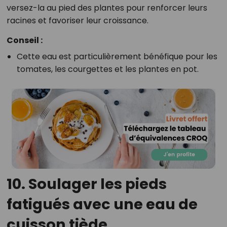
versez-la au pied des plantes pour renforcer leurs
racines et favoriser leur croissance.
Conseil :
Cette eau est particulièrement bénéfique pour les
tomates, les courgettes et les plantes en pot.
10. Soulager les pieds
fatigués avec une eau de
cuisson tiède