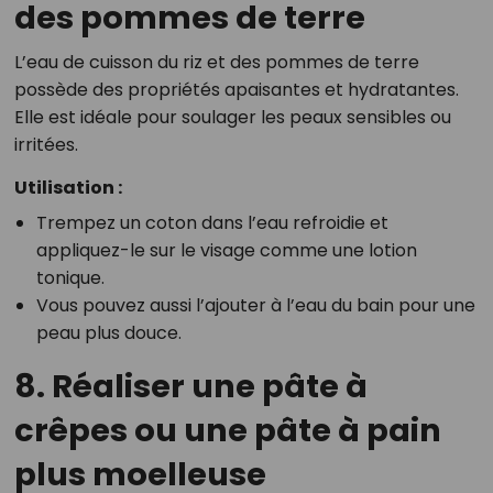
des pommes de terre
L’eau de cuisson du riz et des pommes de terre
possède des propriétés apaisantes et hydratantes.
Elle est idéale pour soulager les peaux sensibles ou
irritées.
Utilisation :
Trempez un coton dans l’eau refroidie et
appliquez-le sur le visage comme une lotion
tonique.
Vous pouvez aussi l’ajouter à l’eau du bain pour une
peau plus douce.
8. Réaliser une pâte à
crêpes ou une pâte à pain
plus moelleuse