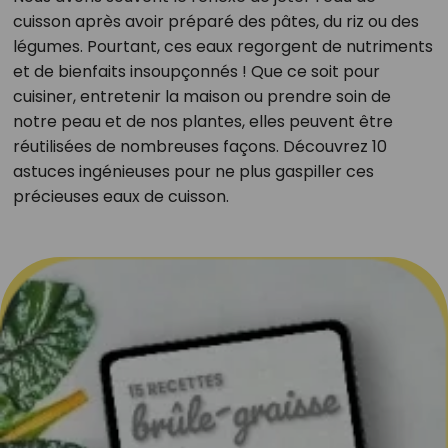
cuisson après avoir préparé des pâtes, du riz ou des
légumes. Pourtant, ces eaux regorgent de nutriments
et de bienfaits insoupçonnés ! Que ce soit pour
cuisiner, entretenir la maison ou prendre soin de
notre peau et de nos plantes, elles peuvent être
réutilisées de nombreuses façons. Découvrez 10
astuces ingénieuses pour ne plus gaspiller ces
précieuses eaux de cuisson.