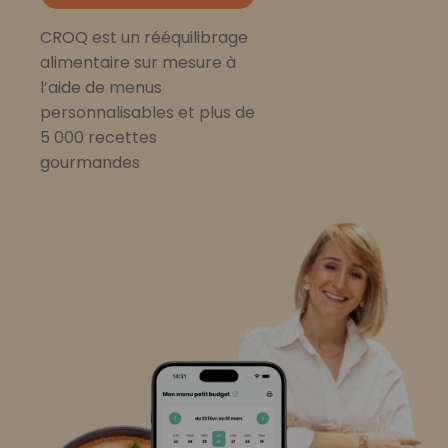
CROQ est un rééquilibrage
alimentaire sur mesure à
l’aide de menus
personnalisables et plus de
5 000 recettes
gourmandes