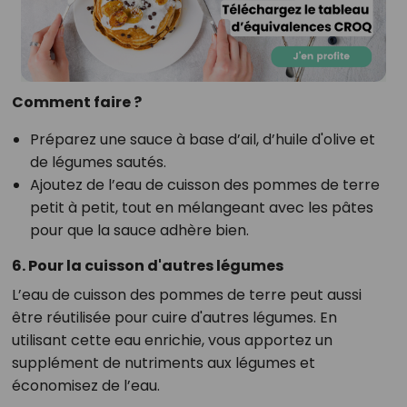
Comment faire ?
Préparez une sauce à base d’ail, d’huile d'olive et
de légumes sautés.
Ajoutez de l’eau de cuisson des pommes de terre
petit à petit, tout en mélangeant avec les pâtes
pour que la sauce adhère bien.
6. Pour la cuisson d'autres légumes
L’eau de cuisson des pommes de terre peut aussi
être réutilisée pour cuire d'autres légumes. En
utilisant cette eau enrichie, vous apportez un
supplément de nutriments aux légumes et
économisez de l’eau.