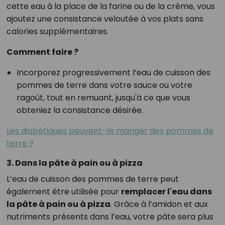
cette eau à la place de la farine ou de la crème, vous
ajoutez une consistance veloutée à vos plats sans
calories supplémentaires.
Comment faire ?
Incorporez progressivement l’eau de cuisson des
pommes de terre dans votre sauce ou votre
ragoût, tout en remuant, jusqu'à ce que vous
obteniez la consistance désirée.
Les diabétiques peuvent-ils manger des pommes de
terre ?
3. Dans la pâte à pain ou à pizza
L’eau de cuisson des pommes de terre peut
également être utilisée pour
remplacer l'eau dans
la pâte à pain ou à pizza
. Grâce à l’amidon et aux
nutriments présents dans l’eau, votre pâte sera plus