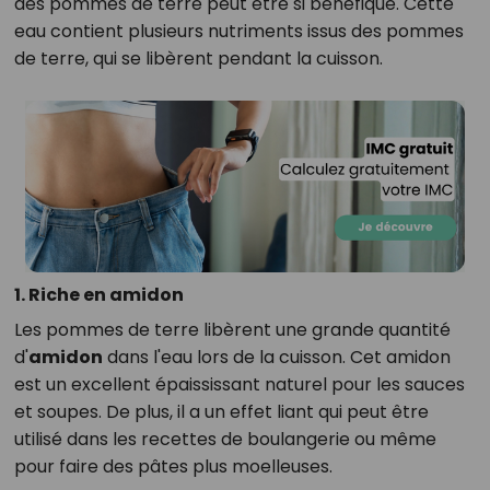
des pommes de terre peut être si bénéfique. Cette
eau contient plusieurs nutriments issus des pommes
de terre, qui se libèrent pendant la cuisson.
1. Riche en amidon
Les pommes de terre libèrent une grande quantité
d'
amidon
dans l'eau lors de la cuisson. Cet amidon
est un excellent épaississant naturel pour les sauces
et soupes. De plus, il a un effet liant qui peut être
utilisé dans les recettes de boulangerie ou même
pour faire des pâtes plus moelleuses.