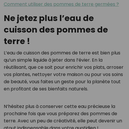
Comment utiliser des pommes de terre germées ?
Ne jetez plus l’eau de
cuisson des pommes de
terre !
L’eau de cuisson des pommes de terre est bien plus
qu’un simple liquide à jeter dans l’évier. En la
réutilisant, que ce soit pour enrichir vos plats, arroser
vos plantes, nettoyer votre maison ou pour vos soins
de beauté, vous faites un geste pour la planète tout
en profitant de ses bienfaits naturels.
N’hésitez plus à conserver cette eau précieuse la
prochaine fois que vous préparez des pommes de
terre. Avec un peu de créativité, elle peut devenir un
atout indispensable dans votre quotidien !