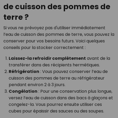
de cuisson des pommes de
terre ?
Si vous ne prévoyez pas d'utiliser immédiatement
l’eau de cuisson des pommes de terre, vous pouvez la
conserver pour vos besoins futurs. Voici quelques
conseils pour la stocker correctement :
Laissez-la refroidir complètement
avant de la
transférer dans des récipients hermétiques.
Réfrigération
: Vous pouvez conserver l’eau de
cuisson des pommes de terre au réfrigérateur
pendant environ 2 à 3 jours.
Congélation
: Pour une conservation plus longue,
versez l’eau de cuisson dans des bacs à glaçons et
congelez-la. Vous pourrez ensuite utiliser ces
cubes pour épaissir des sauces ou des soupes.