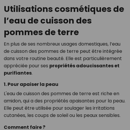
Utilisations cosmétiques de
l’eau de cuisson des
pommes de terre
En plus de ses nombreux usages domestiques, l’eau
de cuisson des pommes de terre peut être intégrée
dans votre routine beauté. Elle est particulièrement
appréciée pour ses
propriétés adoucissantes et
purifiantes
.
1. Pour apaiser la peau
L'eau de cuisson des pommes de terre est riche en
amidon, qui a des propriétés apaisantes pour la peau.
Elle peut être utilisée pour soulager les irritations
cutanées, les coups de soleil ou les peaux sensibles.
Comment faire ?