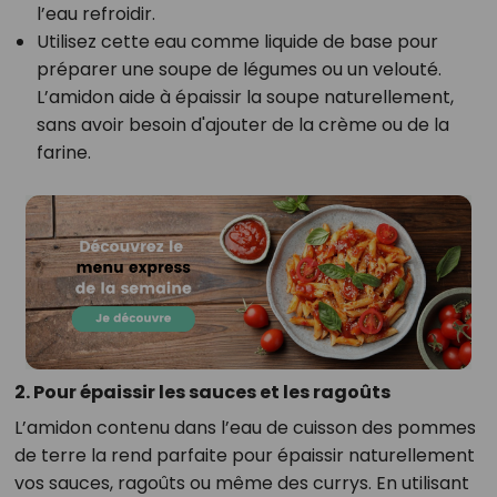
l’eau refroidir.
Utilisez cette eau comme liquide de base pour
préparer une soupe de légumes ou un velouté.
L’amidon aide à épaissir la soupe naturellement,
sans avoir besoin d'ajouter de la crème ou de la
farine.
2. Pour épaissir les sauces et les ragoûts
L’amidon contenu dans l’eau de cuisson des pommes
de terre la rend parfaite pour épaissir naturellement
vos sauces, ragoûts ou même des currys. En utilisant