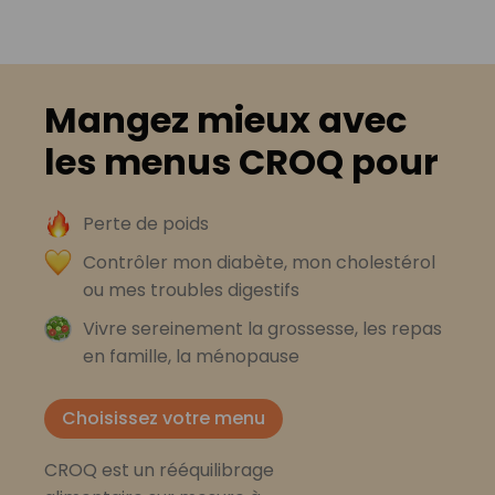
Mangez mieux avec
les menus CROQ pour
Perte de poids
Contrôler mon diabète, mon cholestérol
ou mes troubles digestifs
Vivre sereinement la grossesse, les repas
en famille, la ménopause
Choisissez votre menu
CROQ est un rééquilibrage