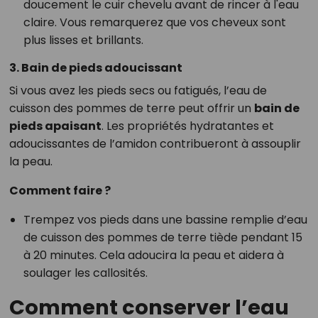
doucement le cuir chevelu avant de rincer à l'eau
claire. Vous remarquerez que vos cheveux sont
plus lisses et brillants.
3. Bain de pieds adoucissant
Si vous avez les pieds secs ou fatigués, l’eau de
cuisson des pommes de terre peut offrir un
bain de
pieds apaisant
. Les propriétés hydratantes et
adoucissantes de l’amidon contribueront à assouplir
la peau.
Comment faire ?
Trempez vos pieds dans une bassine remplie d’eau
de cuisson des pommes de terre tiède pendant 15
à 20 minutes. Cela adoucira la peau et aidera à
soulager les callosités.
Comment conserver l’eau