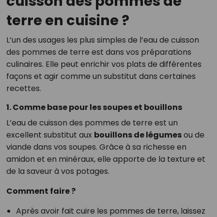
cuisson des pommes de
terre en cuisine ?
L’un des usages les plus simples de l’eau de cuisson
des pommes de terre est dans vos préparations
culinaires. Elle peut enrichir vos plats de différentes
façons et agir comme un substitut dans certaines
recettes.
1. Comme base pour les soupes et bouillons
L’eau de cuisson des pommes de terre est un
excellent substitut aux
bouillons de légumes
ou de
viande dans vos soupes. Grâce à sa richesse en
amidon et en minéraux, elle apporte de la texture et
de la saveur à vos potages.
Comment faire ?
Après avoir fait cuire les pommes de terre, laissez