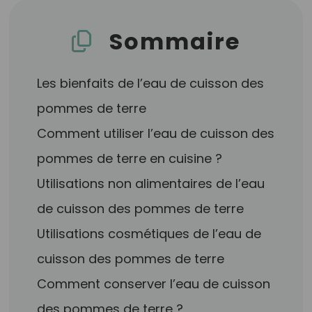
Sommaire
Les bienfaits de l’eau de cuisson des
pommes de terre
Comment utiliser l’eau de cuisson des
pommes de terre en cuisine ?
Utilisations non alimentaires de l’eau
de cuisson des pommes de terre
Utilisations cosmétiques de l’eau de
cuisson des pommes de terre
Comment conserver l’eau de cuisson
des pommes de terre ?