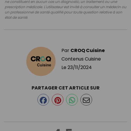
ne constituent en aucun cas un diagnostic, un traitement ou une
prescription médicale. L'utilisateur est invité à consulter un médecin ou
un professionnel de santé qualifié pour toute question relative à son
état de santé.
Par
CROQ Cuisine
Contenus Cuisine
Le
23/11/2024
PARTAGER CET ARTICLE SUR