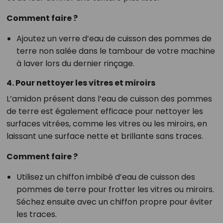
Comment faire ?
Ajoutez un verre d’eau de cuisson des pommes de
terre non salée dans le tambour de votre machine
à laver lors du dernier rinçage.
4. Pour nettoyer les vitres et miroirs
L’amidon présent dans l’eau de cuisson des pommes
de terre est également efficace pour nettoyer les
surfaces vitrées, comme les vitres ou les miroirs, en
laissant une surface nette et brillante sans traces.
Comment faire ?
Utilisez un chiffon imbibé d’eau de cuisson des
pommes de terre pour frotter les vitres ou miroirs.
Séchez ensuite avec un chiffon propre pour éviter
les traces.