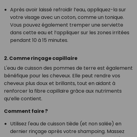
Après avoir laissé refroidir l’eau, appliquez-la sur
votre visage avec un coton, comme un tonique.
Vous pouvez également tremper une serviette
dans cette eau et l’appliquer sur les zones irritées
pendant 10 à 15 minutes.
2. Comme rinçage capillaire
L'eau de cuisson des pommes de terre est également
bénéfique pour les cheveux. Elle peut rendre vos
cheveux plus doux et brillants, tout en aidant à
renforcer la fibre capillaire grâce aux nutriments
qu’elle contient.
Comment faire ?
Utilisez l'eau de cuisson tiède (et non salée) en
dernier rinçage après votre shampoing. Massez