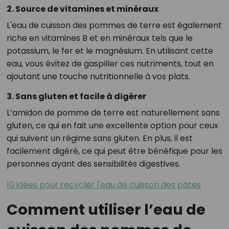
2. Source de vitamines et minéraux
L'eau de cuisson des pommes de terre est également
riche en vitamines B et en minéraux tels que le
potassium, le fer et le magnésium. En utilisant cette
eau, vous évitez de gaspiller ces nutriments, tout en
ajoutant une touche nutritionnelle à vos plats.
3. Sans gluten et facile à digérer
L’amidon de pomme de terre est naturellement sans
gluten, ce qui en fait une excellente option pour ceux
qui suivent un régime sans gluten. En plus, il est
facilement digéré, ce qui peut être bénéfique pour les
personnes ayant des sensibilités digestives.
10 idées pour recycler l'eau de cuisson des pâtes
Comment utiliser l’eau de