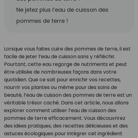
Ne jetez plus l’eau de cuisson des
pommes de terre !
Lorsque vous faites cuire des pommes de terre, il est
facile de jeter l’eau de cuisson sans y réfléchir.
Pourtant, cette eau regorge de nutriments et peut
être utilisée de nombreuses façons dans votre
quotidien. Que ce soit pour enrichir vos recettes,
nourrir vos plantes ou même pour des soins de
beauté, l’eau de cuisson des pommes de terre est un
véritable trésor caché. Dans cet article, nous allons
explorer comment utiliser l’eau de cuisson des
pommes de terre efficacement. Vous découvrirez
des idées pratiques, des recettes délicieuses et des
astuces écologiques pour intégrer cet ingrédient