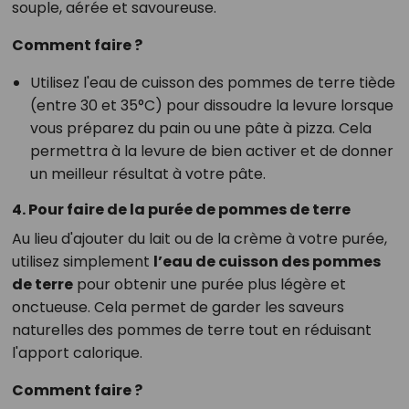
souple, aérée et savoureuse.
Comment faire ?
Utilisez l'eau de cuisson des pommes de terre tiède
(entre 30 et 35°C) pour dissoudre la levure lorsque
vous préparez du pain ou une pâte à pizza. Cela
permettra à la levure de bien activer et de donner
un meilleur résultat à votre pâte.
4. Pour faire de la purée de pommes de terre
Au lieu d'ajouter du lait ou de la crème à votre purée,
utilisez simplement
l’eau de cuisson des pommes
de terre
pour obtenir une purée plus légère et
onctueuse. Cela permet de garder les saveurs
naturelles des pommes de terre tout en réduisant
l'apport calorique.
Comment faire ?