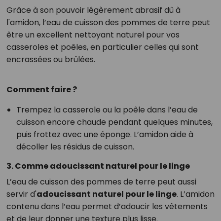
Grâce à son pouvoir légèrement abrasif dû à
l'amidon, l’eau de cuisson des pommes de terre peut
être un excellent nettoyant naturel pour vos
casseroles et poêles, en particulier celles qui sont
encrassées ou brûlées.
Comment faire ?
Trempez la casserole ou la poêle dans l’eau de
cuisson encore chaude pendant quelques minutes,
puis frottez avec une éponge. L’amidon aide à
décoller les résidus de cuisson.
3. Comme adoucissant naturel pour le linge
L’eau de cuisson des pommes de terre peut aussi
servir d'
adoucissant naturel pour le linge
. L’amidon
contenu dans l’eau permet d’adoucir les vêtements
et de leur donner une texture plus lisse.