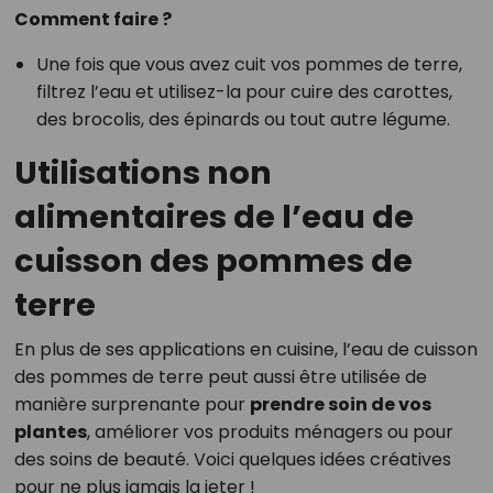
Comment faire ?
Une fois que vous avez cuit vos pommes de terre,
filtrez l’eau et utilisez-la pour cuire des carottes,
des brocolis, des épinards ou tout autre légume.
Utilisations non
alimentaires de l’eau de
cuisson des pommes de
terre
En plus de ses applications en cuisine, l’eau de cuisson
des pommes de terre peut aussi être utilisée de
manière surprenante pour
prendre soin de vos
plantes
, améliorer vos produits ménagers ou pour
des soins de beauté. Voici quelques idées créatives
pour ne plus jamais la jeter !