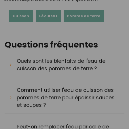
Cuisson
Féculent
Pomme de terre
Questions fréquentes
Quels sont les bienfaits de l'eau de
cuisson des pommes de terre ?
Comment utiliser l'eau de cuisson des
pommes de terre pour épaissir sauces
et soupes ?
Peut-on remplacer l'eau par celle de