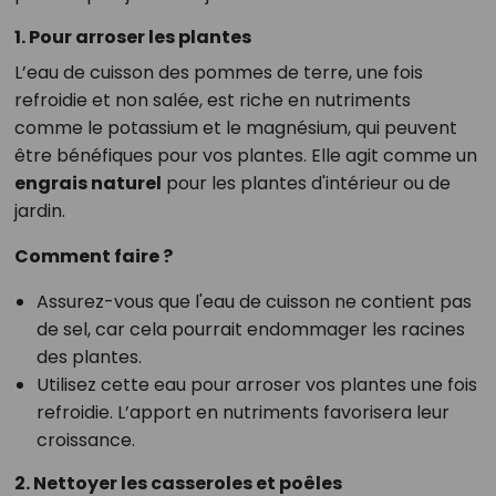
1. Pour arroser les plantes
L’eau de cuisson des pommes de terre, une fois
refroidie et non salée, est riche en nutriments
comme le potassium et le magnésium, qui peuvent
être bénéfiques pour vos plantes. Elle agit comme un
engrais naturel
pour les plantes d'intérieur ou de
jardin.
Comment faire ?
Assurez-vous que l'eau de cuisson ne contient pas
de sel, car cela pourrait endommager les racines
des plantes.
Utilisez cette eau pour arroser vos plantes une fois
refroidie. L’apport en nutriments favorisera leur
croissance.
2. Nettoyer les casseroles et poêles