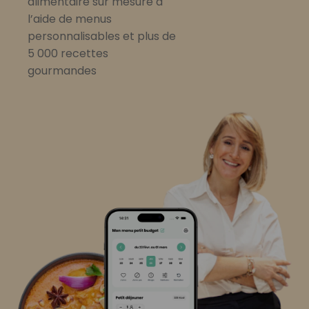
alimentaire sur mesure à
l’aide de menus
personnalisables et plus de
5 000 recettes
gourmandes