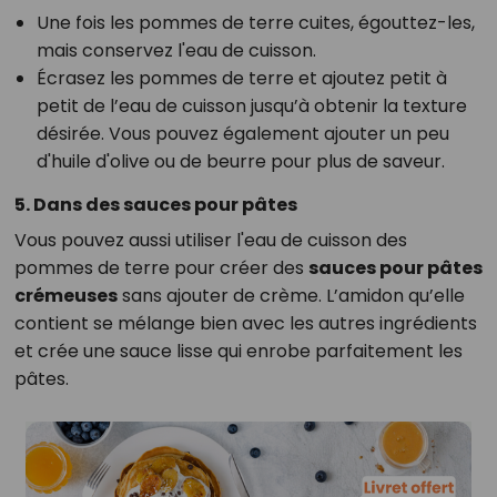
Une fois les pommes de terre cuites, égouttez-les,
mais conservez l'eau de cuisson.
Écrasez les pommes de terre et ajoutez petit à
petit de l’eau de cuisson jusqu’à obtenir la texture
désirée. Vous pouvez également ajouter un peu
d'huile d'olive ou de beurre pour plus de saveur.
5. Dans des sauces pour pâtes
Vous pouvez aussi utiliser l'eau de cuisson des
pommes de terre pour créer des
sauces pour pâtes
crémeuses
sans ajouter de crème. L’amidon qu’elle
contient se mélange bien avec les autres ingrédients
et crée une sauce lisse qui enrobe parfaitement les
pâtes.