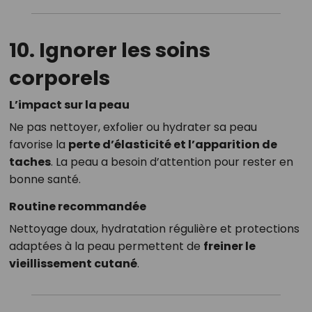
10. Ignorer les soins
corporels
L’impact sur la peau
Ne pas nettoyer, exfolier ou hydrater sa peau
favorise la
perte d’élasticité et l’apparition de
taches
. La peau a besoin d’attention pour rester en
bonne santé.
Routine recommandée
Nettoyage doux, hydratation régulière et protections
adaptées à la peau permettent de
freiner le
vieillissement cutané
.