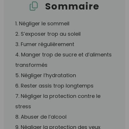
Sommaire
1. Négliger le sommeil
2. S’exposer trop au soleil
3. Fumer régulièrement
4. Manger trop de sucre et d’aliments
transformés
5. Négliger l’hydratation
6. Rester assis trop longtemps
7. Négliger la protection contre le
stress
8. Abuser de l’alcool
9. Négliger la protection des yeux