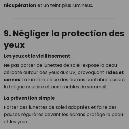
récupération
et un teint plus lumineux.
9. Négliger la protection des
yeux
Les yeux et le vieillissement
Ne pas porter de lunettes de soleil expose la peau
délicate autour des yeux aux UV, provoquant
rides et
cernes
. La lumière bleue des écrans contribue aussi à
la fatigue oculaire et aux troubles du sommeil.
La prévention simple
Porter des lunettes de soleil adaptées et faire des
pauses régulières devant les écrans protège la peau
et les yeux.