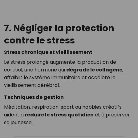
7. Négliger la protection
contre le stress
Stress chronique et vieillissement
Le stress prolongé augmente la production de
cortisol, une hormone qui
dégrade le collagène
,
affaiblit le système immunitaire et accélère le
vieillissement cérébral.
Techniques de gestion
Méditation, respiration, sport ou hobbies créatifs
aident à
réduire le stress quotidien
et à préserver
sa jeunesse.