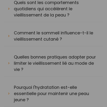
Quels sont les comportements
quotidiens qui accélèrent le
vieillissement de la peau ?
Comment le sommeil influence-t-il le
vieillissement cutané ?
Quelles bonnes pratiques adopter pour
limiter le vieillissement lié au mode de
vie ?
Pourquoi l'hydratation est-elle
essentielle pour maintenir une peau
jeune ?