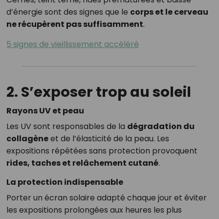
d’énergie sont des signes que le
corps et le cerveau
ne récupèrent pas suffisamment
.
5 signes de vieillissement accéléré
2. S’exposer trop au soleil
Rayons UV et peau
Les UV sont responsables de la
dégradation du
collagène
et de l’élasticité de la peau. Les
expositions répétées sans protection provoquent
rides, taches et relâchement cutané
.
La protection indispensable
Porter un écran solaire adapté chaque jour et éviter
les expositions prolongées aux heures les plus