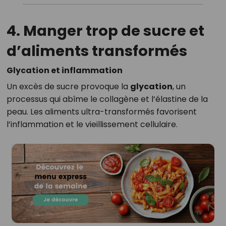
4. Manger trop de sucre et
d’aliments transformés
Glycation et inflammation
Un excès de sucre provoque la
glycation
, un
processus qui abîme le collagène et l’élastine de la
peau. Les aliments ultra-transformés favorisent
l’inflammation et le vieillissement cellulaire.