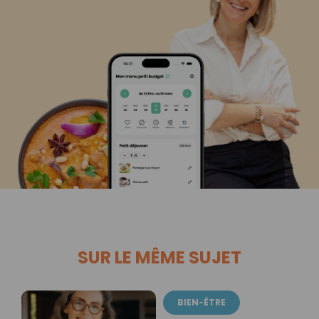
SUR LE MÊME SUJET
BIEN-ÊTRE