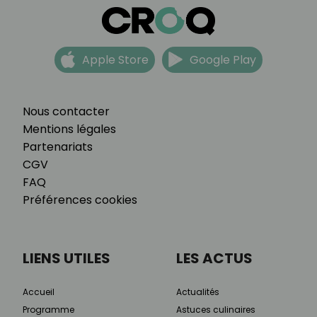
Apple Store
Google Play
Nous contacter
Mentions légales
Partenariats
CGV
FAQ
Préférences cookies
LIENS UTILES
LES ACTUS
Accueil
Actualités
Programme
Astuces culinaires