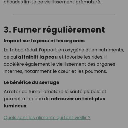
chaudes limite ce vieillissement prématuré.
3. Fumer régulièrement
Impact sur la peau et les organes
Le tabac réduit l’apport en oxygène et en nutriments,
ce qui
affaiblit la peau
et favorise les rides. Il
accélère également le vieillissement des organes
internes, notamment le cœur et les poumons.
Le bénéfice du sevrage
Arrêter de fumer améliore la santé globale et
permet à la peau de
retrouver un teint plus
lumineux
.
Quels sont les aliments qui font vieillir ?