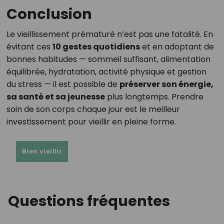
Conclusion
Le vieillissement prématuré n’est pas une fatalité. En
évitant ces
10 gestes quotidiens
et en adoptant de
bonnes habitudes — sommeil suffisant, alimentation
équilibrée, hydratation, activité physique et gestion
du stress — il est possible de
préserver son énergie,
sa santé et sa jeunesse
plus longtemps. Prendre
soin de son corps chaque jour est le meilleur
investissement pour vieillir en pleine forme.
Bien vieillir
Questions fréquentes