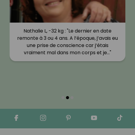
Nathalie L, -32 kg : "Le dernier en date
remonte à 3 ou 4 ans. A l’époque, j’avais eu
une prise de conscience car j’étais
vraiment mal dans mon corps et je…"