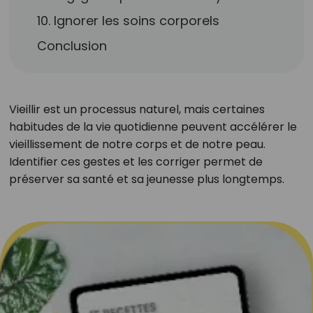
10. Ignorer les soins corporels
Conclusion
Vieillir est un processus naturel, mais certaines
habitudes de la vie quotidienne peuvent accélérer le
vieillissement de notre corps et de notre peau.
Identifier ces gestes et les corriger permet de
préserver sa santé et sa jeunesse plus longtemps.