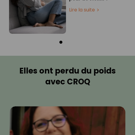
Lire la suite
Elles ont perdu du poids
avec CROQ