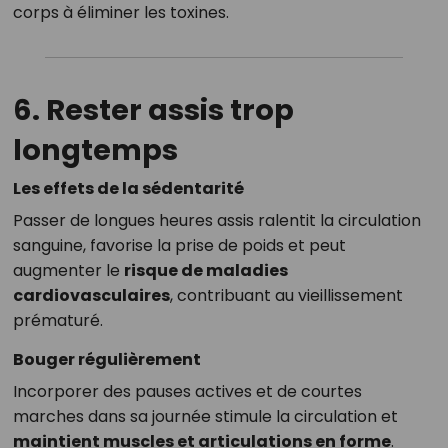
corps à éliminer les toxines.
6. Rester assis trop
longtemps
Les effets de la sédentarité
Passer de longues heures assis ralentit la circulation
sanguine, favorise la prise de poids et peut
augmenter le
risque de maladies
cardiovasculaires
, contribuant au vieillissement
prématuré.
Bouger régulièrement
Incorporer des pauses actives et de courtes
marches dans sa journée stimule la circulation et
maintient muscles et articulations en forme
.