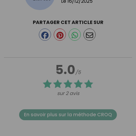
Le
16/12/2025
PARTAGER CET ARTICLE SUR
5.0
/5
sur 2 avis
En savoir plus sur la méthode CROQ