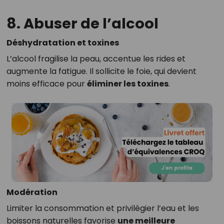
8. Abuser de l’alcool
Déshydratation et toxines
L’alcool fragilise la peau, accentue les rides et
augmente la fatigue. Il sollicite le foie, qui devient
moins efficace pour
éliminer les toxines
.
Modération
Limiter la consommation et privilégier l’eau et les
boissons naturelles favorise
une meilleure