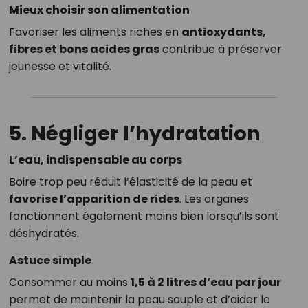
Mieux choisir son alimentation
Favoriser les aliments riches en
antioxydants,
fibres et bons acides gras
contribue à préserver
jeunesse et vitalité.
5. Négliger l’hydratation
L’eau, indispensable au corps
Boire trop peu réduit l’élasticité de la peau et
favorise l’apparition de rides
. Les organes
fonctionnent également moins bien lorsqu’ils sont
déshydratés.
Astuce simple
Consommer au moins
1,5 à 2 litres d’eau par jour
permet de maintenir la peau souple et d’aider le