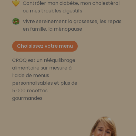
Contrôler mon diabète, mon cholestérol
ou mes troubles digestifs
Vivre sereinement la grossesse, les repas
en famille, la ménopause
Choisissez votre menu
CROQ est un rééquilibrage
alimentaire sur mesure à
l’aide de menus
personnalisables et plus de
5 000 recettes
gourmandes