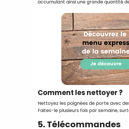
accumulant ainsi une grande quantité de
Comment les nettoyer ?
Nettoyez les poignées de porte avec des 
Faites-le plusieurs fois par semaine, surto
5. Télécommandes