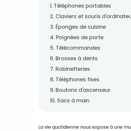
1. Téléphones portables
2. Claviers et souris d'ordinate
3. Éponges de cuisine
4. Poignées de porte
5. Télécommandes
6. Brosses à dents
7. Robinetteries
8. Téléphones fixes
9. Boutons d'ascenseur
10. Sacs à main
La vie quotidienne nous expose à une mu