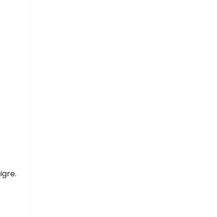
igre.