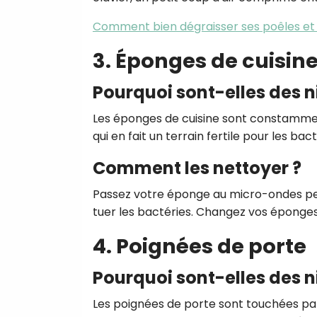
Comment bien dégraisser ses poêles et 
3. Éponges de cuisin
Pourquoi sont-elles des n
Les éponges de cuisine sont constammen
qui en fait un terrain fertile pour les bact
Comment les nettoyer ?
Passez votre éponge au micro-ondes pend
tuer les bactéries. Changez vos éponge
4. Poignées de porte
Pourquoi sont-elles des n
Les poignées de porte sont touchées par