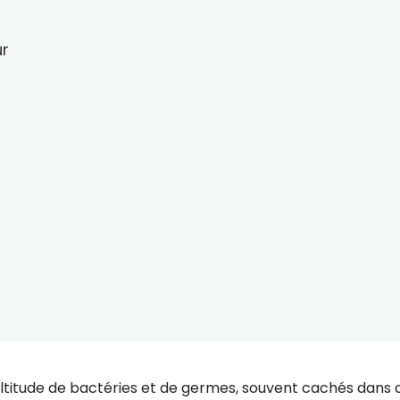
ur
ltitude de bactéries et de germes, souvent cachés dans 