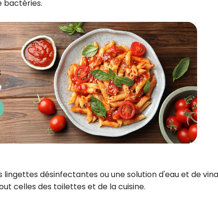
 bactéries.
lingettes désinfectantes ou une solution d'eau et de vina
ut celles des toilettes et de la cuisine.