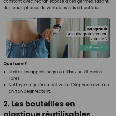
constant avec l’écran expose à des germes, faisant
des smartphones de véritables nids à bactéries.
Que faire ?
Limitez les appels longs ou utilisez un kit mains
libres.
Nettoyez régulièrement votre téléphone avec un
chiffon désinfectant.
2. Les bouteilles en
plastique réutilisables