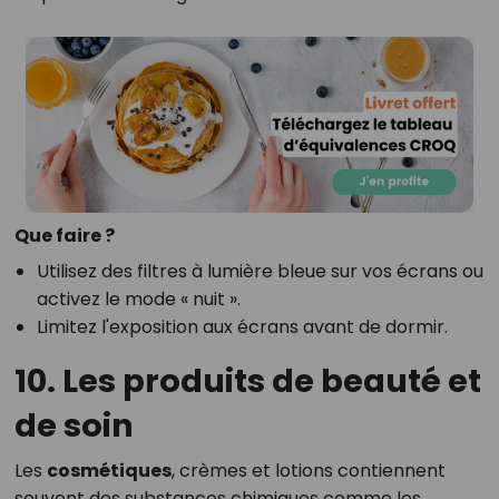
Que faire ?
Utilisez des filtres à lumière bleue sur vos écrans ou
activez le mode « nuit ».
Limitez l'exposition aux écrans avant de dormir.
10. Les produits de beauté et
de soin
Les
cosmétiques
, crèmes et lotions contiennent
souvent des substances chimiques comme les