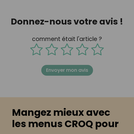
Donnez-nous votre avis !
comment était l'article ?
Envoyer mon avis
Mangez mieux avec
les menus CROQ pour