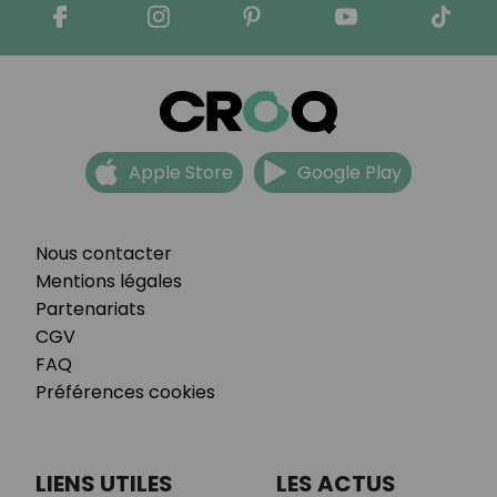
Apple Store
Google Play
Nous contacter
Mentions légales
Partenariats
CGV
FAQ
Préférences cookies
LIENS UTILES
LES ACTUS