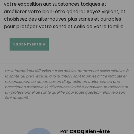
votre exposition aux substances toxiques et
améliorer votre bien-être général. Soyez vigilant, et
choisissez des alternatives plus saines et durables
pour protéger votre santé et celle de votre famille.
Santé mentale
Les informations diffusées sur les articles, notamment celles relatives à
la santé, au bien-être ou à la nutrition, sont fournies à titre indicatif et
ne constituent en aucun cas un diagnostic, un traitement ou une
prescription médicale. L'utilisateur est invité à consulter un médecin ou
un professionnel de santé qualifié pour toute question relative à son
état de santé.
Par
CROQ Bien-être