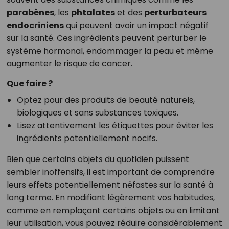
parabènes
, les
phtalates
et des
perturbateurs
endocriniens
qui peuvent avoir un impact négatif
sur la santé. Ces ingrédients peuvent perturber le
système hormonal, endommager la peau et même
augmenter le risque de cancer.
Que faire ?
Optez pour des produits de beauté naturels,
biologiques et sans substances toxiques.
Lisez attentivement les étiquettes pour éviter les
ingrédients potentiellement nocifs.
Bien que certains objets du quotidien puissent
sembler inoffensifs, il est important de comprendre
leurs effets potentiellement néfastes sur la santé à
long terme. En modifiant légèrement vos habitudes,
comme en remplaçant certains objets ou en limitant
leur utilisation, vous pouvez réduire considérablement