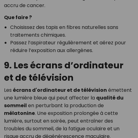
accru de cancer.
Que faire ?
Choisissez des tapis en fibres naturelles sans
traitements chimiques.
Passez l’aspirateur régulièrement et aérez pour
réduire l’exposition aux allergènes.
9. Les écrans d’ordinateur
et de télévision
Les
écrans d'ordinateur et de télévision
émettent
une lumière bleue qui peut affecter la
qualité du
sommeil
en perturbant la production de
mélatonine
. Une exposition prolongée à cette
lumière, surtout en soirée, peut entraîner des
troubles du sommeil, de la fatigue oculaire et un
risque accru de dégénérescence maculaire.