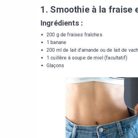
1. Smoothie à la fraise 
Ingrédients :
200 g de fraises fraîches
1 banane
200 ml de lait d'amande ou de lait de vac
1 cuillère à soupe de miel (facultatif)
Glaçons