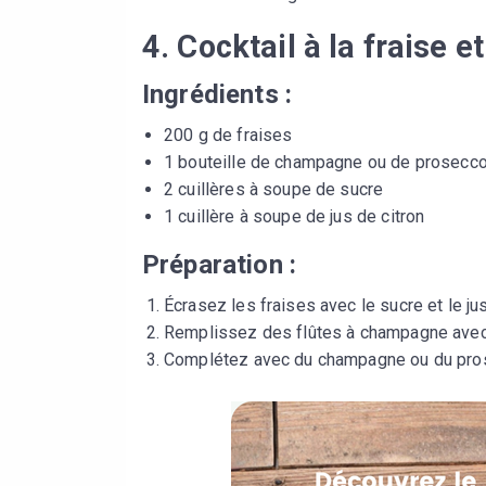
4. Cocktail à la fraise
Ingrédients :
200 g de fraises
1 bouteille de champagne ou de prosecc
2 cuillères à soupe de sucre
1 cuillère à soupe de jus de citron
Préparation :
Écrasez les fraises avec le sucre et le jus
Remplissez des flûtes à champagne avec
Complétez avec du champagne ou du pro