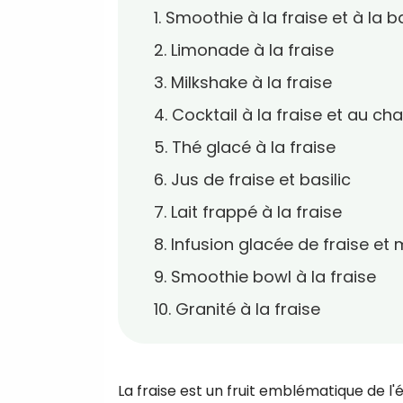
1. Smoothie à la fraise et à la 
2. Limonade à la fraise
3. Milkshake à la fraise
4. Cocktail à la fraise et au 
5. Thé glacé à la fraise
6. Jus de fraise et basilic
7. Lait frappé à la fraise
8. Infusion glacée de fraise et
9. Smoothie bowl à la fraise
10. Granité à la fraise
La fraise est un fruit emblématique de l