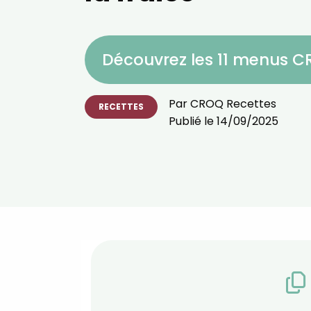
Découvrez les 11 menus 
Par
CROQ Recettes
RECETTES
Publié le
14/09/2025