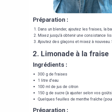
Préparation :
Dans un blender, ajoutez les fraises, la ban
Mixez jusqu'à obtenir une consistance lis
Ajoutez des glaçons et mixez à nouveau. 
2. Limonade à la fraise
Ingrédients :
300 g de fraises
1 litre d'eau
100 ml de jus de citron
150 g de sucre (à ajuster selon vos goûts
Quelques feuilles de menthe fraîche (pour
Préparation :