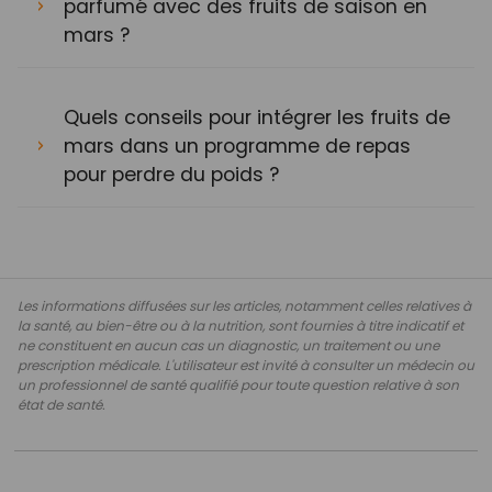
parfumé avec des fruits de saison en
mars ?
Quels conseils pour intégrer les fruits de
mars dans un programme de repas
pour perdre du poids ?
Les informations diffusées sur les articles, notamment celles relatives à
la santé, au bien-être ou à la nutrition, sont fournies à titre indicatif et
ne constituent en aucun cas un diagnostic, un traitement ou une
prescription médicale. L'utilisateur est invité à consulter un médecin ou
un professionnel de santé qualifié pour toute question relative à son
état de santé.