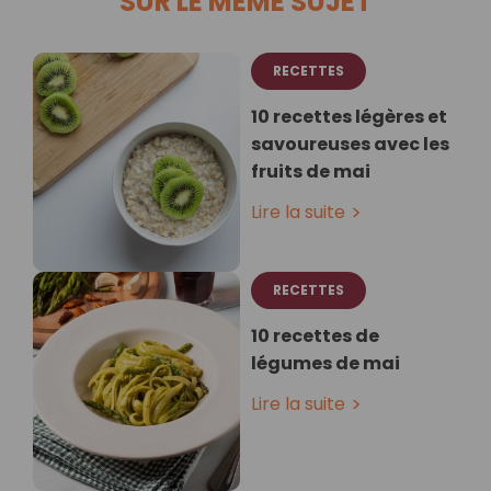
SUR LE MÊME SUJET
RECETTES
10 recettes légères et
savoureuses avec les
fruits de mai
Lire la suite
RECETTES
10 recettes de
légumes de mai
Lire la suite