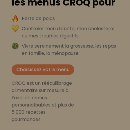
les menus CROQ pour
Perte de poids
Contrôler mon diabète, mon cholestérol
ou mes troubles digestifs
Vivre sereinement la grossesse, les repas
en famille, la ménopause
Choisissez votre menu
CROQ est un rééquilibrage
alimentaire sur mesure à
l’aide de menus
personnalisables et plus de
5 000 recettes
gourmandes