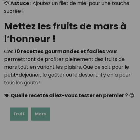
💡
Astuce
: Ajoutez un filet de miel pour une touche
sucrée !
Mettez les fruits de mars à
l’honneur !
Ces
10 recettes gourmandes et faciles
vous
permettront de profiter pleinement des fruits de
mars tout en variant les plaisirs. Que ce soit pour le
petit-déjeuner, le goûter ou le dessert, il y en a pour
tous les goûts !
🍽
Quelle recette allez-vous tester en premier ?
😊
Fruit
Mars