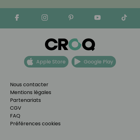
Apple Store
Google Play
Nous contacter
Mentions légales
Partenariats
CGV
FAQ
Préférences cookies