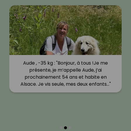
Aude , -35 kg : "Bonjour, à tous !Je me
présente, je m’appelle Aude, j’ai
prochainement 54 ans et habite en
Alsace. Je vis seule, mes deux enfants…"