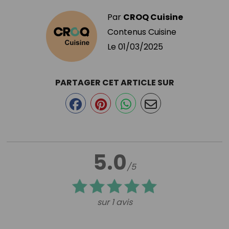
Par
CROQ Cuisine
Contenus Cuisine
Le
01/03/2025
PARTAGER CET ARTICLE SUR
5.0
/5
sur 1 avis