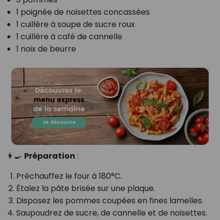
1 poignée de noisettes concassées
1 cuillère à soupe de sucre roux
1 cuillère à café de cannelle
1 noix de beurre
👩‍🍳
Préparation
:
Préchauffez le four à 180°C.
Étalez la pâte brisée sur une plaque.
Disposez les pommes coupées en fines lamelles.
Saupoudrez de sucre, de cannelle et de noisettes.