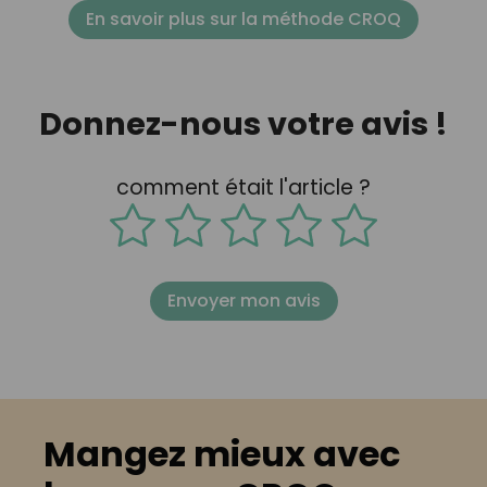
En savoir plus sur la méthode CROQ
Donnez-nous votre avis !
comment était l'article ?
Envoyer mon avis
Mangez mieux avec