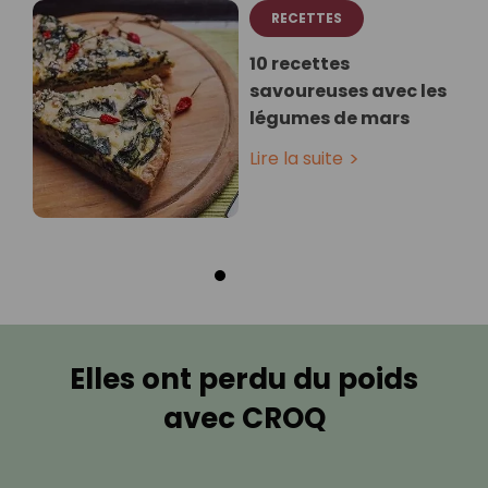
RECETTES
10 recettes
savoureuses avec les
légumes de mars
Lire la suite
Elles ont perdu du poids
avec CROQ