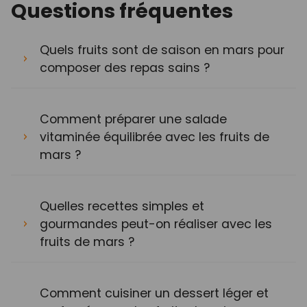
Questions fréquentes
Quels fruits sont de saison en mars pour
composer des repas sains ?
Comment préparer une salade
vitaminée équilibrée avec les fruits de
mars ?
Quelles recettes simples et
gourmandes peut-on réaliser avec les
fruits de mars ?
Comment cuisiner un dessert léger et