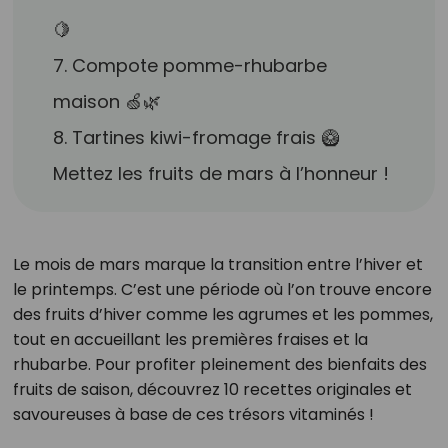
🍋
7. Compote pomme-rhubarbe
maison 🍏🌿
8. Tartines kiwi-fromage frais 🥝
Mettez les fruits de mars à l’honneur !
Le mois de mars marque la transition entre l’hiver et
le printemps. C’est une période où l’on trouve encore
des fruits d’hiver comme les agrumes et les pommes,
tout en accueillant les premières fraises et la
rhubarbe. Pour profiter pleinement des bienfaits des
fruits de saison, découvrez 10 recettes originales et
savoureuses à base de ces trésors vitaminés !