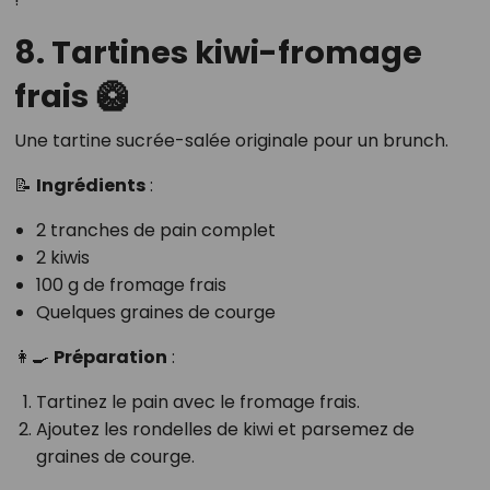
8. Tartines kiwi-fromage
frais 🥝
Une tartine sucrée-salée originale pour un brunch.
📝
Ingrédients
:
2 tranches de pain complet
2 kiwis
100 g de fromage frais
Quelques graines de courge
👩‍🍳
Préparation
:
Tartinez le pain avec le fromage frais.
Ajoutez les rondelles de kiwi et parsemez de
graines de courge.