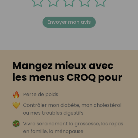
Envoyer mon avis
Mangez mieux avec
les menus CROQ pour
Perte de poids
Contrôler mon diabète, mon cholestérol
ou mes troubles digestifs
Vivre sereinement la grossesse, les repas
en famille, la ménopause