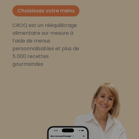
Choisissez votre menu
CROQ est un rééquilibrage
alimentaire sur mesure à
l’aide de menus
personnalisables et plus de
5 000 recettes
gourmandes