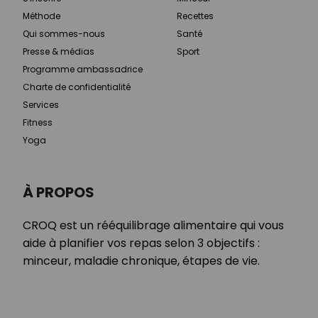
Méthode
Recettes
Qui sommes-nous
Santé
Presse & médias
Sport
Programme ambassadrice
Charte de confidentialité
Services
Fitness
Yoga
À PROPOS
CROQ est un rééquilibrage alimentaire qui vous
aide à planifier vos repas selon 3 objectifs :
minceur, maladie chronique, étapes de vie.