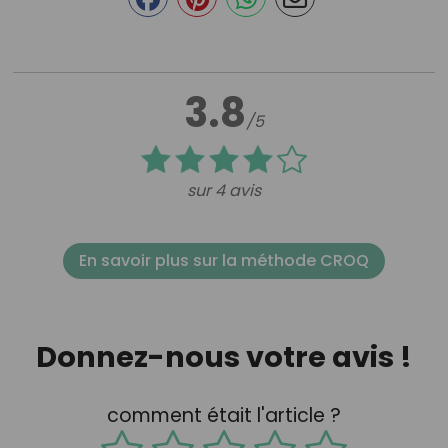
3.8
/5
sur 4 avis
En savoir plus sur la méthode CROQ
Donnez-nous votre avis !
comment était l'article ?