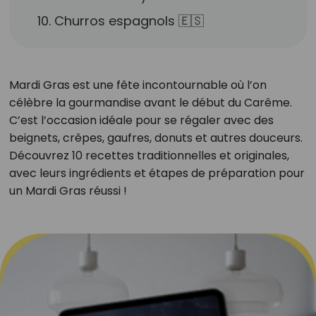
10. Churros espagnols 🇪🇸
Mardi Gras est une fête incontournable où l’on
célèbre la gourmandise avant le début du Carême.
C’est l’occasion idéale pour se régaler avec des
beignets, crêpes, gaufres, donuts et autres douceurs.
Découvrez 10 recettes traditionnelles et originales,
avec leurs ingrédients et étapes de préparation pour
un Mardi Gras réussi !