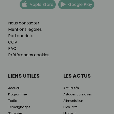
Apple Store
Google Play
Nous contacter
Mentions légales
Partenariats
CGV
FAQ
Préférences cookies
LIENS UTILES
LES ACTUS
Accueil
Actualités
Programme
Astuces culinaires
Tarifs
Alimentation
Témoignages
Bien-être
S'inscrire
Minceur