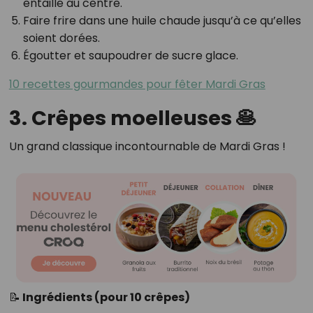
entaille au centre.
Faire frire dans une huile chaude jusqu’à ce qu’elles
soient dorées.
Égoutter et saupoudrer de sucre glace.
10 recettes gourmandes pour fêter Mardi Gras
3. Crêpes moelleuses 🥞
Un grand classique incontournable de Mardi Gras !
📝 Ingrédients (pour 10 crêpes)