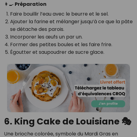
👩‍🍳 Préparation
Faire bouillir l’eau avec le beurre et le sel.
Ajouter la farine et mélanger jusqu’à ce que la pâte
se détache des parois.
Incorporer les œufs un par un.
Former des petites boules et les faire frire.
Égoutter et saupoudrer de sucre glace.
6. King Cake de Louisiane 🎭
Une brioche colorée, symbole du Mardi Gras en