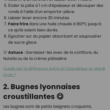
Étaler la pâte à 1 cm d’épaisseur et découper des
ronds à l’aide d’un emporte-pièce.
Laisser lever encore 30 minutes.
Faire frire
dans une huile chaude à 180°C jusqu’à
ce qu’ils soient bien dorés.
Égoutter sur du papier absorbant et saupoudrer
de sucre glace.
💡
Astuce
: Garnissez-les avec de la confiture, du
Nutella ou de la crème pâtissière.
Quelle est la différence entre la Chandeleur et Mardi
Gras ?
2. Bugnes lyonnaises
croustillantes 😋
Les bugnes sont de petits beignets croquants,