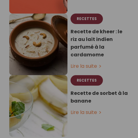
RECETTES
Recette de kheer : le
riz au lait indien
parfumé à la
cardamome
Lire la suite
RECETTES
Recette de sorbet à la
banane
Lire la suite