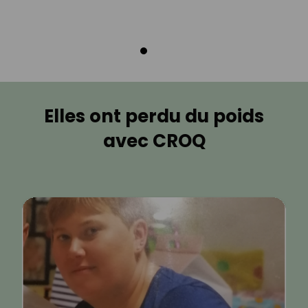
Elles ont perdu du poids
avec CROQ