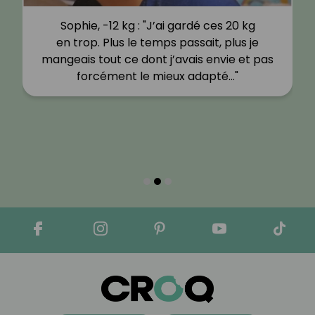
Sophie, -12 kg : "J’ai gardé ces 20 kg
en trop. Plus le temps passait, plus je
mangeais tout ce dont j’avais envie et pas
forcément le mieux adapté…"