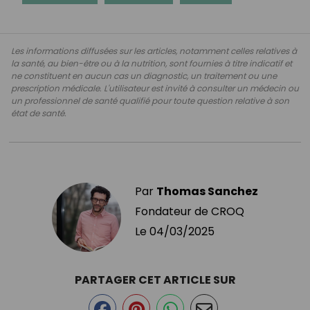
Les informations diffusées sur les articles, notamment celles relatives à
la santé, au bien-être ou à la nutrition, sont fournies à titre indicatif et
ne constituent en aucun cas un diagnostic, un traitement ou une
prescription médicale. L'utilisateur est invité à consulter un médecin ou
un professionnel de santé qualifié pour toute question relative à son
état de santé.
Par
Thomas Sanchez
Fondateur de CROQ
Le
04/03/2025
PARTAGER CET ARTICLE SUR