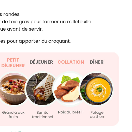
s rondes.
de foie gras pour former un millefeuille.
que avant de servir.
ées pour apporter du croquant.