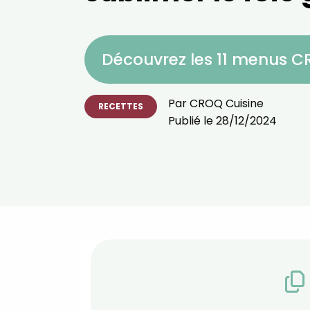
Découvrez les 11 menus 
Par
CROQ Cuisine
RECETTES
Publié le
28/12/2024