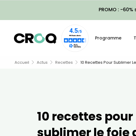
PROMO : -60% s
Programme
T
Accueil
Actus
Recettes
10 Recettes Pour Sublimer Le
10 recettes pour
sublimer le foie