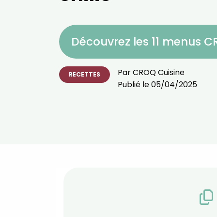
Découvrez les 11 menus 
Par
CROQ Cuisine
RECETTES
Publié le
05/04/2025