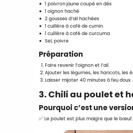
1 poivron jaune coupé en dés
1 oignon haché
2 gousses d’ail hachées
1 cuillère à café de cumin
1 cuillère à café de curcuma
Sel, poivre
Préparation
Faire revenir l’oignon et l’ail.
Ajouter les légumes, les haricots, les 
Laisser mijoter 40 minutes à feu doux.
3. Chili au poulet et 
Pourquoi c’est une versio
✅ Le poulet est plus maigre que le bœuf.