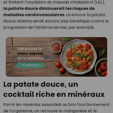
et limitent l’oxydation du mauvais cholestérol (LDL),
la patate douce diminuerait les risques de
maladies cardiovasculaires
. Là encore la patate
douce violette serait encore plus bénéfique contre la
progression de l’athérosclérose, par exemple.
La patate douce, un
cocktail riche en minéraux
Parmi les minéraux essentiels au bon fonctionnement
de l’organisme, on retrouve le manganèse et le