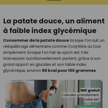
La patate douce, un aliment
à faible index glycémique
Consommer de la patate douce
lorsque l’on suit un
rééquilibrage alimentaire comme Croq’Kilos ou tout
simplement lorsque l’on fait du sport est très
intéressant nutritionnellement parlant, grâce à son
grand apport en glucides et son faible index
glycémique, environ
90 kcal pour 100 grammes
.