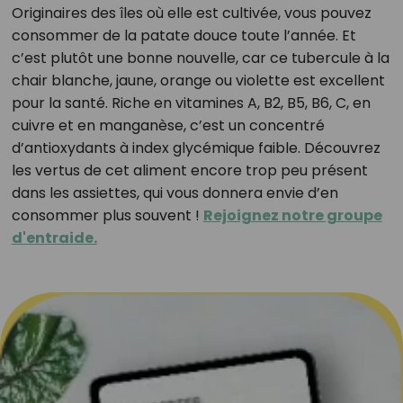
Originaires des îles où elle est cultivée, vous pouvez
consommer de la patate douce toute l’année. Et
c’est plutôt une bonne nouvelle, car ce tubercule à la
chair blanche, jaune, orange ou violette est excellent
pour la santé. Riche en vitamines A, B2, B5, B6, C, en
cuivre et en manganèse, c’est un concentré
d’antioxydants à index glycémique faible. Découvrez
les vertus de cet aliment encore trop peu présent
dans les assiettes, qui vous donnera envie d’en
consommer plus souvent !
Rejoignez notre groupe
d'entraide.