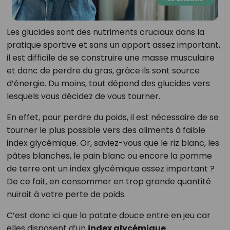
Les glucides sont des nutriments cruciaux dans la
pratique sportive et sans un apport assez important,
il est difficile de se construire une masse musculaire
et donc de perdre du gras, grâce ils sont source
d’énergie. Du moins, tout dépend des glucides vers
lesquels vous décidez de vous tourner.
En effet, pour perdre du poids, il est nécessaire de se
tourner le plus possible vers des aliments à faible
index glycémique. Or, saviez-vous que le riz blanc, les
pâtes blanches, le pain blanc ou encore la pomme
de terre ont un index glycémique assez important ?
De ce fait, en consommer en trop grande quantité
nuirait à votre perte de poids.
C’est donc ici que la patate douce entre en jeu car
elles disposent d’un
index glycémique