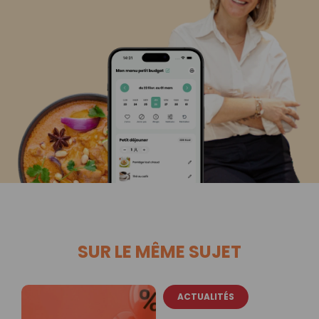
SUR LE MÊME SUJET
ACTUALITÉS