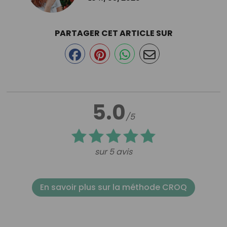
PARTAGER CET ARTICLE SUR
5.0
/5
sur 5 avis
En savoir plus sur la méthode CROQ