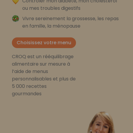
Contrôler mon diabète, mon cholestérol
ou mes troubles digestifs
Vivre sereinement la grossesse, les repas
en famille, la ménopause
Choisissez votre menu
CROQ est un rééquilibrage
alimentaire sur mesure à
l’aide de menus
personnalisables et plus de
5 000 recettes
gourmandes