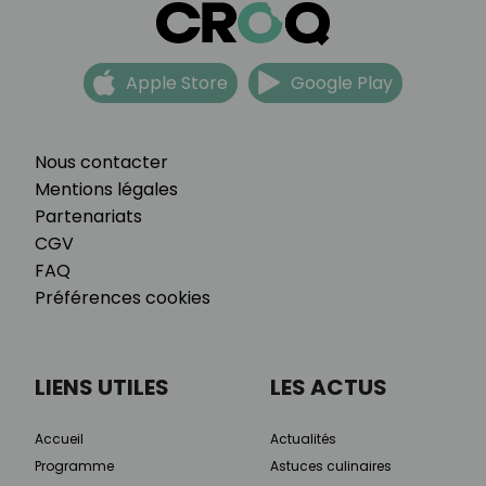
Apple Store
Google Play
Nous contacter
Mentions légales
Partenariats
CGV
FAQ
Préférences cookies
LIENS UTILES
LES ACTUS
Accueil
Actualités
Programme
Astuces culinaires