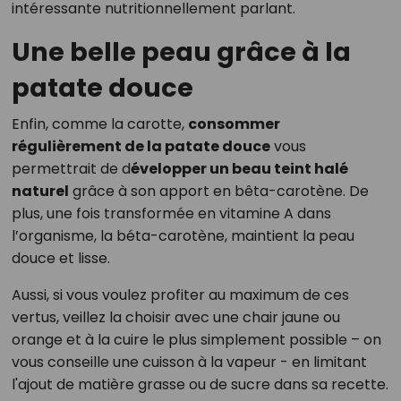
intéressante nutritionnellement parlant.
Une belle peau grâce à la
patate douce
Enfin, comme la carotte,
consommer
régulièrement de la patate douce
vous
permettrait de d
évelopper un beau teint halé
naturel
grâce à son apport en bêta-carotène. De
plus, une fois transformée en vitamine A dans
l’organisme, la béta-carotène, maintient la peau
douce et lisse.
Aussi, si vous voulez profiter au maximum de ces
vertus, veillez la choisir avec une chair jaune ou
orange et à la cuire le plus simplement possible – on
vous conseille une cuisson à la vapeur - en limitant
l'ajout de matière grasse ou de sucre dans sa recette.