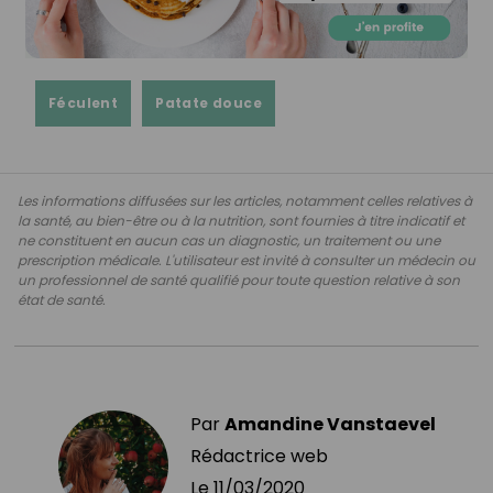
Féculent
Patate douce
Les informations diffusées sur les articles, notamment celles relatives à
la santé, au bien-être ou à la nutrition, sont fournies à titre indicatif et
ne constituent en aucun cas un diagnostic, un traitement ou une
prescription médicale. L'utilisateur est invité à consulter un médecin ou
un professionnel de santé qualifié pour toute question relative à son
état de santé.
Par
Amandine Vanstaevel
Rédactrice web
Le
11/03/2020