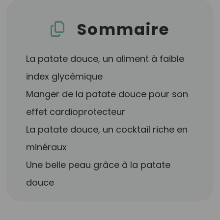
Sommaire
La patate douce, un aliment à faible
index glycémique
Manger de la patate douce pour son
effet cardioprotecteur
La patate douce, un cocktail riche en
minéraux
Une belle peau grâce à la patate
douce