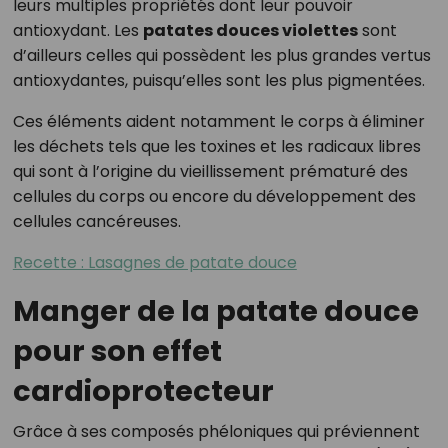
leurs multiples propriétés dont leur pouvoir
antioxydant. Les
patates douces violettes
sont
d’ailleurs celles qui possèdent les plus grandes vertus
antioxydantes, puisqu’elles sont les plus pigmentées.
Ces éléments aident notamment le corps à éliminer
les déchets tels que les toxines et les radicaux libres
qui sont à l’origine du vieillissement prématuré des
cellules du corps ou encore du développement des
cellules cancéreuses.
Recette : Lasagnes de patate douce
Manger de la patate douce
pour son effet
cardioprotecteur
Grâce à ses composés phéloniques qui préviennent