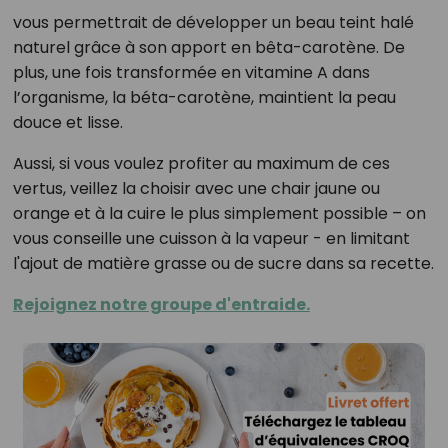
vous permettrait de développer un beau teint halé
naturel grâce à son apport en bêta-carotène. De
plus, une fois transformée en vitamine A dans
l’organisme, la béta-carotène, maintient la peau
douce et lisse.
Aussi, si vous voulez profiter au maximum de ces
vertus, veillez la choisir avec une chair jaune ou
orange et à la cuire le plus simplement possible – on
vous conseille une cuisson à la vapeur - en limitant
l'ajout de matière grasse ou de sucre dans sa recette.
Rejoignez notre groupe d'entraide.