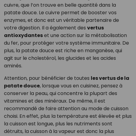
cuivre, que l’on trouve en belle quantité dans la
patate douce. Le cuivre permet de booster vos
enzymes, et donc est un véritable partenaire de
votre digestion. Il a également des
vertus
antioxydantes
et une action sur la métabolisation
du fer, pour protéger votre système immunitaire. De
plus, la patate douce est riche en manganèse, qui
agit sur le cholestérol, les glucides et les acides
aminés.
Attention, pour bénéficier de toutes
les vertus de la
patate douce
, lorsque vous en cuisinez, pensez à
conserver la peau, qui concentre la plupart des
vitamines et des minéraux. De même, il est
recommandé de faire attention au mode de cuisson
choisi. En effet, plus la température est élevée et plus
la cuisson est longue, plus les nutriments sont
détruits, la cuisson à la vapeur est donc la plus