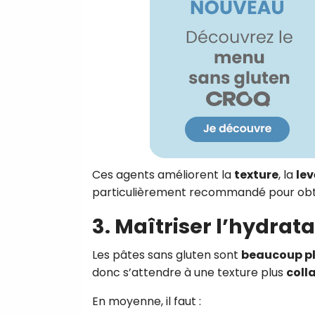
Ces agents améliorent la
texture
, la
lev
particulièrement recommandé pour obten
3. Maîtriser l’hydrata
Les pâtes sans gluten sont
beaucoup pl
donc s’attendre à une texture plus
colla
En moyenne, il faut :