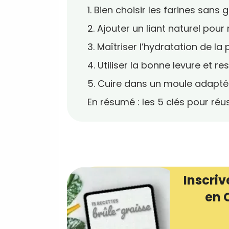
1. Bien choisir les farines sans 
2. Ajouter un liant naturel pour
3. Maîtriser l’hydratation de la
4. Utiliser la bonne levure et 
5. Cuire dans un moule adapté 
En résumé : les 5 clés pour réu
Inscriv
en 