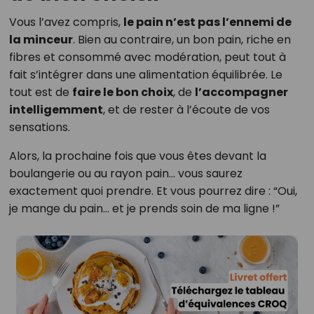
Vous l’avez compris,
le pain n’est pas l’ennemi de
la minceur
. Bien au contraire, un bon pain, riche en
fibres et consommé avec modération, peut tout à
fait s’intégrer dans une alimentation équilibrée. Le
tout est de
faire le bon choix
, de
l’accompagner
intelligemment
, et de rester à l’écoute de vos
sensations.
Alors, la prochaine fois que vous êtes devant la
boulangerie ou au rayon pain… vous saurez
exactement quoi prendre. Et vous pourrez dire : “Oui,
je mange du pain… et je prends soin de ma ligne !”