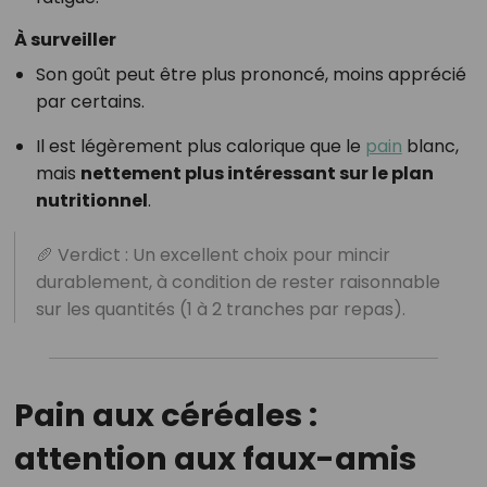
À surveiller
Son goût peut être plus prononcé, moins apprécié
par certains.
Il est légèrement plus calorique que le
pain
blanc,
mais
nettement plus intéressant sur le plan
nutritionnel
.
🥖 Verdict : Un excellent choix pour mincir
durablement, à condition de rester raisonnable
sur les quantités (1 à 2 tranches par repas).
Pain aux céréales :
attention aux faux-amis