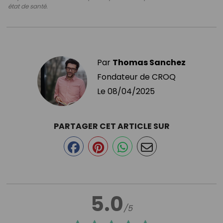
état de santé.
Par
Thomas Sanchez
Fondateur de CROQ
Le
08/04/2025
PARTAGER CET ARTICLE SUR
5.0
/5