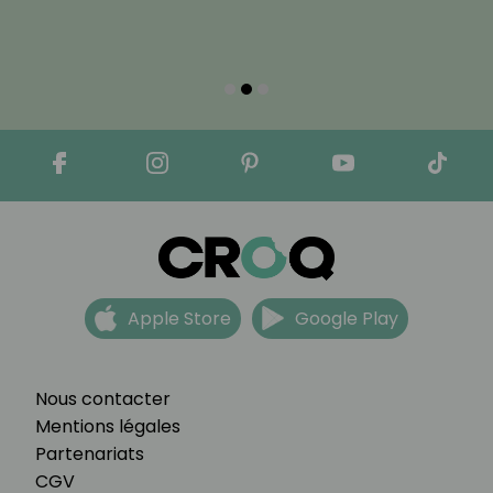
Apple Store
Google Play
Nous contacter
Mentions légales
Partenariats
CGV