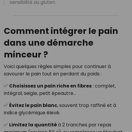
sensibilité au gluten.
Comment intégrer le pain
dans une démarche
minceur ?
Voici quelques règles simples pour continuer à
savourer le pain tout en perdant du poids :
✅
Choisissez un pain riche en fibres
: complet,
intégral, seigle, petit épeautre…
✅
Évitez le pain blanc
, souvent trop raffiné et à
indice glycémique élevé.
✅
Limitez la quantité
à 2 tranches par repas