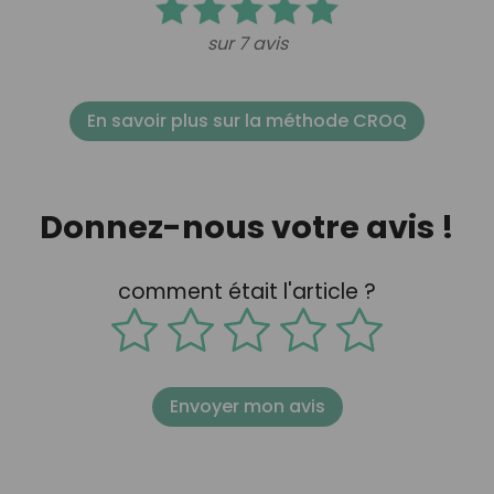
sur 7 avis
En savoir plus sur la méthode CROQ
Donnez-nous votre avis !
comment était l'article ?
Envoyer mon avis