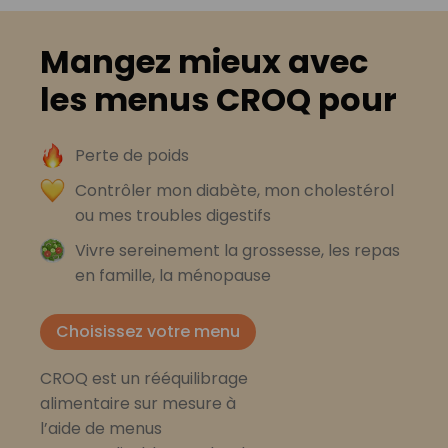
Mangez mieux avec
les menus CROQ pour
Perte de poids
Contrôler mon diabète, mon cholestérol
ou mes troubles digestifs
Vivre sereinement la grossesse, les repas
en famille, la ménopause
Choisissez votre menu
CROQ est un rééquilibrage
alimentaire sur mesure à
l’aide de menus