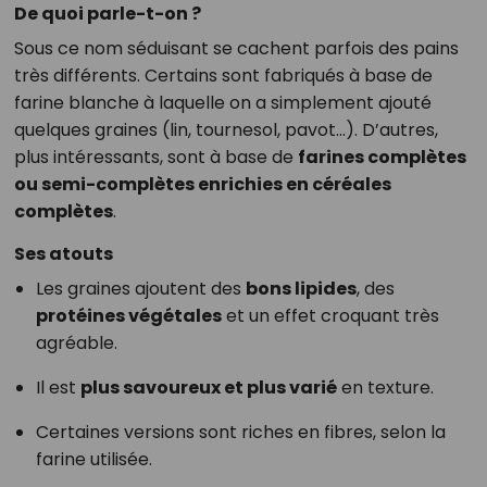
De quoi parle-t-on ?
Sous ce nom séduisant se cachent parfois des pains
très différents. Certains sont fabriqués à base de
farine blanche à laquelle on a simplement ajouté
quelques graines (lin, tournesol, pavot…). D’autres,
plus intéressants, sont à base de
farines complètes
ou semi-complètes enrichies en céréales
complètes
.
Ses atouts
Les graines ajoutent des
bons lipides
, des
protéines végétales
et un effet croquant très
agréable.
Il est
plus savoureux et plus varié
en texture.
Certaines versions sont riches en fibres, selon la
farine utilisée.