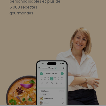
personnalisables et plus de
5 000 recettes
gourmandes