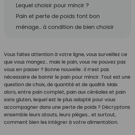
Lequel choisir pour mincir ?
Pain et perte de poids font bon
ménage… à condition de bien choisir
Vous faites attention à votre ligne, vous surveillez ce
que vous mangez… mais le pain, vous ne pouvez pas
vous en passer ? Bonne nouvelle : il n’est pas
nécessaire de bannir le pain pour mincir. Tout est une
question de choix, de quantité et de qualité. Mais
alors, entre pain complet, pain aux céréales et pain
sans gluten, lequel est le plus adapté pour vous
accompagner dans une perte de poids ? Décryptons
ensemble leurs atouts, leurs pièges… et surtout,
comment bien les intégrer à votre alimentation.