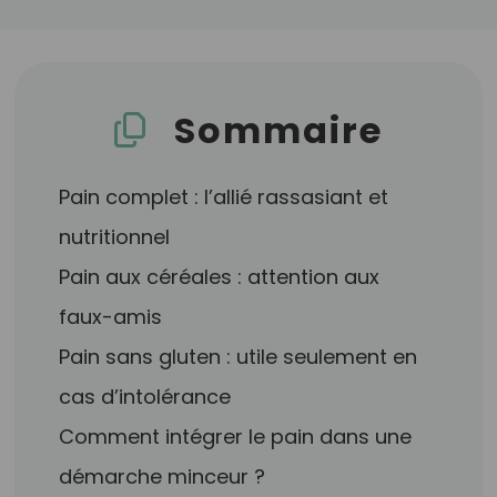
Sommaire
Pain complet : l’allié rassasiant et
nutritionnel
Pain aux céréales : attention aux
faux-amis
Pain sans gluten : utile seulement en
cas d’intolérance
Comment intégrer le pain dans une
démarche minceur ?