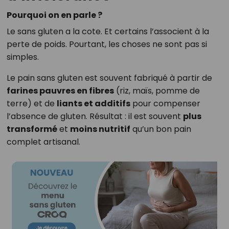
Pourquoi on en parle ?
Le sans gluten a la cote. Et certains l’associent à la
perte de poids. Pourtant, les choses ne sont pas si
simples.
Le pain sans gluten est souvent fabriqué à partir de
farines pauvres en fibres
(riz, maïs, pomme de
terre) et de
liants et additifs
pour compenser
l’absence de gluten. Résultat : il est souvent
plus
transformé
et
moins nutritif
qu’un bon pain
complet artisanal.