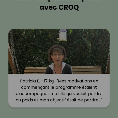
avec CROQ
Patricia B, -17 kg : "Mes motivations en
commençant le programme étaient
d'accompagner ma fille qui voulait perdre
du poids et mon objectif était de perdre…"