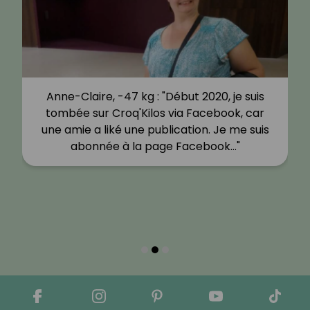
Anne-Claire, -47 kg : "Début 2020, je suis
tombée sur Croq'Kilos via Facebook, car
une amie a liké une publication. Je me suis
abonnée à la page Facebook…"