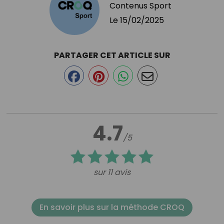
Contenus Sport
Le
15/02/2025
PARTAGER CET ARTICLE SUR
4.7
/5
sur 11 avis
En savoir plus sur la méthode CROQ