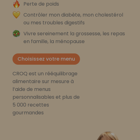
Perte de poids
Contrôler mon diabète, mon cholestérol
ou mes troubles digestifs
Vivre sereinement la grossesse, les repas
en famille, la ménopause
Choisissez votre menu
CROQ est un rééquilibrage
alimentaire sur mesure à
l’aide de menus
personnalisables et plus de
5 000 recettes
gourmandes