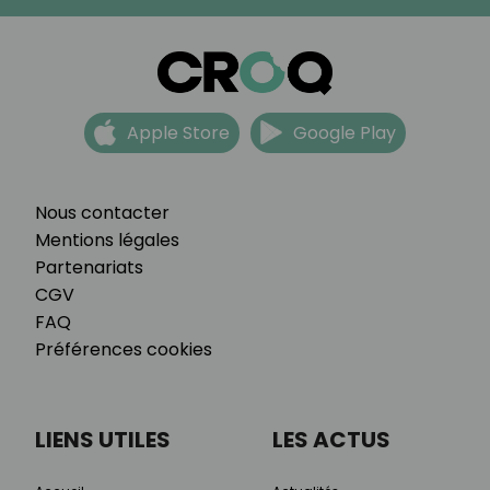
Apple Store
Google Play
Nous contacter
Mentions légales
Partenariats
CGV
FAQ
Préférences cookies
LIENS UTILES
LES ACTUS