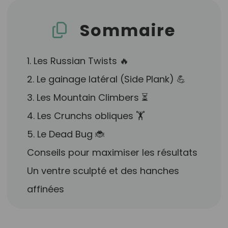
Sommaire
1. Les Russian Twists 🔥
2. Le gainage latéral (Side Plank) 💪
3. Les Mountain Climbers ⏳
4. Les Crunchs obliques 🏋️
5. Le Dead Bug 🐞
Conseils pour maximiser les résultats
Un ventre sculpté et des hanches
affinées