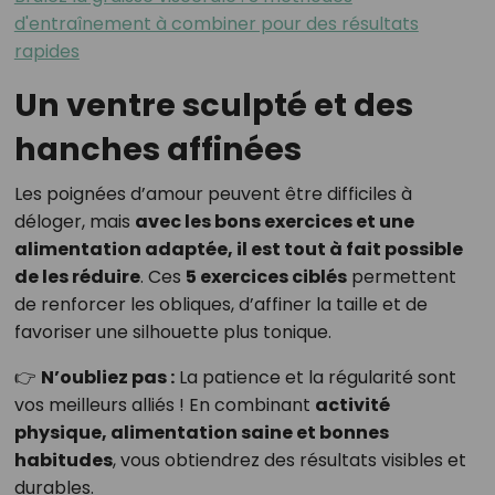
d'entraînement à combiner pour des résultats
rapides
Un ventre sculpté et des
hanches affinées
Les poignées d’amour peuvent être difficiles à
déloger, mais
avec les bons exercices et une
alimentation adaptée, il est tout à fait possible
de les réduire
. Ces
5 exercices ciblés
permettent
de renforcer les obliques, d’affiner la taille et de
favoriser une silhouette plus tonique.
👉
N’oubliez pas :
La patience et la régularité sont
vos meilleurs alliés ! En combinant
activité
physique, alimentation saine et bonnes
habitudes
, vous obtiendrez des résultats visibles et
durables.