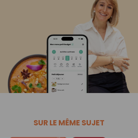
SUR LE MÊME SUJET