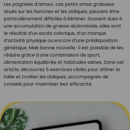
Les poignées d’amour, ces petits amas graisseux
situés sur les hanches et les obliques, peuvent être
particulièrement difficiles à éliminer. Souvent dues à
une accumulation de graisse abdominale, elles sont
le résultat d’un excès calorique, d’un manque
d’activité physique ou encore d’une prédisposition
génétique. Mais bonne nouvelle : il est possible de les
réduire grâce à une combinaison de sport,
alimentation équilibrée et habitudes saines. Dans cet
article, découvrez 5 exercices ciblés pour affiner la
taille et tonifier les obliques, accompagnés de
conseils pour maximiser leur efficacité.