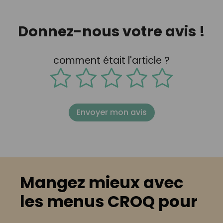
Donnez-nous votre avis !
comment était l'article ?
Envoyer mon avis
Mangez mieux avec
les menus CROQ pour