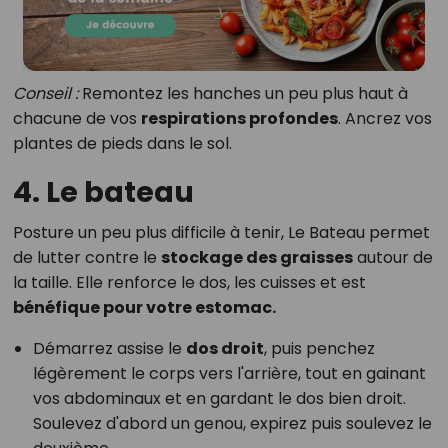
Conseil :
Remontez les hanches un peu plus haut à
chacune de vos
respirations profondes
. Ancrez vos
plantes de pieds dans le sol.
4. Le bateau
Posture un peu plus difficile à tenir, Le Bateau permet
de lutter contre le
stockage des graisses
autour de
la taille. Elle renforce le dos, les cuisses et est
bénéfique pour votre estomac.
Démarrez assise le
dos droit
, puis penchez
légèrement le corps vers l'arrière, tout en gainant
vos abdominaux et en gardant le dos bien droit.
Soulevez d'abord un genou, expirez puis soulevez le