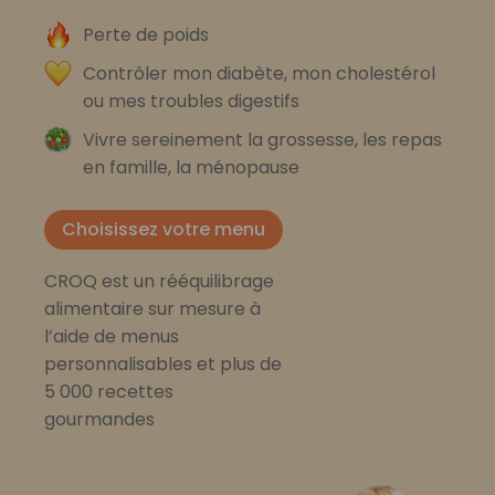
Perte de poids
Contrôler mon diabète, mon cholestérol
ou mes troubles digestifs
Vivre sereinement la grossesse, les repas
en famille, la ménopause
Choisissez votre menu
CROQ est un rééquilibrage
alimentaire sur mesure à
l’aide de menus
personnalisables et plus de
5 000 recettes
gourmandes