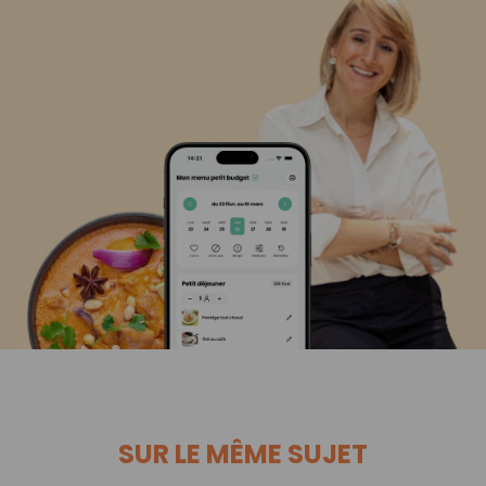
SUR LE MÊME SUJET