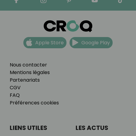
Apple Store
Google Play
Nous contacter
Mentions légales
Partenariats
CGV
FAQ
Préférences cookies
LIENS UTILES
LES ACTUS