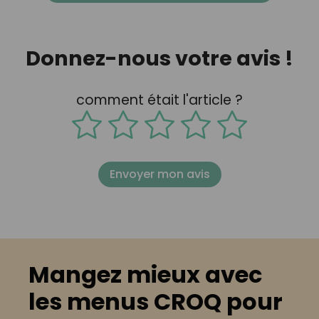
Donnez-nous votre avis !
comment était l'article ?
Envoyer mon avis
Mangez mieux avec
les menus CROQ pour