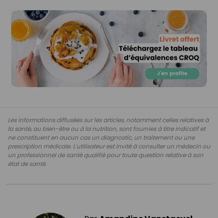
Les informations diffusées sur les articles, notamment celles relatives à
la santé, au bien-être ou à la nutrition, sont fournies à titre indicatif et
ne constituent en aucun cas un diagnostic, un traitement ou une
prescription médicale. L'utilisateur est invité à consulter un médecin ou
un professionnel de santé qualifié pour toute question relative à son
état de santé.