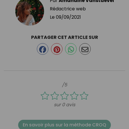
Par
Amandine Vanstaevel
Rédactrice web
Le
09/09/2021
PARTAGER CET ARTICLE SUR
/5
sur 0 avis
En savoir plus sur la méthode CROQ