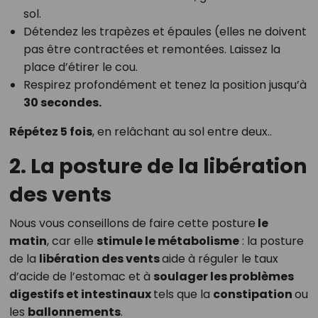
sol.
Détendez les trapèzes et épaules (elles ne doivent
pas être contractées et remontées. Laissez la
place d’étirer le cou.
Respirez profondément et tenez la position jusqu’à
30 secondes.
Répétez 5 fois
, en relâchant au sol entre deux..
2. La posture de la libération
des vents
Nous vous conseillons de faire cette posture
le
matin
, car elle
stimule le métabolisme
: la posture
de la
libération des vents
aide à réguler le taux
d’acide de l’estomac et à
soulager les problèmes
digestifs et intestinaux
tels que la
constipation
ou
les
ballonnements
.