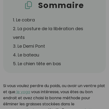
Sommaire
1. Le cobra
2. La posture de la libération des
vents
3. Le Demi Pont
4. Le bateau
5. Le chien tête en bas
Si vous voulez perdre du poids, ou avoir un ventre plat
et que
le yoga
vous intéresse, vous êtes au bon
endroit et avez choisi la bonne méthode pour
éliminer les graisses stockées dans le