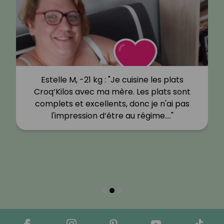
Estelle M, -21 kg : "Je cuisine les plats
Croq’Kilos avec ma mère. Les plats sont
complets et excellents, donc je n'ai pas
l'impression d’être au régime.…"