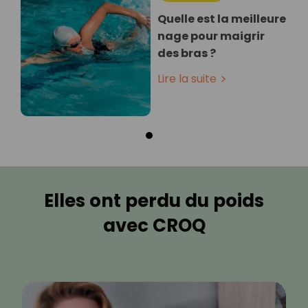
Quelle est la meilleure
nage pour maigrir
des bras ?
Lire la suite
Elles ont perdu du poids
avec CROQ