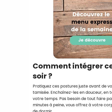
Comment intégrer ces
soir ?
Pratiquez ces postures juste avant de 
tamisée. Enchaînez-les en douceur, en t
votre temps. Pas besoin de tout faire pa
minutes à peine, vous offrez à votre cor
de dormir.