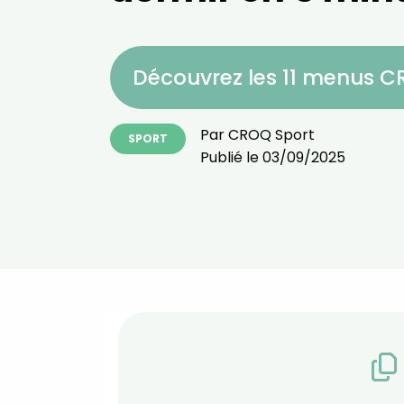
Découvrez les 11 menus 
Par
CROQ Sport
SPORT
Publié le
03/09/2025