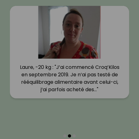
Laure, -20 kg : "J’ai commencé Croq’Kilos
en septembre 2019. Je n’ai pas testé de
rééquilibrage alimentaire avant celui-ci,
j’ai parfois acheté des…"