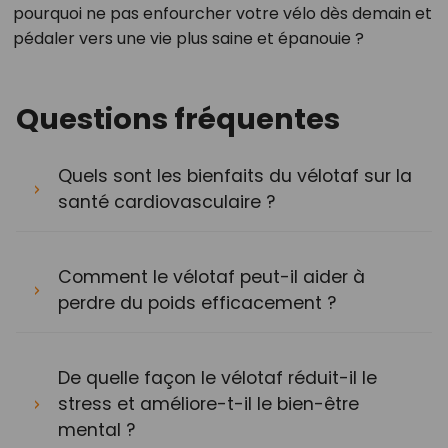
pourquoi ne pas enfourcher votre vélo dès demain et
pédaler vers une vie plus saine et épanouie ?
Questions fréquentes
Quels sont les bienfaits du vélotaf sur la
santé cardiovasculaire ?
Comment le vélotaf peut-il aider à
perdre du poids efficacement ?
De quelle façon le vélotaf réduit-il le
stress et améliore-t-il le bien-être
mental ?