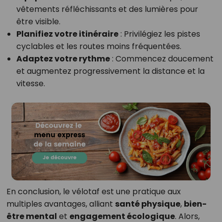
vêtements réfléchissants et des lumières pour
être visible.
Planifiez votre itinéraire
: Privilégiez les pistes
cyclables et les routes moins fréquentées.
Adaptez votre rythme
: Commencez doucement
et augmentez progressivement la distance et la
vitesse.
En conclusion, le vélotaf est une pratique aux
multiples avantages, alliant
santé physique
,
bien-
être mental
et
engagement écologique
. Alors,