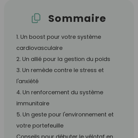
Sommaire
1. Un boost pour votre système
cardiovasculaire
2. Un allié pour la gestion du poids
3. Un remède contre le stress et
l'anxiété
4. Un renforcement du système
immunitaire
5. Un geste pour l'environnement et
votre portefeuille
Conseils pour débuter le vélotaf en