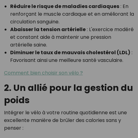
Réduire le risque de maladies cardiaques
: En
renforçant le muscle cardiaque et en améliorant la
circulation sanguine.
Abaisser la tension artérielle
: L'exercice modéré
et constant aide à maintenir une pression
artérielle saine.
Diminuer le taux de mauvais cholestérol (LDL)
:
Favorisant ainsi une meilleure santé vasculaire.
Comment bien choisir son vélo ?
2. Un allié pour la gestion du
poids
Intégrer le vélo à votre routine quotidienne est une
excellente manière de brûler des calories sans y
penser :