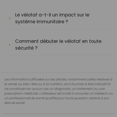
Le vélotaf a-t-il un impact sur le
système immunitaire ?
Comment débuter le vélotaf en toute
sécurité ?
Les informations diffusées sur les articles, notamment celles relatives à
la santé, au bien-être ou à la nutrition, sont fournies à titre indicatif et
ne constituent en aucun cas un diagnostic, un traitement ou une
prescription médicale. L'utilisateur est invité à consulter un médecin ou
un professionnel de santé qualifié pour toute question relative à son
état de santé.