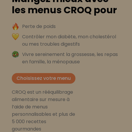
les menus CROQ pour
Perte de poids
Contrôler mon diabète, mon cholestérol
ou mes troubles digestifs
Vivre sereinement la grossesse, les repas
en famille, la ménopause
Choisissez votre menu
CROQ est un rééquilibrage
alimentaire sur mesure à
l’aide de menus
personnalisables et plus de
5 000 recettes
gourmandes