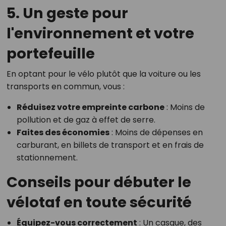
5. Un geste pour
l'environnement et votre
portefeuille
En optant pour le vélo plutôt que la voiture ou les
transports en commun, vous :
Réduisez votre empreinte carbone
: Moins de
pollution et de gaz à effet de serre.
Faites des économies
: Moins de dépenses en
carburant, en billets de transport et en frais de
stationnement.
Conseils pour débuter le
vélotaf en toute sécurité
Équipez-vous correctement
: Un casque, des