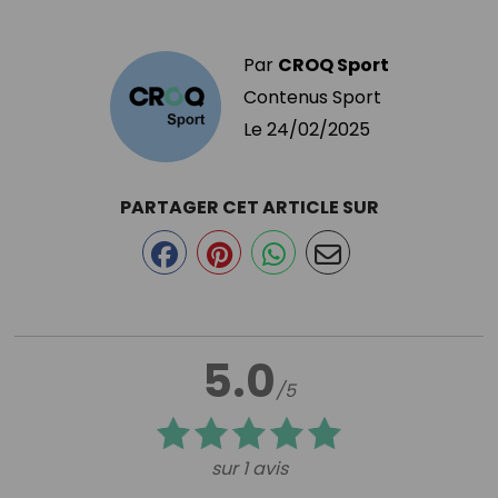
Par
CROQ Sport
Contenus Sport
Le
24/02/2025
PARTAGER CET ARTICLE SUR
5.0
/5
sur 1 avis