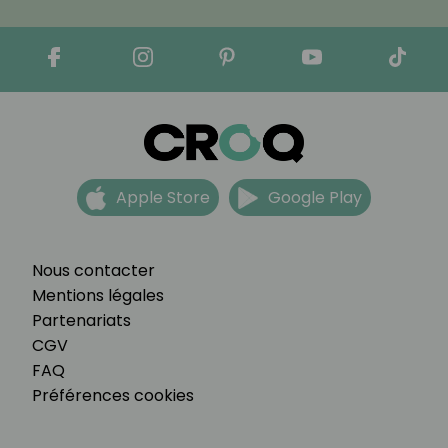
Apple Store
Google Play
Nous contacter
Mentions légales
Partenariats
CGV
FAQ
Préférences cookies