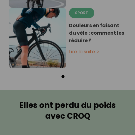
SPORT
Douleurs en faisant
du vélo : comment les
réduire ?
Lire la suite
Elles ont perdu du poids
avec CROQ