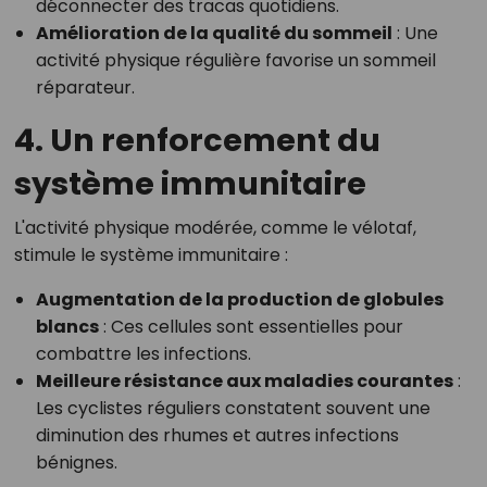
déconnecter des tracas quotidiens.
Amélioration de la qualité du sommeil
: Une
activité physique régulière favorise un sommeil
réparateur.
4. Un renforcement du
système immunitaire
L'activité physique modérée, comme le vélotaf,
stimule le système immunitaire :
Augmentation de la production de globules
blancs
: Ces cellules sont essentielles pour
combattre les infections.
Meilleure résistance aux maladies courantes
:
Les cyclistes réguliers constatent souvent une
diminution des rhumes et autres infections
bénignes.