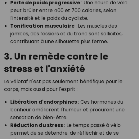
Perte de poids progressive
: Une heure de vélo
peut brûler entre 400 et 700 calories, selon
l'intensité et le poids du cycliste.
Tonification musculaire
: Les muscles des
jambes, des fessiers et du tronc sont sollicités,
contribuant à une silhouette plus ferme.
3. Un remède contre le
stress et l'anxiété
Le vélotaf n'est pas seulement bénéfique pour le
corps, mais aussi pour l'esprit :
Libération d'endorphines
: Ces hormones du
bonheur améliorent l'humeur et procurent une
sensation de bien-être.
Réduction du stress
: Le temps passé à vélo
permet de se détendre, de réfléchir et de se