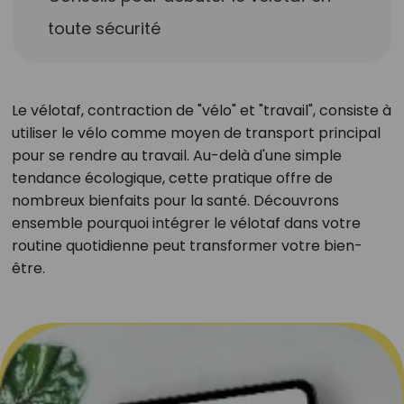
toute sécurité
Le vélotaf, contraction de "vélo" et "travail", consiste à
utiliser le vélo comme moyen de transport principal
pour se rendre au travail. Au-delà d'une simple
tendance écologique, cette pratique offre de
nombreux bienfaits pour la santé. Découvrons
ensemble pourquoi intégrer le vélotaf dans votre
routine quotidienne peut transformer votre bien-
être.