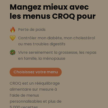
Mangez mieux avec
les menus CROQ pour
Perte de poids
Contrôler mon diabète, mon cholestérol
ou mes troubles digestifs
Vivre sereinement la grossesse, les repas
en famille, la ménopause
Choisissez votre menu
CROQ est un rééquilibrage
alimentaire sur mesure à
l’aide de menus
personnalisables et plus de
5 000 recettes