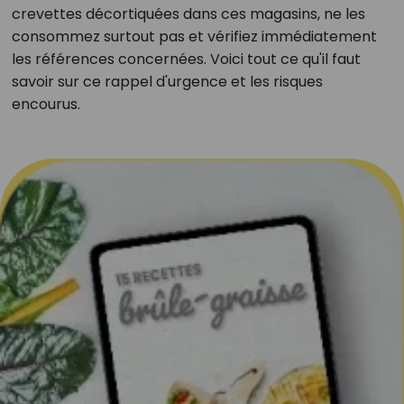
crevettes décortiquées dans ces magasins, ne les
consommez surtout pas et vérifiez immédiatement
les références concernées. Voici tout ce qu'il faut
savoir sur ce rappel d'urgence et les risques
encourus.