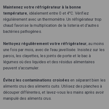
Maintenez votre réfrigérateur à la bonne
température
, idéalement entre 0 et 4°C. Vérifiez
régulièrement avec un thermomètre. Un réfrigérateur trop
chaud favorise la multiplication de la listeria et d'autres
bactéries pathogènes.
Nettoyez régulièrement votre réfrigérateur
, au moins
une fois par mois, avec de l'eau javellisée. Insistez sur les
parois, les clayettes, les joints de porte et le bac à
légumes où des liquides et des résidus alimentaires
peuvent s'accumuler.
Évitez les contaminations croisées
en séparant bien les
aliments crus des aliments cuits. Utilisez des planches à
découper différentes, et lavez-vous les mains après avoir
manipulé des aliments crus.