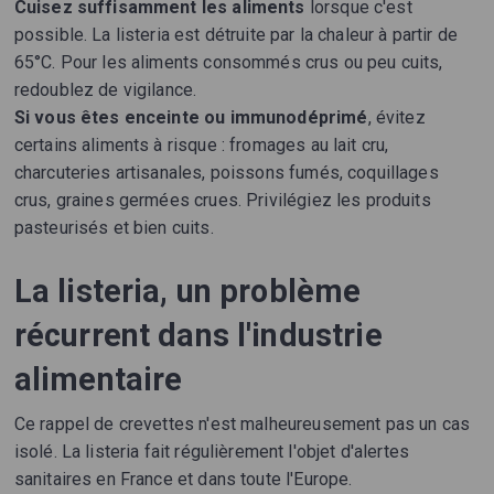
Cuisez suffisamment les aliments
lorsque c'est
possible. La listeria est détruite par la chaleur à partir de
65°C. Pour les aliments consommés crus ou peu cuits,
redoublez de vigilance.
Si vous êtes enceinte ou immunodéprimé
, évitez
certains aliments à risque : fromages au lait cru,
charcuteries artisanales, poissons fumés, coquillages
crus, graines germées crues. Privilégiez les produits
pasteurisés et bien cuits.
La listeria, un problème
récurrent dans l'industrie
alimentaire
Ce rappel de crevettes n'est malheureusement pas un cas
isolé. La listeria fait régulièrement l'objet d'alertes
sanitaires en France et dans toute l'Europe.