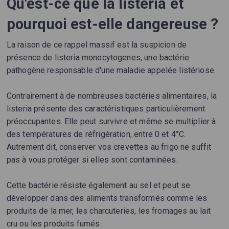
Qu'est-ce que la listeria et
pourquoi est-elle dangereuse ?
La raison de ce rappel massif est la suspicion de
présence de listeria monocytogenes, une bactérie
pathogène responsable d'une maladie appelée listériose.
Contrairement à de nombreuses bactéries alimentaires, la
listeria présente des caractéristiques particulièrement
préoccupantes. Elle peut survivre et même se multiplier à
des températures de réfrigération, entre 0 et 4°C.
Autrement dit, conserver vos crevettes au frigo ne suffit
pas à vous protéger si elles sont contaminées.
Cette bactérie résiste également au sel et peut se
développer dans des aliments transformés comme les
produits de la mer, les charcuteries, les fromages au lait
cru ou les produits fumés.