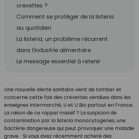
crevettes ?
Comment se protéger de la listeria
au quotidien
La listeria, un problème récurrent
dans l'industrie alimentaire
Le message essentiel à retenir
Une nouvelle alerte sanitaire vient de tomber et
concerne cette fois des crevettes vendues dans les
enseignes Intermarché, U et U Bio partout en France.
La raison de ce rappel massif ? La suspicion de
contamination par la listeria monocytogenes, une
bactérie dangereuse qui peut provoquer une maladie
grave. Si vous avez récemment acheté des