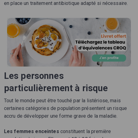
en place un traitement antibiotique adapté si nécessaire.
Les personnes
particulièrement à risque
Tout le monde peut être touché par la listériose, mais
certaines catégories de population présentent un risque
accru de développer une forme grave de la maladie.
Les femmes enceintes
constituent la première