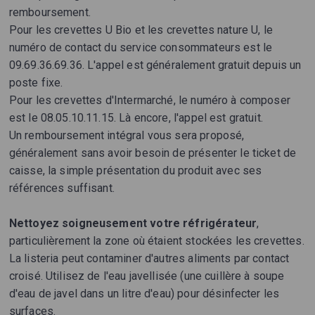
remboursement.
Pour les crevettes U Bio et les crevettes nature U, le
numéro de contact du service consommateurs est le
09.69.36.69.36. L'appel est généralement gratuit depuis un
poste fixe.
Pour les crevettes d'Intermarché, le numéro à composer
est le 08.05.10.11.15. Là encore, l'appel est gratuit.
Un remboursement intégral vous sera proposé,
généralement sans avoir besoin de présenter le ticket de
caisse, la simple présentation du produit avec ses
références suffisant.
Nettoyez soigneusement votre réfrigérateur
,
particulièrement la zone où étaient stockées les crevettes.
La listeria peut contaminer d'autres aliments par contact
croisé. Utilisez de l'eau javellisée (une cuillère à soupe
d'eau de javel dans un litre d'eau) pour désinfecter les
surfaces.