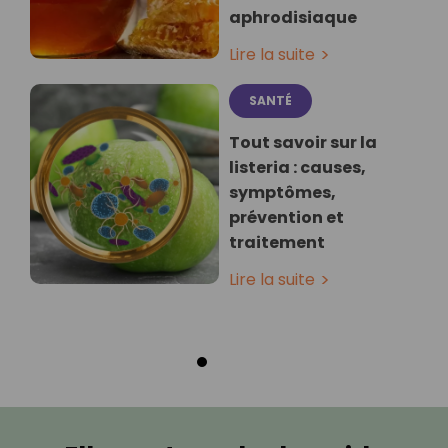
aphrodisiaque
Lire la suite
SANTÉ
Tout savoir sur la
listeria : causes,
symptômes,
prévention et
traitement
Lire la suite