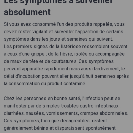
Les symptômes à surveiller
absolument
Si vous avez consommé l'un des produits rappelés, vous
devez rester vigilant et surveiller l'apparition de certains
symptômes dans les jours et semaines qui suivent.
Les premiers signes de la listériose ressemblent souvent
à ceux d'une grippe : de la fièvre, isolée ou accompagnée
de maux de tête et de courbatures. Ces symptômes
peuvent apparaître rapidement mais aussi tardivement, le
délai d'incubation pouvant aller jusqu'à huit semaines après
la consommation du produit contaminé.
Chez les personnes en bonne santé, l'infection peut se
manifester par de simples troubles gastro-intestinaux :
diarrhées, nausées, vomissements, crampes abdominales.
Ces symptômes, bien que désagréables, restent
généralement bénins et disparaissent spontanément.