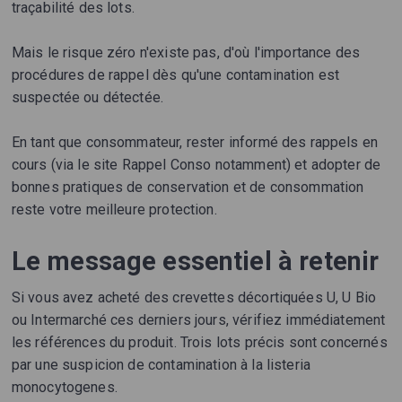
traçabilité des lots.
Mais le risque zéro n'existe pas, d'où l'importance des
procédures de rappel dès qu'une contamination est
suspectée ou détectée.
En tant que consommateur, rester informé des rappels en
cours (via le site Rappel Conso notamment) et adopter de
bonnes pratiques de conservation et de consommation
reste votre meilleure protection.
Le message essentiel à retenir
Si vous avez acheté des crevettes décortiquées U, U Bio
ou Intermarché ces derniers jours, vérifiez immédiatement
les références du produit. Trois lots précis sont concernés
par une suspicion de contamination à la listeria
monocytogenes.