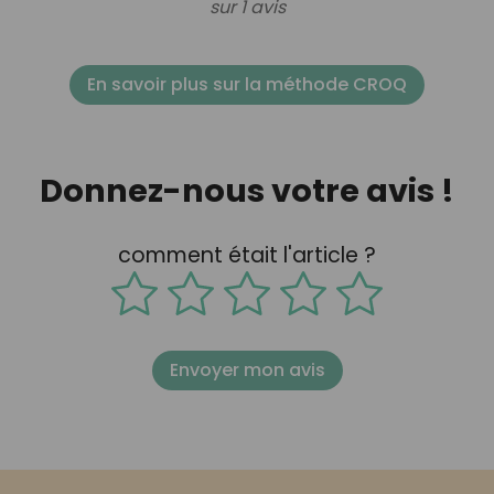
sur 1 avis
En savoir plus sur la méthode CROQ
Donnez-nous votre avis !
comment était l'article ?
Envoyer mon avis