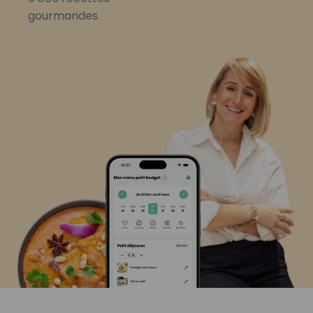
gourmandes