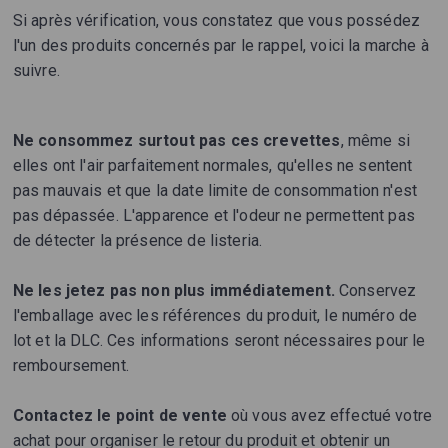
Si après vérification, vous constatez que vous possédez
l'un des produits concernés par le rappel, voici la marche à
suivre.
Ne consommez surtout pas ces crevettes
, même si
elles ont l'air parfaitement normales, qu'elles ne sentent
pas mauvais et que la date limite de consommation n'est
pas dépassée. L'apparence et l'odeur ne permettent pas
de détecter la présence de listeria.
Ne les jetez pas non plus immédiatement.
Conservez
l'emballage avec les références du produit, le numéro de
lot et la DLC. Ces informations seront nécessaires pour le
remboursement.
Contactez le point de vente
où vous avez effectué votre
achat pour organiser le retour du produit et obtenir un