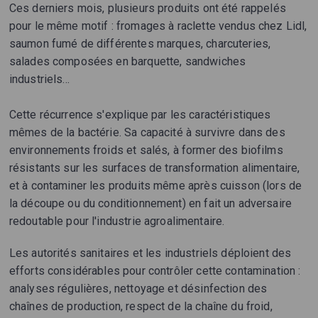
Ces derniers mois, plusieurs produits ont été rappelés
pour le même motif : fromages à raclette vendus chez Lidl,
saumon fumé de différentes marques, charcuteries,
salades composées en barquette, sandwiches
industriels...
Cette récurrence s'explique par les caractéristiques
mêmes de la bactérie. Sa capacité à survivre dans des
environnements froids et salés, à former des biofilms
résistants sur les surfaces de transformation alimentaire,
et à contaminer les produits même après cuisson (lors de
la découpe ou du conditionnement) en fait un adversaire
redoutable pour l'industrie agroalimentaire.
Les autorités sanitaires et les industriels déploient des
efforts considérables pour contrôler cette contamination :
analyses régulières, nettoyage et désinfection des
chaînes de production, respect de la chaîne du froid,