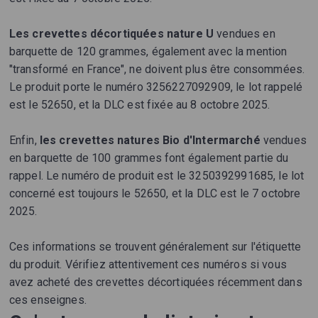
Les crevettes décortiquées nature U
vendues en
barquette de 120 grammes, également avec la mention
"transformé en France", ne doivent plus être consommées.
Le produit porte le numéro 3256227092909, le lot rappelé
est le 52650, et la DLC est fixée au 8 octobre 2025.
Enfin,
les crevettes natures Bio d'Intermarché
vendues
en barquette de 100 grammes font également partie du
rappel. Le numéro de produit est le 3250392991685, le lot
concerné est toujours le 52650, et la DLC est le 7 octobre
2025.
Ces informations se trouvent généralement sur l'étiquette
du produit. Vérifiez attentivement ces numéros si vous
avez acheté des crevettes décortiquées récemment dans
ces enseignes.