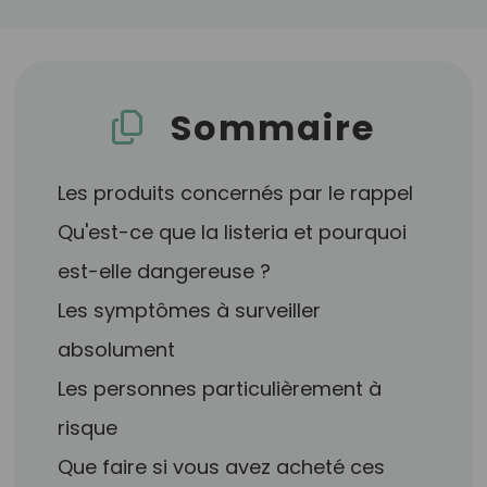
Sommaire
Les produits concernés par le rappel
Qu'est-ce que la listeria et pourquoi
est-elle dangereuse ?
Les symptômes à surveiller
absolument
Les personnes particulièrement à
risque
Que faire si vous avez acheté ces