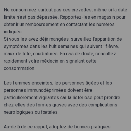
Ne consommez surtout pas ces crevettes, même si la date
limite n'est pas dépassée. Rapportez-les en magasin pour
obtenir un remboursement en contactant les numéros
indiqués.
Si vous les avez déjà mangées, surveillez l'apparition de
symptômes dans les huit semaines qui suivent : fièvre,
maux de tête, courbatures. En cas de doute, consultez
rapidement votre médecin en signalant cette
consommation.
Les femmes enceintes, les personnes âgées et les
personnes immunodéprimées doivent être
particulièrement vigilantes car la listériose peut prendre
chez elles des formes graves avec des complications
neurologiques ou fœtales.
Au-delà de ce rappel, adoptez de bonnes pratiques