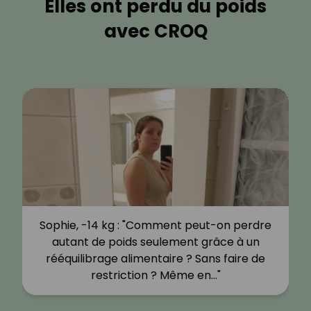
Elles ont perdu du poids
avec CROQ
Sophie, -14 kg : "Comment peut-on perdre
autant de poids seulement grâce à un
rééquilibrage alimentaire ? Sans faire de
restriction ? Même en…"