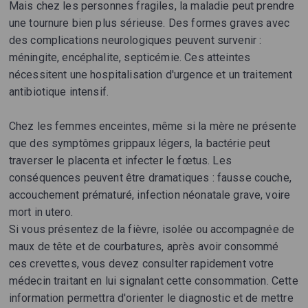
Mais chez les personnes fragiles, la maladie peut prendre
une tournure bien plus sérieuse. Des formes graves avec
des complications neurologiques peuvent survenir :
méningite, encéphalite, septicémie. Ces atteintes
nécessitent une hospitalisation d'urgence et un traitement
antibiotique intensif.
Chez les femmes enceintes, même si la mère ne présente
que des symptômes grippaux légers, la bactérie peut
traverser le placenta et infecter le fœtus. Les
conséquences peuvent être dramatiques : fausse couche,
accouchement prématuré, infection néonatale grave, voire
mort in utero.
Si vous présentez de la fièvre, isolée ou accompagnée de
maux de tête et de courbatures, après avoir consommé
ces crevettes, vous devez consulter rapidement votre
médecin traitant en lui signalant cette consommation. Cette
information permettra d'orienter le diagnostic et de mettre