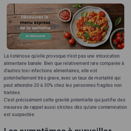
La listériose qu'elle provoque n'est pas une intoxication
alimentaire banale. Bien que relativement rare comparée à
d'autres toxi-infections alimentaires, elle est
potentiellement très grave, avec un taux de mortalité qui
peut atteindre 20 à 30% chez les personnes fragiles non
traitées.
C'est précisément cette gravité potentielle qui justifie des
mesures de rappel aussi strictes dès qu'une contamination
est suspectée.