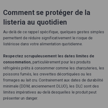
Comment se protéger de la
listeria au quotidien
Au-delà de ce rappel spécifique, quelques gestes simples
permettent de réduire significativement le risque de
listériose dans votre alimentation quotidienne.
Respectez scrupuleusement les dates limites de
consommation
, particulièrement pour les produits
réfrigérés prêts à consommer comme les charcuteries, les
poissons fumés, les crevettes décortiquées ou les
fromages au lait cru. Contrairement aux dates de durabilité
minimale (DDM, anciennement DLUO), les DLC sont des
limites impératives au-delà desquelles le produit peut
présenter un danger.