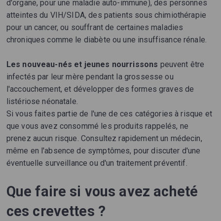
d'organe, pour une maladie auto-immune), des personnes
atteintes du VIH/SIDA, des patients sous chimiothérapie
pour un cancer, ou souffrant de certaines maladies
chroniques comme le diabète ou une insuffisance rénale.
Les nouveau-nés et jeunes nourrissons
peuvent être
infectés par leur mère pendant la grossesse ou
l'accouchement, et développer des formes graves de
listériose néonatale.
Si vous faites partie de l'une de ces catégories à risque et
que vous avez consommé les produits rappelés, ne
prenez aucun risque. Consultez rapidement un médecin,
même en l'absence de symptômes, pour discuter d'une
éventuelle surveillance ou d'un traitement préventif.
Que faire si vous avez acheté
ces crevettes ?