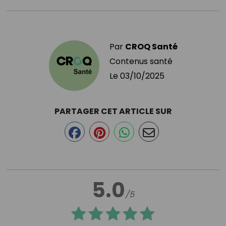
Par
CROQ Santé
Contenus santé
Le
03/10/2025
PARTAGER CET ARTICLE SUR
5.0
/5