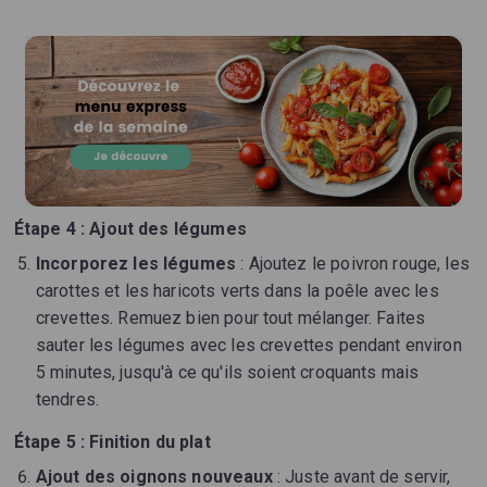
Étape 4 : Ajout des légumes
Incorporez les légumes
: Ajoutez le poivron rouge, les
carottes et les haricots verts dans la poêle avec les
crevettes. Remuez bien pour tout mélanger. Faites
sauter les légumes avec les crevettes pendant environ
5 minutes, jusqu'à ce qu'ils soient croquants mais
tendres.
Étape 5 : Finition du plat
Ajout des oignons nouveaux
: Juste avant de servir,