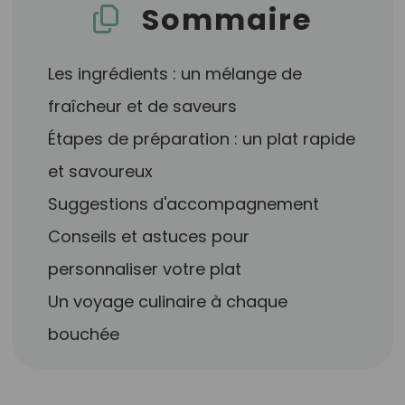
Sommaire
Les ingrédients : un mélange de
fraîcheur et de saveurs
Étapes de préparation : un plat rapide
et savoureux
Suggestions d'accompagnement
Conseils et astuces pour
personnaliser votre plat
Un voyage culinaire à chaque
bouchée