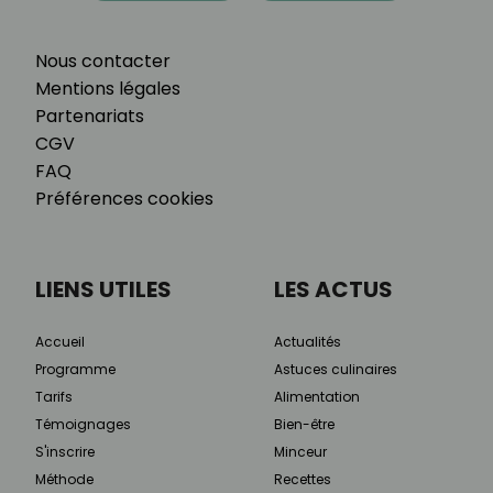
Nous contacter
Mentions légales
Partenariats
CGV
FAQ
Préférences cookies
LIENS UTILES
LES ACTUS
Accueil
Actualités
Programme
Astuces culinaires
Tarifs
Alimentation
Témoignages
Bien-être
S'inscrire
Minceur
Méthode
Recettes