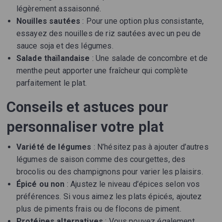
légèrement assaisonné.
Nouilles sautées
: Pour une option plus consistante,
essayez des nouilles de riz sautées avec un peu de
sauce soja et des légumes.
Salade thaïlandaise
: Une salade de concombre et de
menthe peut apporter une fraîcheur qui complète
parfaitement le plat.
Conseils et astuces pour
personnaliser votre plat
Variété de légumes
: N’hésitez pas à ajouter d’autres
légumes de saison comme des courgettes, des
brocolis ou des champignons pour varier les plaisirs.
Épicé ou non
: Ajustez le niveau d’épices selon vos
préférences. Si vous aimez les plats épicés, ajoutez
plus de piments frais ou de flocons de piment.
Protéines alternatives
: Vous pouvez également