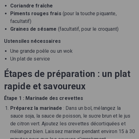
Coriandre fraîche
Piments rouges frais
(pour la touche piquante,
facultatif)
Graines de sésame
(facultatif, pour le croquant)
Ustensiles nécessaires
Une grande poêle ou un wok
Un plat de service
Étapes de préparation : un plat
rapide et savoureux
Étape 1 : Marinade des crevettes
Préparez la marinade
: Dans un bol, mélangez la
sauce soja, la sauce de poisson, le sucre brun et le jus
de citron vert. Ajoutez les crevettes décortiquées et
mélangez bien. Laissez mariner pendant environ 15 à 30