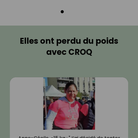
Elles ont perdu du poids
avec CROQ