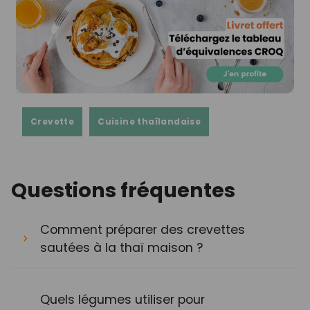
Crevette
Cuisine thaïlandaise
Questions fréquentes
Comment préparer des crevettes
sautées à la thaï maison ?
Quels légumes utiliser pour