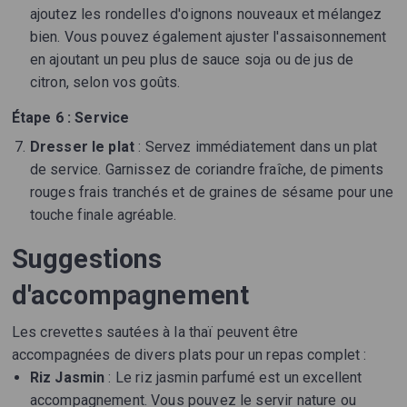
ajoutez les rondelles d'oignons nouveaux et mélangez
bien. Vous pouvez également ajuster l'assaisonnement
en ajoutant un peu plus de sauce soja ou de jus de
citron, selon vos goûts.
Étape 6 : Service
Dresser le plat
: Servez immédiatement dans un plat
de service. Garnissez de coriandre fraîche, de piments
rouges frais tranchés et de graines de sésame pour une
touche finale agréable.
Suggestions
d'accompagnement
Les crevettes sautées à la thaï peuvent être
accompagnées de divers plats pour un repas complet :
Riz Jasmin
: Le riz jasmin parfumé est un excellent
accompagnement. Vous pouvez le servir nature ou