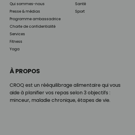
Qui sommes-nous
Santé
Presse & médias
Sport
Programme ambassadrice
Charte de confidentialité
Services
Fitness
Yoga
À PROPOS
CROQ est un rééquilibrage alimentaire qui vous
aide à planifier vos repas selon 3 objectifs :
minceur, maladie chronique, étapes de vie.