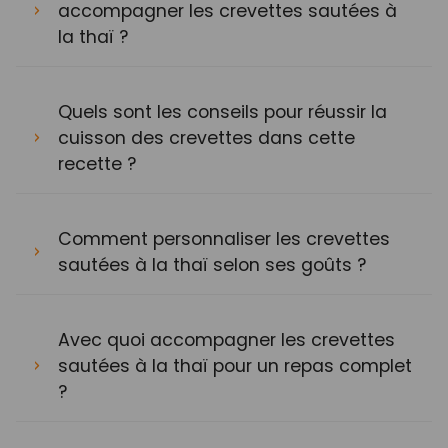
accompagner les crevettes sautées à
la thaï ?
Quels sont les conseils pour réussir la
cuisson des crevettes dans cette
recette ?
Comment personnaliser les crevettes
sautées à la thaï selon ses goûts ?
Avec quoi accompagner les crevettes
sautées à la thaï pour un repas complet
?