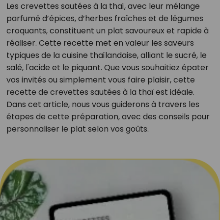
Les crevettes sautées à la thaï, avec leur mélange
parfumé d’épices, d’herbes fraîches et de légumes
croquants, constituent un plat savoureux et rapide à
réaliser. Cette recette met en valeur les saveurs
typiques de la cuisine thaïlandaise, alliant le sucré, le
salé, l'acide et le piquant. Que vous souhaitiez épater
vos invités ou simplement vous faire plaisir, cette
recette de crevettes sautées à la thaï est idéale.
Dans cet article, nous vous guiderons à travers les
étapes de cette préparation, avec des conseils pour
personnaliser le plat selon vos goûts.