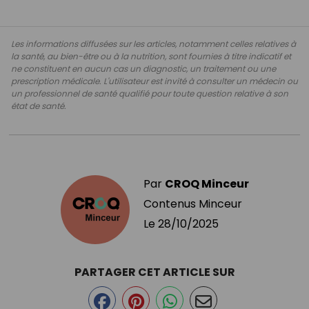
Les informations diffusées sur les articles, notamment celles relatives à
la santé, au bien-être ou à la nutrition, sont fournies à titre indicatif et
ne constituent en aucun cas un diagnostic, un traitement ou une
prescription médicale. L'utilisateur est invité à consulter un médecin ou
un professionnel de santé qualifié pour toute question relative à son
état de santé.
Par
CROQ Minceur
Contenus Minceur
Le
28/10/2025
PARTAGER CET ARTICLE SUR