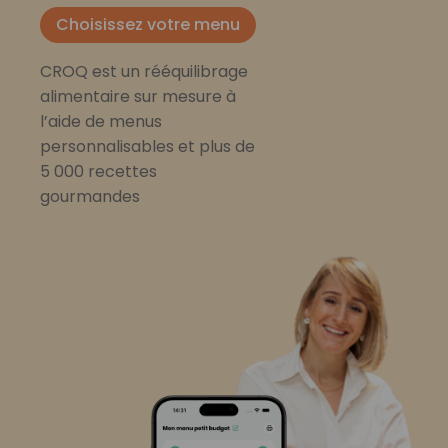
Choisissez votre menu
CROQ est un rééquilibrage
alimentaire sur mesure à
l’aide de menus
personnalisables et plus de
5 000 recettes
gourmandes