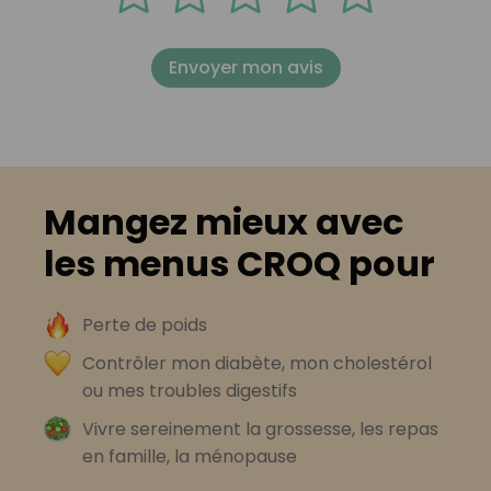
Envoyer mon avis
Mangez mieux avec
les menus CROQ pour
Perte de poids
Contrôler mon diabète, mon cholestérol
ou mes troubles digestifs
Vivre sereinement la grossesse, les repas
en famille, la ménopause