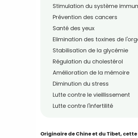
Stimulation du système immun
Prévention des cancers
Santé des yeux
Elimination des toxines de l'o
Stabilisation de la glycémie
Régulation du cholestérol
Amélioration de la mémoire
Diminution du stress
Lutte contre le vieillissement
Lutte contre l'infertilité
Originaire de Chine et du Tibet, cette