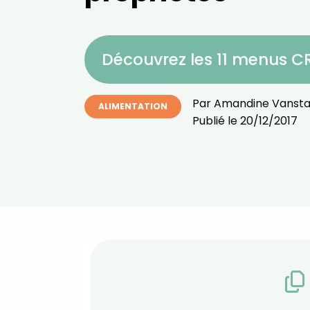
Découvrez les 11 menus 
Par
Amandine Vansta
ALIMENTATION
Publié le
20/12/2017