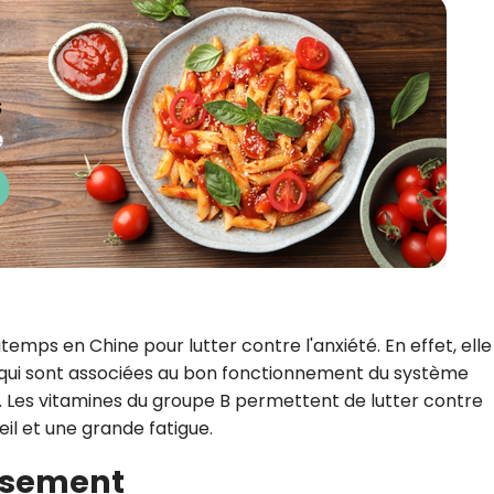
ngtemps en Chine pour lutter contre l'anxiété. En effet, elle
B qui sont associées au bon fonctionnement du système
. Les vitamines du groupe B permettent de lutter contre
meil et une grande fatigue.
lissement