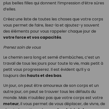
plus belles filles qui donnent l’impression d’être sûres
d’elles.
Créez une liste de toutes les choses que votre corps
vous permet de faire, lisez-la et ajoutez-y souvent
des éléments pour vous rappeler chaque jour de
votre force et vos capacités
.
Prenez soin de vous
Le chemin sera long et semé d’embûches, c’est un
travail de tous les jours pour toute la vie, mais petit à
petit vous progresserez. Il est évident qu’il y a
toujours des
hauts et des bas
.
Un jour, on peut être amoureux de son corps et un
autre jour, on peut se trouver tous les défauts du
monde. Mais n’oubliez pas que votre corps est votre
moteur
, il vous permet de vous déplacer, de vivre, de