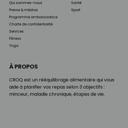
Qui sommes-nous
Santé
Presse & médias
Sport
Programme ambassadrice
Charte de confidentialité
Services
Fitness
Yoga
À PROPOS
CROQ est un rééquilibrage alimentaire qui vous
aide à planifier vos repas selon 3 objectifs :
minceur, maladie chronique, étapes de vie.