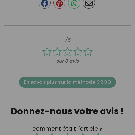
/5
sur 0 avis
En savoir plus sur la méthode CROQ
Donnez-nous votre avis !
comment était l'article ?