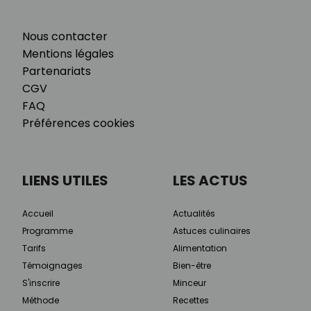
Nous contacter
Mentions légales
Partenariats
CGV
FAQ
Préférences cookies
LIENS UTILES
LES ACTUS
Accueil
Actualités
Programme
Astuces culinaires
Tarifs
Alimentation
Témoignages
Bien-être
S'inscrire
Minceur
Méthode
Recettes