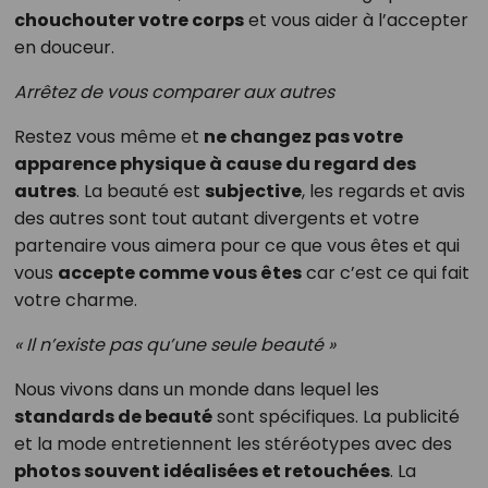
chouchouter votre corps
et vous aider à l’accepter
en douceur.
Arrêtez de vous comparer aux autres
Restez vous même et
ne changez pas votre
apparence physique à cause du regard des
autres
. La beauté est
subjective
, les regards et avis
des autres sont tout autant divergents et votre
partenaire vous aimera pour ce que vous êtes et qui
vous
accepte comme vous êtes
car c’est ce qui fait
votre charme.
« Il n’existe pas qu’une seule beauté »
Nous vivons dans un monde dans lequel les
standards de beauté
sont spécifiques. La publicité
et la mode entretiennent les stéréotypes avec des
photos souvent idéalisées et retouchées
. La