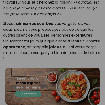
travail sur vous et cherchez la raison :
« Pourquoi est-
ce que je n’aime pas mon corps ? » « Qu’est-ce qui
me pose soucis sur ce corps ? »
Si vous
aimez vos courbes
, vos vergetures, vos
cicatrices, ne vous préoccupez pas de ce que les
autres disent de vous. Les personnes extérieures
trouveront toujours quelque chose à redire sur
votre
apparence
, on l’appelle
jalousie
. Et si votre corps
fait des jaloux, c’est qu’il y a bien de raisons de l’aimer
!