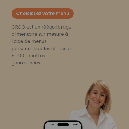
Choisissez votre menu
CROQ est un rééquilibrage
alimentaire sur mesure à
l’aide de menus
personnalisables et plus de
5 000 recettes
gourmandes