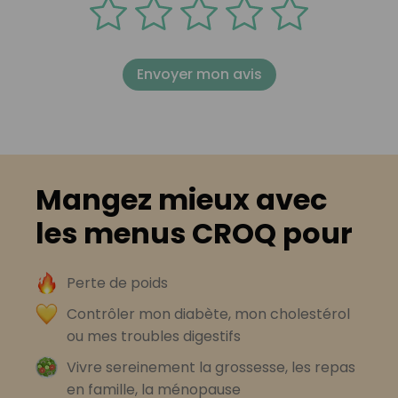
Envoyer mon avis
Mangez mieux avec
les menus CROQ pour
Perte de poids
Contrôler mon diabète, mon cholestérol
ou mes troubles digestifs
Vivre sereinement la grossesse, les repas
en famille, la ménopause