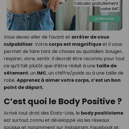
Vous devez aller de l’avant et
arrêter de vous
culpabiliser
. Votre
corps est magnifique
et il vous
permet de faire tant de choses au quotidien: bouger,
respirer, vivre, sentir. Il devrait être reconnu pour tout
ce qu’il fait plutôt que d’être réduit à une
taille de
vêtement
, un
IMC
, un chiffre/poids ou à une taille de
robe.
Apprenez à aimer votre corps, c’est un bon
point de départ.
C’est quoi le Body Positive ?
Arrivé tout droit des États-Unis, le
body positivisme
est surtout connu et développé via les réseaux
sociaux et notamment sur Instagram, Facebook et