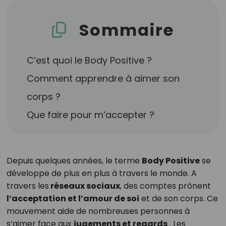
Sommaire
C’est quoi le Body Positive ?
Comment apprendre à aimer son
corps ?
Que faire pour m’accepter ?
Depuis quelques années, le terme
Body Positive
se
développe de plus en plus à travers le monde. A
travers les
réseaux sociaux
, des comptes prônent
l’acceptation et l’amour de soi
et de son corps. Ce
mouvement aide de nombreuses personnes à
s’aimer face aux
jugements et regards
. Les