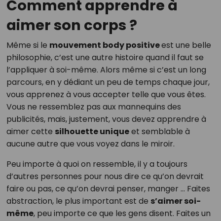
Comment apprendre à
aimer son corps ?
Même si le
mouvement body positive
est une belle
philosophie, c’est une autre histoire quand il faut se
l’appliquer à soi-même. Alors même si c’est un long
parcours, en y dédiant un peu de temps chaque jour,
vous apprenez à vous accepter telle que vous êtes.
Vous ne ressemblez pas aux mannequins des
publicités, mais, justement, vous devez apprendre à
aimer cette
silhouette unique
et semblable à
aucune autre que vous voyez dans le miroir.
Peu importe à quoi on ressemble, il y a toujours
d’autres personnes pour nous dire ce qu’on devrait
faire ou pas, ce qu’on devrai penser, manger … Faites
abstraction, le plus important est de
s’aimer soi-
même
, peu importe ce que les gens disent. Faites un