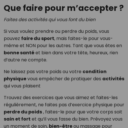
Que faire pour m’accepter ?
Faites des activités qui vous font du bien
Si vous voulez prendre ou perdre du poids, vous
pouvez
faire du sport
, mais faites-le pour vous-
même et NON pour les autres. Tant que vous êtes en
bonne santé
et bien dans votre tête, heureux, rien
d’autre ne compte.
Ne laissez pas votre poids ou votre
condition
physique
vous empêcher de pratiquer des
activités
qui vous plaisent
Trouvez des exercices que vous aimez et faites-les
régulièrement, ne faites pas d’exercice physique pour
perdre du poids
, faites-le pour que votre corps soit
sain et fort
et qu’il vous fasse du bien. Prévoyez vous
un moment de soin,
bien-être
ou massage pour