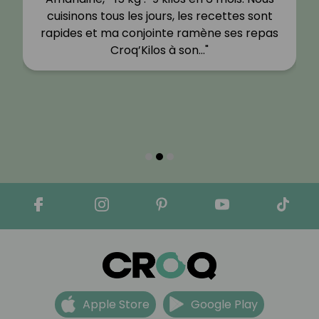
cuisinons tous les jours, les recettes sont
rapides et ma conjointe ramène ses repas
Croq’Kilos à son…"
Apple Store
Google Play