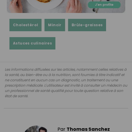
Cholestérol
Mincir
Brûle-graisses
Astuces culinaires
Les informations diffusées sur les articles, notamment celles relatives à
la santé, au bien-être ou à la nutrition, sont fournies à titre indicatif et
ne constituent en aucun cas un diagnostic, un traitement ou une
prescription médicale. L'utilisateur est invité à consulter un médecin ou
un professionnel de santé qualifié pour toute question relative à son
état de santé.
Par
Thomas Sanchez