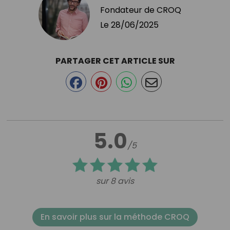
Fondateur de CROQ
Le
28/06/2025
PARTAGER CET ARTICLE SUR
5.0
/5
sur 8 avis
En savoir plus sur la méthode CROQ