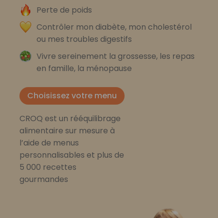
Perte de poids
Contrôler mon diabète, mon cholestérol
ou mes troubles digestifs
Vivre sereinement la grossesse, les repas
en famille, la ménopause
Choisissez votre menu
CROQ est un rééquilibrage
alimentaire sur mesure à
l’aide de menus
personnalisables et plus de
5 000 recettes
gourmandes