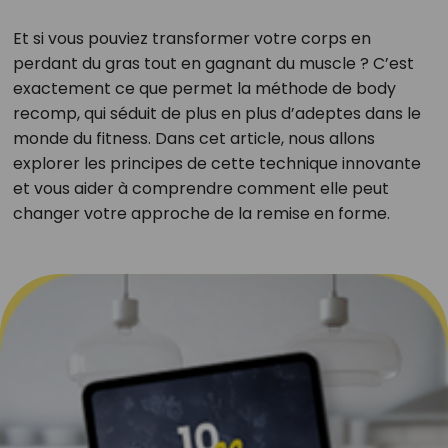
Et si vous pouviez transformer votre corps en
perdant du gras tout en gagnant du muscle ? C’est
exactement ce que permet la méthode de body
recomp, qui séduit de plus en plus d’adeptes dans le
monde du fitness. Dans cet article, nous allons
explorer les principes de cette technique innovante
et vous aider à comprendre comment elle peut
changer votre approche de la remise en forme.