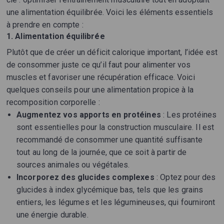
une alimentation équilibrée. Voici les éléments essentiels
à prendre en compte :
1. Alimentation équilibrée
Plutôt que de créer un déficit calorique important, l’idée est
de consommer juste ce qu’il faut pour alimenter vos
muscles et favoriser une récupération efficace. Voici
quelques conseils pour une alimentation propice à la
recomposition corporelle :
Augmentez vos apports en protéines
: Les protéines
sont essentielles pour la construction musculaire. Il est
recommandé de consommer une quantité suffisante
tout au long de la journée, que ce soit à partir de
sources animales ou végétales.
Incorporez des glucides complexes
: Optez pour des
glucides à index glycémique bas, tels que les grains
entiers, les légumes et les légumineuses, qui fourniront
une énergie durable.