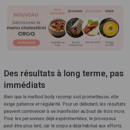
Des résultats à long terme, pas
immédiats
Bien que la method body recomp soit prometteuse, elle
exige patience et régularité. Pour un débutant, les résultats
peuvent commencer à se manifester au bout de trois mois.
Pour les personnes déjà expérimentées, le processus
peut être plus lent, car le corps a déjà habitué aux efforts.