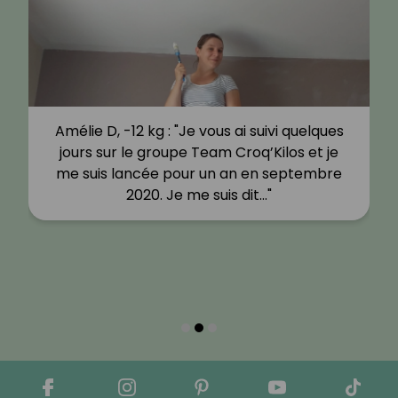
Amélie D, -12 kg : "Je vous ai suivi quelques
jours sur le groupe Team Croq’Kilos et je
me suis lancée pour un an en septembre
2020. Je me suis dit…"