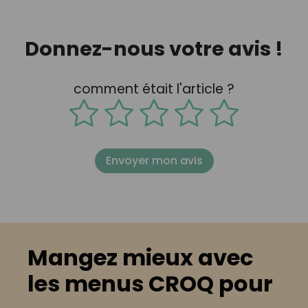
Donnez-nous votre avis !
comment était l'article ?
Envoyer mon avis
Mangez mieux avec
les menus CROQ pour