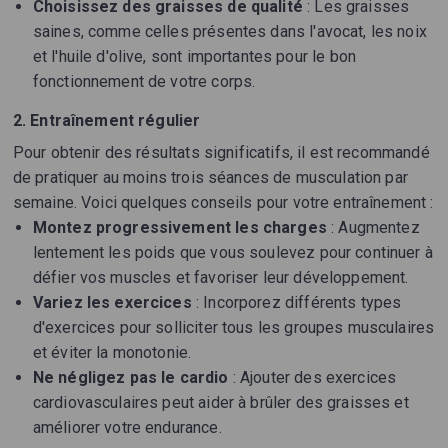
Choisissez des graisses de qualité
: Les graisses
saines, comme celles présentes dans l'avocat, les noix
et l'huile d'olive, sont importantes pour le bon
fonctionnement de votre corps.
2. Entraînement régulier
Pour obtenir des résultats significatifs, il est recommandé
de pratiquer au moins trois séances de musculation par
semaine. Voici quelques conseils pour votre entraînement :
Montez progressivement les charges
: Augmentez
lentement les poids que vous soulevez pour continuer à
défier vos muscles et favoriser leur développement.
Variez les exercices
: Incorporez différents types
d'exercices pour solliciter tous les groupes musculaires
et éviter la monotonie.
Ne négligez pas le cardio
: Ajouter des exercices
cardiovasculaires peut aider à brûler des graisses et
améliorer votre endurance.