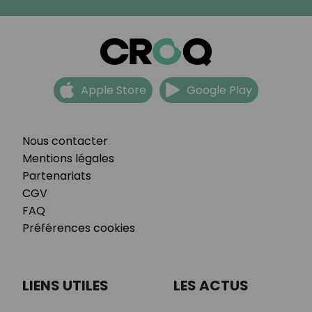
Apple Store
Google Play
Nous contacter
Mentions légales
Partenariats
CGV
FAQ
Préférences cookies
LIENS UTILES
LES ACTUS