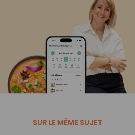
SUR LE MÊME SUJET