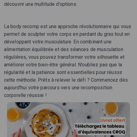
découvrir une multitude d’options.
La body recomp est une approche révolutionnaire qui vous
permet de sculpter votre corps en perdant du gras tout en
développant votre musculature. En combinant une
alimentation équilibrée et des séances de musculation
régulières, vous pouvez transformer votre silhouette et
améliorer votre bien-être général. N’oubliez pas que la
régularité et la patience sont essentielles pour réussir
cette méthode. Prêts à relever le défi ? Commencez dès
aujourd'hui votre parcours vers une recomposition
corporelle réussie !