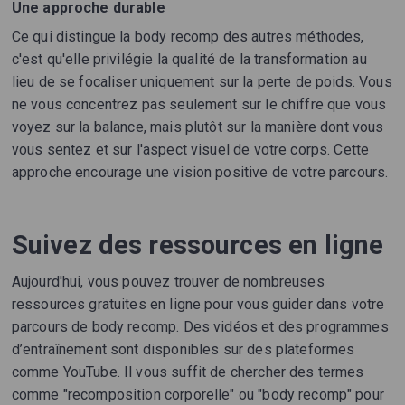
Une approche durable
Ce qui distingue la body recomp des autres méthodes,
c'est qu'elle privilégie la qualité de la transformation au
lieu de se focaliser uniquement sur la perte de poids. Vous
ne vous concentrez pas seulement sur le chiffre que vous
voyez sur la balance, mais plutôt sur la manière dont vous
vous sentez et sur l'aspect visuel de votre corps. Cette
approche encourage une vision positive de votre parcours.
Suivez des ressources en ligne
Aujourd'hui, vous pouvez trouver de nombreuses
ressources gratuites en ligne pour vous guider dans votre
parcours de body recomp. Des vidéos et des programmes
d’entraînement sont disponibles sur des plateformes
comme YouTube. Il vous suffit de chercher des termes
comme "recomposition corporelle" ou "body recomp" pour