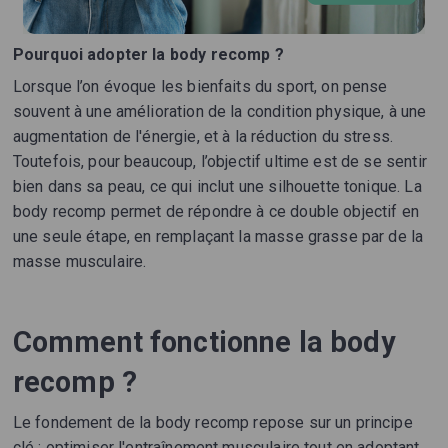
Pourquoi adopter la body recomp ?
Lorsque l’on évoque les bienfaits du sport, on pense
souvent à une amélioration de la condition physique, à une
augmentation de l'énergie, et à la réduction du stress.
Toutefois, pour beaucoup, l’objectif ultime est de se sentir
bien dans sa peau, ce qui inclut une silhouette tonique. La
body recomp permet de répondre à ce double objectif en
une seule étape, en remplaçant la masse grasse par de la
masse musculaire.
Comment fonctionne la body
recomp ?
Le fondement de la body recomp repose sur un principe
clé : optimiser l'entraînement musculaire tout en adoptant