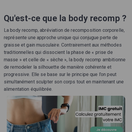
Qu'est-ce que la body recomp ?
La body recomp, abréviation de recomposition corporelle,
représente une approche unique qui conjugue perte de
graisse et gain musculaire. Contrairement aux méthodes
traditionnelles qui dissocient la phase de « prise de
masse » et celle de « sèche », la body recomp ambitionne
de remodeler la silhouette de manière cohérente et
progressive. Elle se base sur le principe que l’on peut
simultanément sculpter son corps tout en maintenant une
alimentation équilibrée.