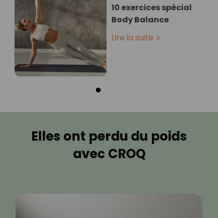
10 exercices spécial
Body Balance
Lire la suite
Elles ont perdu du poids
avec CROQ