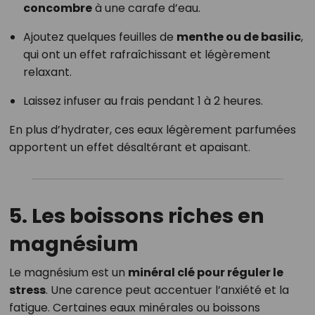
concombre
à une carafe d’eau.
Ajoutez quelques feuilles de
menthe ou de basilic
,
qui ont un effet rafraîchissant et légèrement
relaxant.
Laissez infuser au frais pendant 1 à 2 heures.
En plus d’hydrater, ces eaux légèrement parfumées
apportent un effet désaltérant et apaisant.
5. Les boissons riches en
magnésium
Le magnésium est un
minéral clé pour réguler le
stress
. Une carence peut accentuer l’anxiété et la
fatigue. Certaines eaux minérales ou boissons