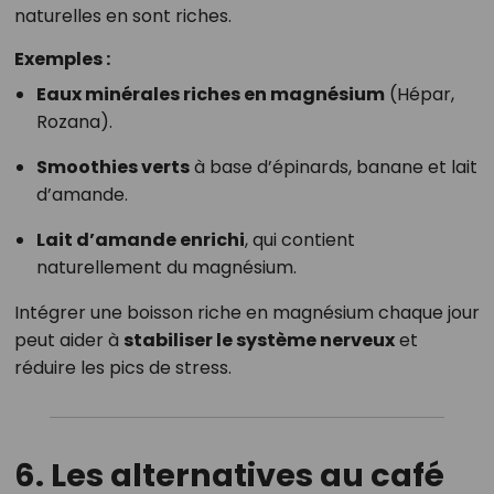
naturelles en sont riches.
Exemples :
Eaux minérales riches en magnésium
(Hépar,
Rozana).
Smoothies verts
à base d’épinards, banane et lait
d’amande.
Lait d’amande enrichi
, qui contient
naturellement du magnésium.
Intégrer une boisson riche en magnésium chaque jour
peut aider à
stabiliser le système nerveux
et
réduire les pics de stress.
6. Les alternatives au café