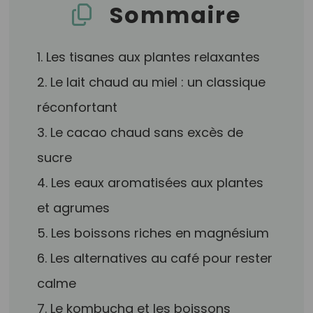
Sommaire
1. Les tisanes aux plantes relaxantes
2. Le lait chaud au miel : un classique
réconfortant
3. Le cacao chaud sans excès de
sucre
4. Les eaux aromatisées aux plantes
et agrumes
5. Les boissons riches en magnésium
6. Les alternatives au café pour rester
calme
7. Le kombucha et les boissons