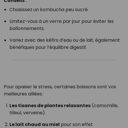
Conseils :
Choisissez un kombucha peu sucré.
Limitez-vous à un verre par jour pour éviter les
ballonnements.
Variez avec des kéfirs d’eau ou de lait, également
bénéfiques pour l’équilibre digestif.
Pour apaiser le stress, certaines boissons sont vos
meilleures alliées :
Les tisanes de plantes relaxantes
(camomille,
tilleul, verveine).
Le lait chaud au miel
pour son effet