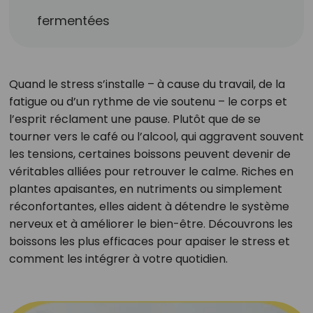
fermentées
Quand le stress s’installe – à cause du travail, de la
fatigue ou d’un rythme de vie soutenu – le corps et
l’esprit réclament une pause. Plutôt que de se
tourner vers le café ou l’alcool, qui aggravent souvent
les tensions, certaines boissons peuvent devenir de
véritables alliées pour retrouver le calme. Riches en
plantes apaisantes, en nutriments ou simplement
réconfortantes, elles aident à détendre le système
nerveux et à améliorer le bien-être. Découvrons les
boissons les plus efficaces pour apaiser le stress et
comment les intégrer à votre quotidien.