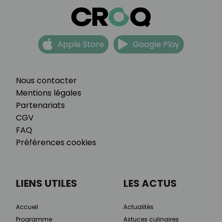
Apple Store
Google Play
Nous contacter
Mentions légales
Partenariats
CGV
FAQ
Préférences cookies
LIENS UTILES
LES ACTUS
Accueil
Actualités
Programme
Astuces culinaires