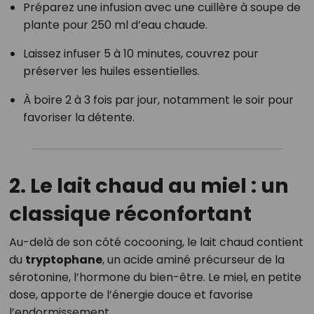
Préparez une infusion avec une cuillère à soupe de
plante pour 250 ml d’eau chaude.
Laissez infuser 5 à 10 minutes, couvrez pour
préserver les huiles essentielles.
À boire 2 à 3 fois par jour, notamment le soir pour
favoriser la détente.
2. Le lait chaud au miel : un
classique réconfortant
Au-delà de son côté cocooning, le lait chaud contient
du
tryptophane
, un acide aminé précurseur de la
sérotonine, l’hormone du bien-être. Le miel, en petite
dose, apporte de l’énergie douce et favorise
l’endormissement.