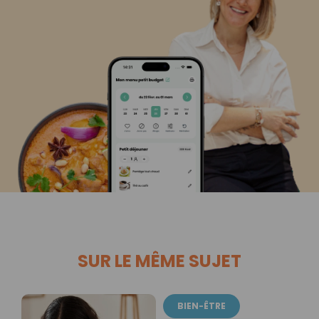
SUR LE MÊME SUJET
BIEN-ÊTRE