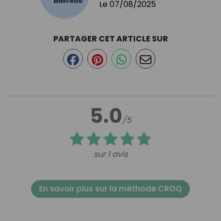
Le
07/08/2025
PARTAGER CET ARTICLE SUR
5.0
/5
sur 1 avis
En savoir plus sur la méthode CROQ