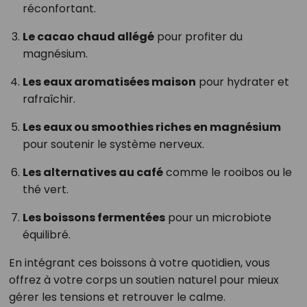
réconfortant.
Le cacao chaud allégé
pour profiter du
magnésium.
Les eaux aromatisées maison
pour hydrater et
rafraîchir.
Les eaux ou smoothies riches en magnésium
pour soutenir le système nerveux.
Les alternatives au café
comme le rooibos ou le
thé vert.
Les boissons fermentées
pour un microbiote
équilibré.
En intégrant ces boissons à votre quotidien, vous
offrez à votre corps un soutien naturel pour mieux
gérer les tensions et retrouver le calme.