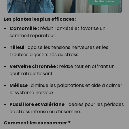
Les plantes les plus efficaces :
Camomille
: réduit l’anxiété et favorise un
sommeil réparateur.
Tilleul
: apaise les tensions nerveuses et les
troubles digestifs liés au stress.
Verveine citronnée
: relaxe tout en offrant un
goût rafraîchissant.
Mélisse
: diminue les palpitations et aide à calmer
le système nerveux.
Passiflore et valériane
: idéales pour les périodes
de stress intense ou d’insomnie.
Comment les consommer ?