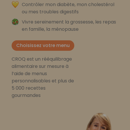
Contrôler mon diabète, mon cholestérol
ou mes troubles digestifs
Vivre sereinement la grossesse, les repas
en famille, la ménopause
Choisissez votre menu
CROQ est un rééquilibrage
alimentaire sur mesure à
l’aide de menus
personnalisables et plus de
5 000 recettes
gourmandes