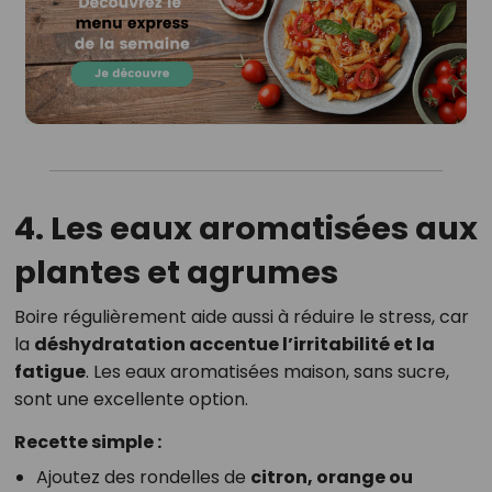
4. Les eaux aromatisées aux
plantes et agrumes
Boire régulièrement aide aussi à réduire le stress, car
la
déshydratation accentue l’irritabilité et la
fatigue
. Les eaux aromatisées maison, sans sucre,
sont une excellente option.
Recette simple :
Ajoutez des rondelles de
citron, orange ou