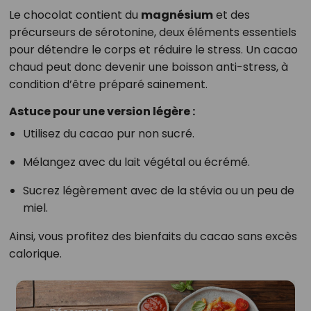
Le chocolat contient du
magnésium
et des
précurseurs de sérotonine, deux éléments essentiels
pour détendre le corps et réduire le stress. Un cacao
chaud peut donc devenir une boisson anti-stress, à
condition d’être préparé sainement.
Astuce pour une version légère :
Utilisez du cacao pur non sucré.
Mélangez avec du lait végétal ou écrémé.
Sucrez légèrement avec de la stévia ou un peu de
miel.
Ainsi, vous profitez des bienfaits du cacao sans excès
calorique.