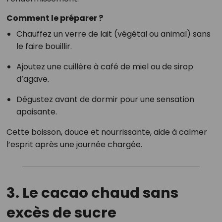
Comment le préparer ?
Chauffez un verre de lait (végétal ou animal) sans
le faire bouillir.
Ajoutez une cuillère à café de miel ou de sirop
d’agave.
Dégustez avant de dormir pour une sensation
apaisante.
Cette boisson, douce et nourrissante, aide à calmer
l’esprit après une journée chargée.
3. Le cacao chaud sans
excès de sucre