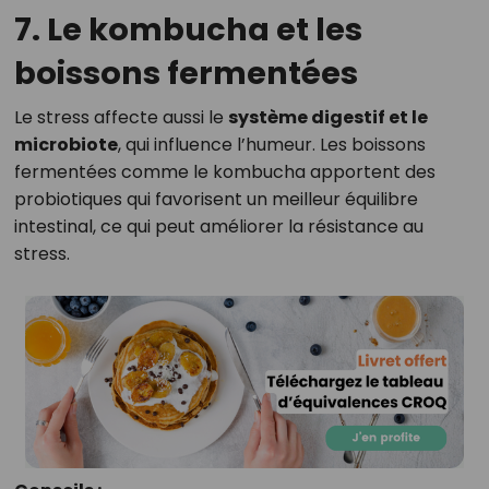
7. Le kombucha et les
boissons fermentées
Le stress affecte aussi le
système digestif et le
microbiote
, qui influence l’humeur. Les boissons
fermentées comme le kombucha apportent des
probiotiques qui favorisent un meilleur équilibre
intestinal, ce qui peut améliorer la résistance au
stress.