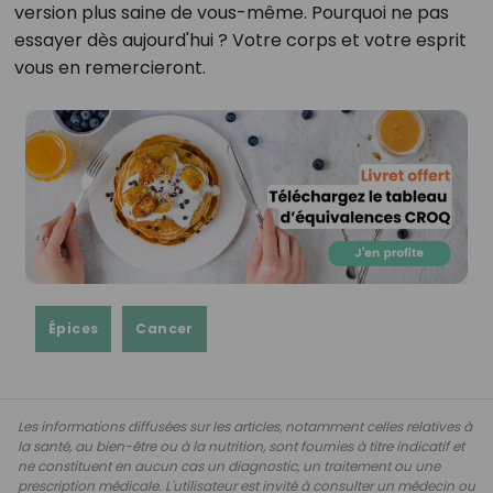
version plus saine de vous-même. Pourquoi ne pas
essayer dès aujourd'hui ? Votre corps et votre esprit
vous en remercieront.
Épices
Cancer
Les informations diffusées sur les articles, notamment celles relatives à
la santé, au bien-être ou à la nutrition, sont fournies à titre indicatif et
ne constituent en aucun cas un diagnostic, un traitement ou une
prescription médicale. L'utilisateur est invité à consulter un médecin ou