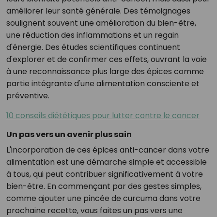
améliorer leur santé générale. Des témoignages
soulignent souvent une amélioration du bien-être,
une réduction des inflammations et un regain
d'énergie. Des études scientifiques continuent
d'explorer et de confirmer ces effets, ouvrant la voie
à une reconnaissance plus large des épices comme
partie intégrante d'une alimentation consciente et
préventive.
10 conseils diététiques pour lutter contre le cancer
Un pas vers un avenir plus sain
L'incorporation de ces épices anti-cancer dans votre
alimentation est une démarche simple et accessible
à tous, qui peut contribuer significativement à votre
bien-être. En commençant par des gestes simples,
comme ajouter une pincée de curcuma dans votre
prochaine recette, vous faites un pas vers une