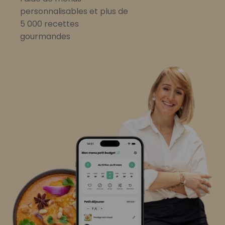
personnalisables et plus de
5 000 recettes
gourmandes