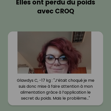
Elles ont perdu du poids
avec CROQ
Glawdys C, -17 kg : "J’était choqué je me
suis donc mise à faire attention à mon
alimentation grâce à l’application le
secret du poids. Mais le problème…"