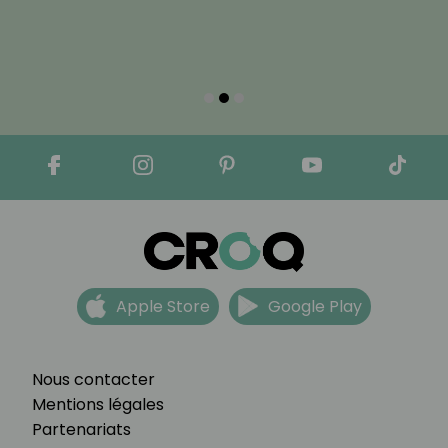
Apple Store
Google Play
Nous contacter
Mentions légales
Partenariats