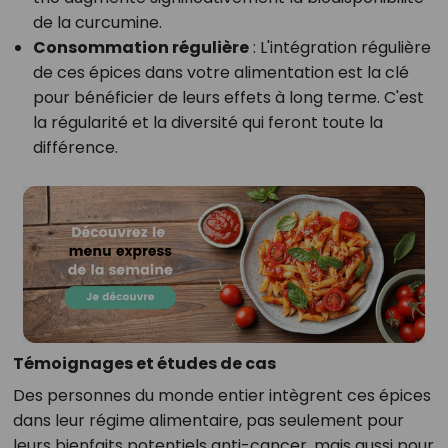
de la curcumine.
Consommation régulière
: L'intégration régulière
de ces épices dans votre alimentation est la clé
pour bénéficier de leurs effets à long terme. C'est
la régularité et la diversité qui feront toute la
différence.
Témoignages et études de cas
Des personnes du monde entier intègrent ces épices
dans leur régime alimentaire, pas seulement pour
leurs bienfaits potentiels anti-cancer, mais aussi pour