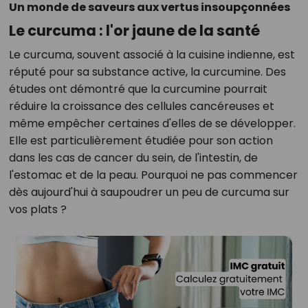
Un monde de saveurs aux vertus insoupçonnées
Le curcuma : l'or jaune de la santé
Le curcuma, souvent associé à la cuisine indienne, est
réputé pour sa substance active, la curcumine. Des
études ont démontré que la curcumine pourrait
réduire la croissance des cellules cancéreuses et
même empêcher certaines d'elles de se développer.
Elle est particulièrement étudiée pour son action
dans les cas de cancer du sein, de l'intestin, de
l'estomac et de la peau. Pourquoi ne pas commencer
dès aujourd'hui à saupoudrer un peu de curcuma sur
vos plats ?