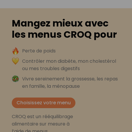
Mangez mieux avec
les menus CROQ pour
Perte de poids
Contrôler mon diabète, mon cholestérol
ou mes troubles digestifs
Vivre sereinement la grossesse, les repas
en famille, la ménopause
Choisissez votre menu
CROQ est un rééquilibrage
alimentaire sur mesure à
l’aide de menus