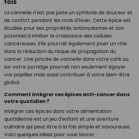
fois
La cannelle n'est pas juste un symbole de douceur et
de confort pendant les mois d'hiver. Cette épice est
étudiée pour ses propriétés antioxydantes et son
potentiel à inhiber la croissance des cellules
cancéreuses. Elle pourrait également jouer un rôle
dans la réduction du risque de propagation du
cancer. Une pincée de cannelle dans votre café ou
sur votre porridge pourrait non seulement égayer
vos papilles mais aussi contribuer à votre bien-être
global.
Comment intégrer ces épices anti-cancer dans
votre quotidien ?
Intégrer ces épices dans votre alimentation
quotidienne est un jeu d'enfant et une aventure
culinaire qui peut être à la fois simple et savoureuse.
Voici quelques idées pour vous lancer :