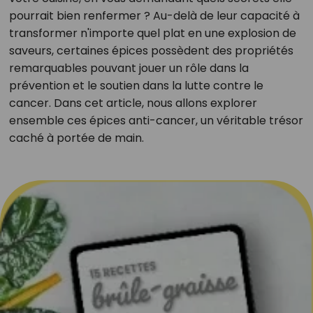
pourrait bien renfermer ? Au-delà de leur capacité à
transformer n'importe quel plat en une explosion de
saveurs, certaines épices possèdent des propriétés
remarquables pouvant jouer un rôle dans la
prévention et le soutien dans la lutte contre le
cancer. Dans cet article, nous allons explorer
ensemble ces épices anti-cancer, un véritable trésor
caché à portée de main.