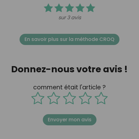
sur 3 avis
En savoir plus sur la méthode CROQ
Donnez-nous votre avis !
comment était l'article ?
Envoyer mon avis