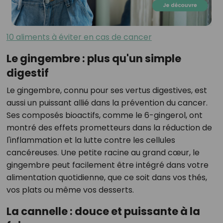
10 aliments à éviter en cas de cancer
Le gingembre : plus qu'un simple
digestif
Le gingembre, connu pour ses vertus digestives, est
aussi un puissant allié dans la prévention du cancer.
Ses composés bioactifs, comme le 6-gingerol, ont
montré des effets prometteurs dans la réduction de
l'inflammation et la lutte contre les cellules
cancéreuses. Une petite racine au grand cœur, le
gingembre peut facilement être intégré dans votre
alimentation quotidienne, que ce soit dans vos thés,
vos plats ou même vos desserts.
La cannelle : douce et puissante à la