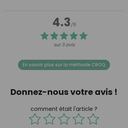
4.3
/5
sur 3 avis
En savoir plus sur la méthode CROQ
Donnez-nous votre avis !
comment était l'article ?