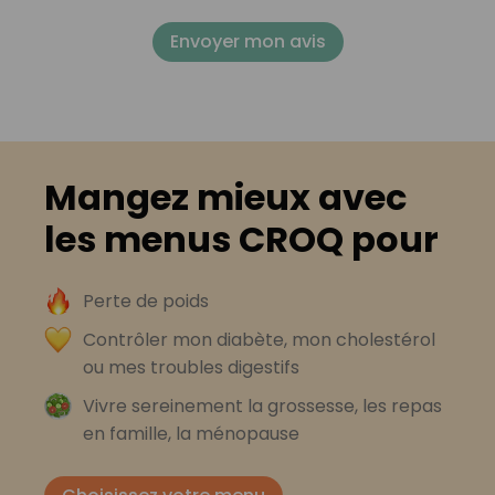
Envoyer mon avis
Mangez mieux avec
les menus CROQ pour
Perte de poids
Contrôler mon diabète, mon cholestérol
ou mes troubles digestifs
Vivre sereinement la grossesse, les repas
en famille, la ménopause