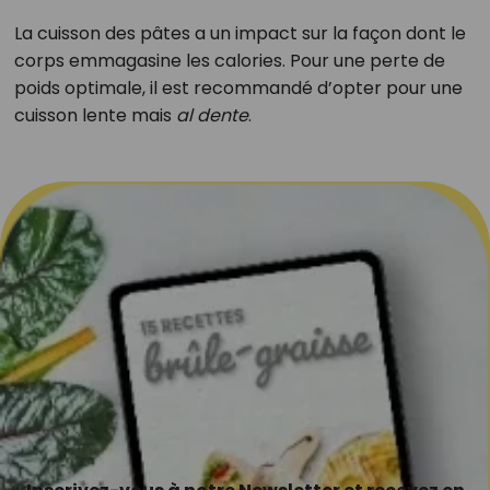
La cuisson des pâtes a un impact sur la façon dont le
corps emmagasine les calories. Pour une perte de
poids optimale, il est recommandé d’opter pour une
cuisson lente mais
al dente
.