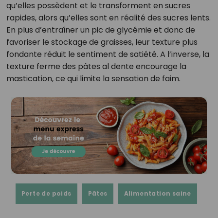
qu’elles possèdent et le transforment en sucres
rapides, alors qu’elles sont en réalité des sucres lents.
En plus d’entraîner un pic de glycémie et donc de
favoriser le stockage de graisses, leur texture plus
fondante réduit le sentiment de satiété. A l’inverse, la
texture ferme des pâtes al dente encourage la
mastication, ce qui limite la sensation de faim.
Perte de poids
Pâtes
Alimentation saine