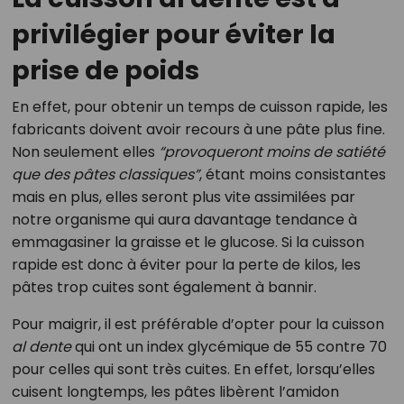
privilégier pour éviter la
prise de poids
En effet, pour obtenir un temps de cuisson rapide, les
fabricants doivent avoir recours à une pâte plus fine.
Non seulement elles
“provoqueront moins de satiété
que des pâtes classiques”
, étant moins consistantes
mais en plus, elles seront plus vite assimilées par
notre organisme qui aura davantage tendance à
emmagasiner la graisse et le glucose. Si la cuisson
rapide est donc à éviter pour la perte de kilos, les
pâtes trop cuites sont également à bannir.
Pour maigrir, il est préférable d’opter pour la cuisson
al dente
qui ont un index glycémique de 55 contre 70
pour celles qui sont très cuites. En effet, lorsqu’elles
cuisent longtemps, les pâtes libèrent l’amidon