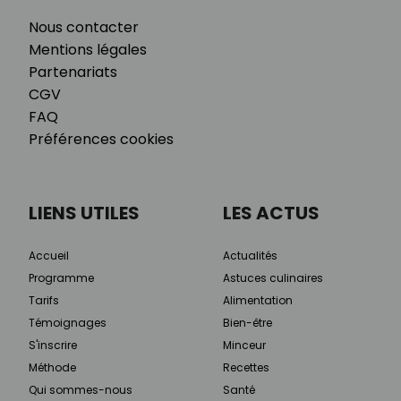
Nous contacter
Mentions légales
Partenariats
CGV
FAQ
Préférences cookies
LIENS UTILES
LES ACTUS
Accueil
Actualités
Programme
Astuces culinaires
Tarifs
Alimentation
Témoignages
Bien-être
S'inscrire
Minceur
Méthode
Recettes
Qui sommes-nous
Santé