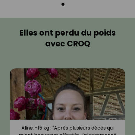
Elles ont perdu du poids
avec CROQ
Aline, -15 kg : "Après plusieurs décès qui