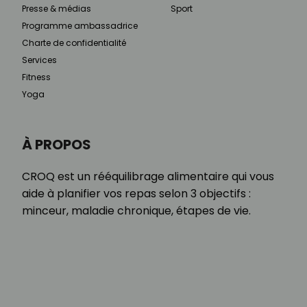
Presse & médias
Sport
Programme ambassadrice
Charte de confidentialité
Services
Fitness
Yoga
À PROPOS
CROQ est un rééquilibrage alimentaire qui vous
aide à planifier vos repas selon 3 objectifs :
minceur, maladie chronique, étapes de vie.