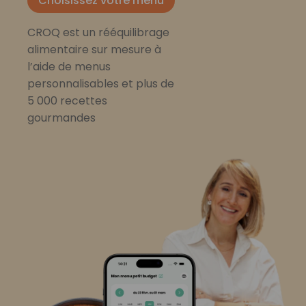
Choisissez votre menu
CROQ est un rééquilibrage
alimentaire sur mesure à
l’aide de menus
personnalisables et plus de
5 000 recettes
gourmandes