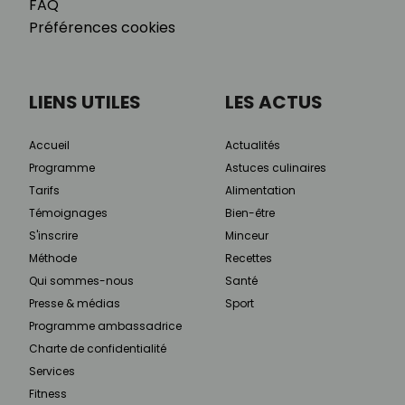
FAQ
Préférences cookies
LIENS UTILES
LES ACTUS
Accueil
Actualités
Programme
Astuces culinaires
Tarifs
Alimentation
Témoignages
Bien-être
S'inscrire
Minceur
Méthode
Recettes
Qui sommes-nous
Santé
Presse & médias
Sport
Programme ambassadrice
Charte de confidentialité
Services
Fitness