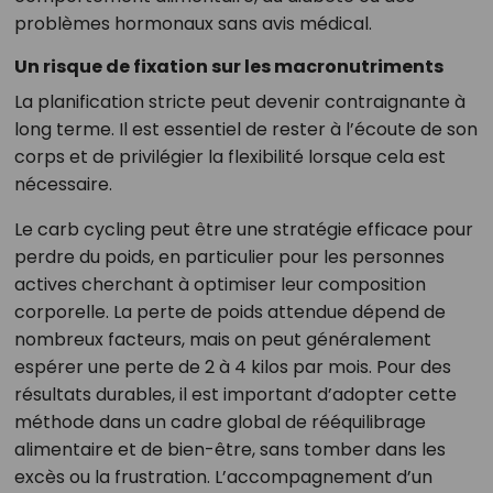
problèmes hormonaux sans avis médical.
Un risque de fixation sur les macronutriments
La planification stricte peut devenir contraignante à
long terme. Il est essentiel de rester à l’écoute de son
corps et de privilégier la flexibilité lorsque cela est
nécessaire.
Le carb cycling peut être une stratégie efficace pour
perdre du poids, en particulier pour les personnes
actives cherchant à optimiser leur composition
corporelle. La perte de poids attendue dépend de
nombreux facteurs, mais on peut généralement
espérer une perte de 2 à 4 kilos par mois. Pour des
résultats durables, il est important d’adopter cette
méthode dans un cadre global de rééquilibrage
alimentaire et de bien-être, sans tomber dans les
excès ou la frustration. L’accompagnement d’un