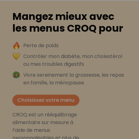
Mangez mieux avec
les menus CROQ pour
Perte de poids
Contrôler mon diabète, mon cholestérol
ou mes troubles digestifs
Vivre sereinement la grossesse, les repas
en famille, la ménopause
Choisissez votre menu
CROQ est un rééquilibrage
alimentaire sur mesure à
l’aide de menus
personnalisables et plus de