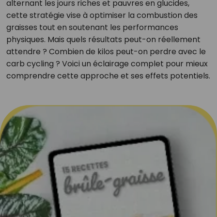
alternant les jours riches et pauvres en glucides,
cette stratégie vise à optimiser la combustion des
graisses tout en soutenant les performances
physiques. Mais quels résultats peut-on réellement
attendre ? Combien de kilos peut-on perdre avec le
carb cycling ? Voici un éclairage complet pour mieux
comprendre cette approche et ses effets potentiels.