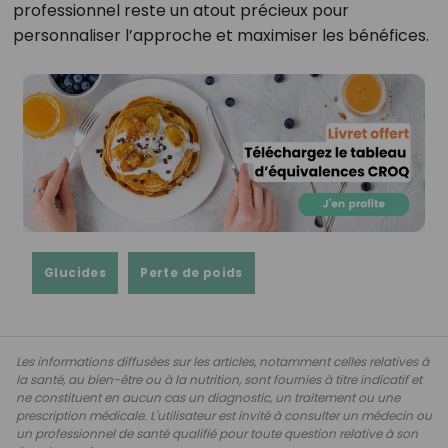
professionnel reste un atout précieux pour
personnaliser l’approche et maximiser les bénéfices.
Glucides
Perte de poids
Les informations diffusées sur les articles, notamment celles relatives à
la santé, au bien-être ou à la nutrition, sont fournies à titre indicatif et
ne constituent en aucun cas un diagnostic, un traitement ou une
prescription médicale. L'utilisateur est invité à consulter un médecin ou
un professionnel de santé qualifié pour toute question relative à son