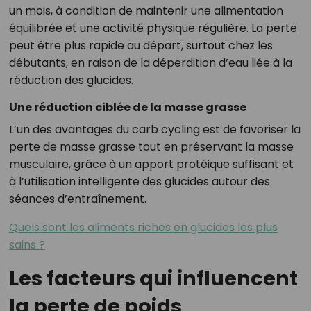
un mois, à condition de maintenir une alimentation
équilibrée et une activité physique régulière. La perte
peut être plus rapide au départ, surtout chez les
débutants, en raison de la déperdition d’eau liée à la
réduction des glucides.
Une réduction ciblée de la masse grasse
L’un des avantages du carb cycling est de favoriser la
perte de masse grasse tout en préservant la masse
musculaire, grâce à un apport protéique suffisant et
à l’utilisation intelligente des glucides autour des
séances d’entraînement.
Quels sont les aliments riches en glucides les plus
sains ?
Les facteurs qui influencent
la perte de poids