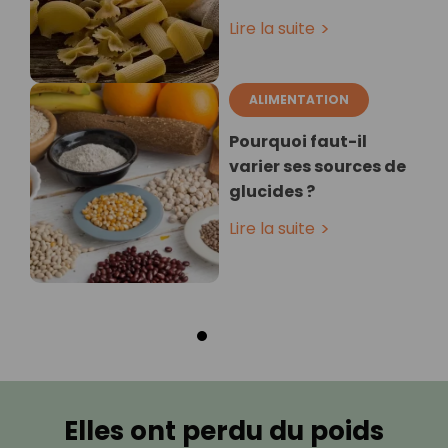
Lire la suite
ALIMENTATION
Pourquoi faut-il
varier ses sources de
glucides ?
Lire la suite
Elles ont perdu du poids