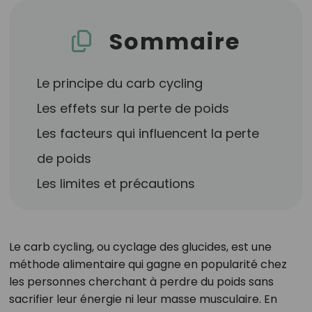
Sommaire
Le principe du carb cycling
Les effets sur la perte de poids
Les facteurs qui influencent la perte
de poids
Les limites et précautions
Le carb cycling, ou cyclage des glucides, est une
méthode alimentaire qui gagne en popularité chez
les personnes cherchant à perdre du poids sans
sacrifier leur énergie ni leur masse musculaire. En