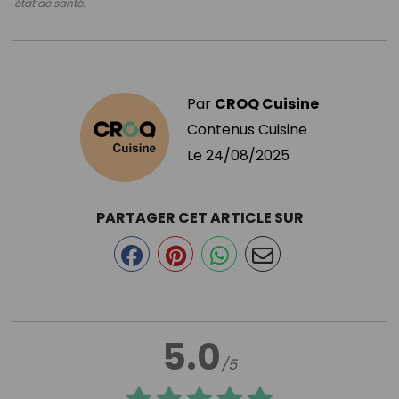
état de santé.
Par
CROQ Cuisine
Contenus Cuisine
Le
24/08/2025
PARTAGER CET ARTICLE SUR
5.0
/5