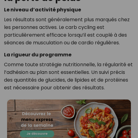
Le niveau d’activité physique
Les résultats sont généralement plus marqués chez
les personnes actives. Le carb cycling est
particulièrement efficace lorsqu’il est couplé à des
séances de musculation ou de cardio régulières.
La rigueur du programme
Comme toute stratégie nutritionnelle, la régularité et
l’adhésion au plan sont essentielles. Un suivi précis
des quantités de glucides, de lipides et de protéines
est nécessaire pour obtenir des résultats.