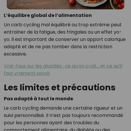
L’équilibre global de l’alimentation
Un carb cycling mal équilibré ou trop extrême peut
entraîner de la fatigue, des fringales ou un effet yo-
yo. Il est important de conserver un apport calorique
adapté et de ne pas tomber dans la restriction
excessive.
Vrai-Faux sur les glucides : ce qu’on croit… et ce qu’il
faut vraiment savoir
Les limites et précautions
Pas adapté à tout le monde
Le carb cycling demande une certaine rigueur et un
suivi personnalisé. Il n’est pas toujours recommandé
pour les personnes ayant des troubles du
comportement alimentaire, du diabète ou des