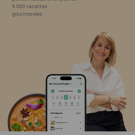
5 000 recettes
gourmandes