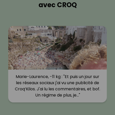
avec CROQ
Marie-Laurence, -11 kg : "Et puis un jour sur
les réseaux sociaux j'ai vu une publicité de
Croq’Kilos. J'ai lu les commentaires, et bof.
Un régime de plus, je…"