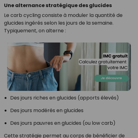
Une alternance stratégique des glucides
Le carb cycling consiste à moduler la quantité de
glucides ingérés selon les jours de la semaine.
Typiquement, on alterne :
Des jours riches en glucides (apports élevés)
Des jours modérés en glucides
Des jours pauvres en glucides (ou low carb)
Cette stratégie permet au corps de bénéficier de