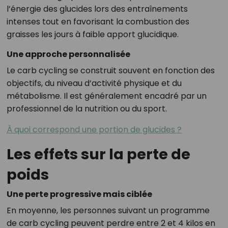
l’énergie des glucides lors des entraînements
intenses tout en favorisant la combustion des
graisses les jours à faible apport glucidique.
Une approche personnalisée
Le carb cycling se construit souvent en fonction des
objectifs, du niveau d’activité physique et du
métabolisme. Il est généralement encadré par un
professionnel de la nutrition ou du sport.
À quoi correspond une portion de glucides ?
Les effets sur la perte de
poids
Une perte progressive mais ciblée
En moyenne, les personnes suivant un programme
de carb cycling peuvent perdre entre 2 et 4 kilos en