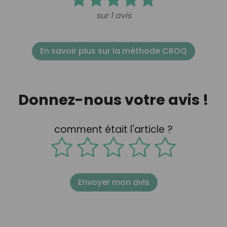
sur 1 avis
En savoir plus sur la méthode CROQ
Donnez-nous votre avis !
comment était l'article ?
Envoyer mon avis