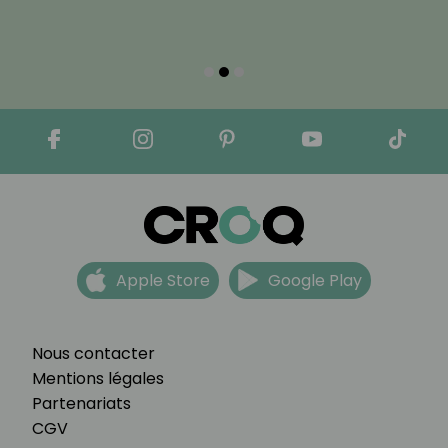
Apple Store
Google Play
Nous contacter
Mentions légales
Partenariats
CGV