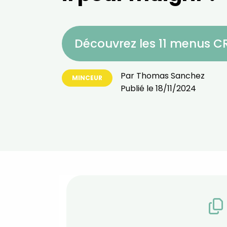
Découvrez les 11 menus 
Par
Thomas Sanchez
MINCEUR
Publié le
18/11/2024