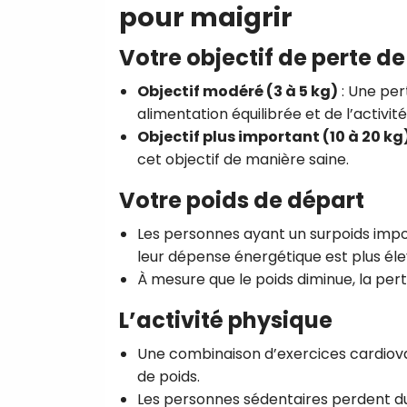
pour maigrir
Votre objectif de perte de
Objectif modéré (3 à 5 kg)
: Une per
alimentation équilibrée et de l’activit
Objectif plus important (10 à 20 kg
cet objectif de manière saine.
Votre poids de départ
Les personnes ayant un surpoids imp
leur dépense énergétique est plus éle
À mesure que le poids diminue, la pert
L’activité physique
Une combinaison d’exercices cardiova
de poids.
Les personnes sédentaires perdent du 