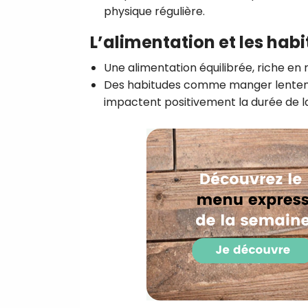
physique régulière.
L’alimentation et les hab
Une alimentation équilibrée, riche en 
Des habitudes comme manger lentement
impactent positivement la durée de la