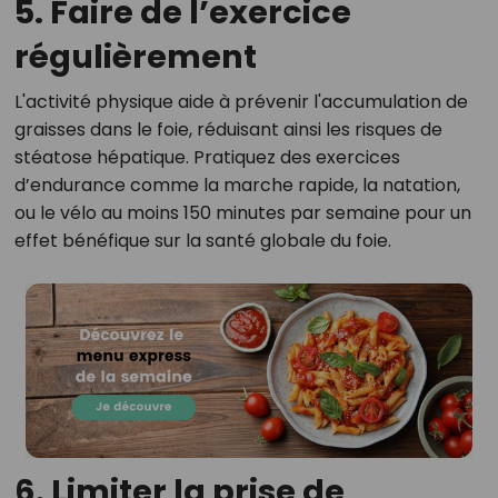
5. Faire de l’exercice
régulièrement
L'activité physique aide à prévenir l'accumulation de
graisses dans le foie, réduisant ainsi les risques de
stéatose hépatique. Pratiquez des exercices
d’endurance comme la marche rapide, la natation,
ou le vélo au moins 150 minutes par semaine pour un
effet bénéfique sur la santé globale du foie.
6. Limiter la prise de