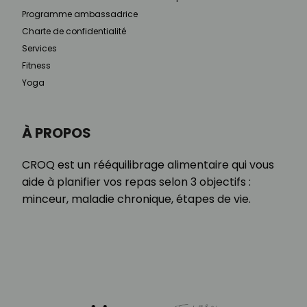
Programme ambassadrice
Charte de confidentialité
Services
Fitness
Yoga
À PROPOS
CROQ est un rééquilibrage alimentaire qui vous
aide à planifier vos repas selon 3 objectifs :
minceur, maladie chronique, étapes de vie.