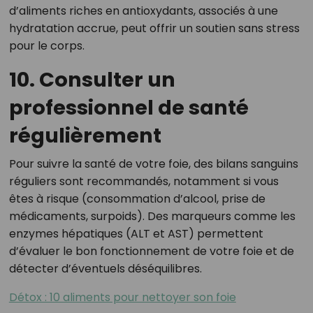
d’aliments riches en antioxydants, associés à une
hydratation accrue, peut offrir un soutien sans stress
pour le corps.
10. Consulter un
professionnel de santé
régulièrement
Pour suivre la santé de votre foie, des bilans sanguins
réguliers sont recommandés, notamment si vous
êtes à risque (consommation d’alcool, prise de
médicaments, surpoids). Des marqueurs comme les
enzymes hépatiques (ALT et AST) permettent
d’évaluer le bon fonctionnement de votre foie et de
détecter d’éventuels déséquilibres.
Détox : 10 aliments pour nettoyer son foie