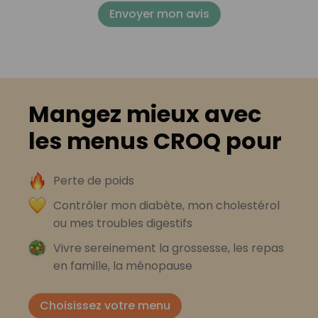
Envoyer mon avis
Mangez mieux avec
les menus CROQ pour
Perte de poids
Contrôler mon diabète, mon cholestérol
ou mes troubles digestifs
Vivre sereinement la grossesse, les repas
en famille, la ménopause
Choisissez votre menu