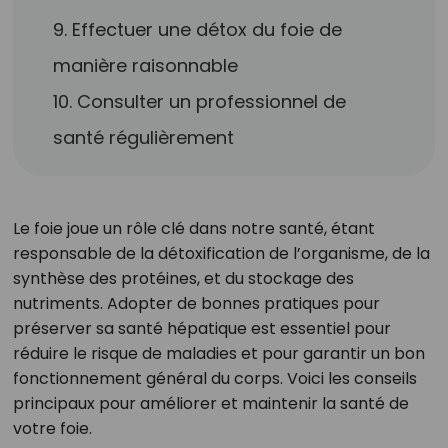
9. Effectuer une détox du foie de
manière raisonnable
10. Consulter un professionnel de
santé régulièrement
Le foie joue un rôle clé dans notre santé, étant
responsable de la détoxification de l’organisme, de la
synthèse des protéines, et du stockage des
nutriments. Adopter de bonnes pratiques pour
préserver sa santé hépatique est essentiel pour
réduire le risque de maladies et pour garantir un bon
fonctionnement général du corps. Voici les conseils
principaux pour améliorer et maintenir la santé de
votre foie.