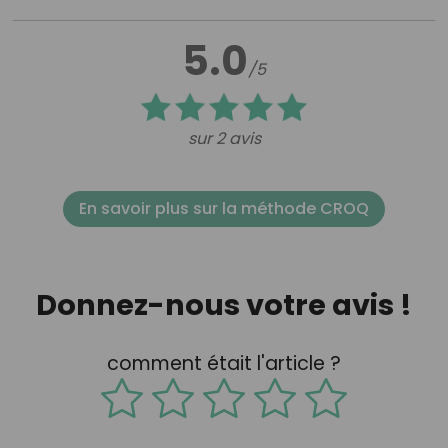
5.0
/5
sur 2 avis
En savoir plus sur la méthode CROQ
Donnez-nous votre avis !
comment était l'article ?