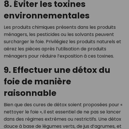
8. Éviter les toxines
environnementales
Les produits chimiques présents dans les produits
ménagers, les pesticides ou les solvants peuvent
surcharger le foie. Privilégiez les produits naturels et
aérez les pièces après l’utilisation de produits
ménagers pour réduire l’exposition à ces toxines.
9. Effectuer une détox du
foie de manière
raisonnable
Bien que des cures de détox soient proposées pour «
nettoyer le foie », il est essentiel de ne pas se lancer
dans des régimes extrêmes ou restrictifs. Une détox
douce à base de légumes verts, de jus d’agrumes, et