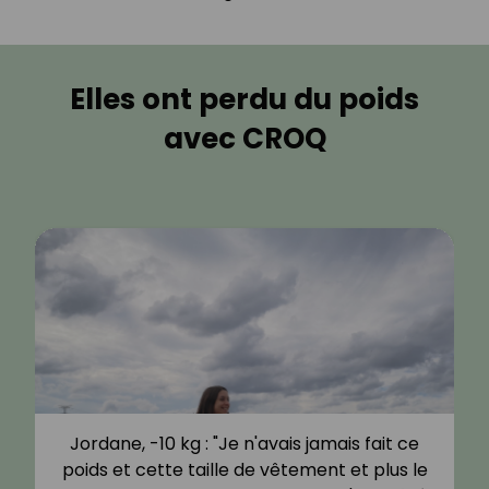
Elles ont perdu du poids
avec CROQ
Jordane, -10 kg : "Je n'avais jamais fait ce
poids et cette taille de vêtement et plus le