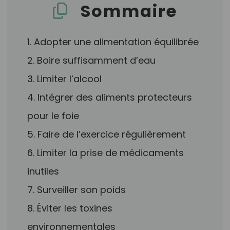
Sommaire
1. Adopter une alimentation équilibrée
2. Boire suffisamment d’eau
3. Limiter l’alcool
4. Intégrer des aliments protecteurs
pour le foie
5. Faire de l’exercice régulièrement
6. Limiter la prise de médicaments
inutiles
7. Surveiller son poids
8. Éviter les toxines
environnementales