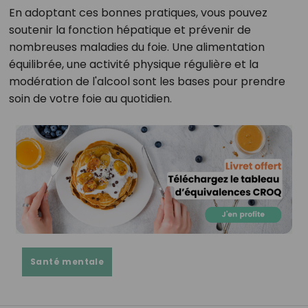
En adoptant ces bonnes pratiques, vous pouvez
soutenir la fonction hépatique et prévenir de
nombreuses maladies du foie. Une alimentation
équilibrée, une activité physique régulière et la
modération de l'alcool sont les bases pour prendre
soin de votre foie au quotidien.
Santé mentale