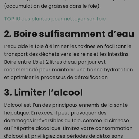
(accumulation de graisses dans le foie).
TOP 10 des plantes pour nettoyer son foie
2. Boire suffisamment d’eau
L’eau aide le foie à éliminer les toxines en facilitant le
transport des déchets vers les reins et les intestins.
Boire entre 1,5 et 2 litres d’eau par jour est
recommandé pour maintenir une bonne hydratation
et optimiser le processus de détoxification.
3. Limiter l’alcool
L’alcool est l’un des principaux ennemis de la santé
hépatique. En excès, il peut provoquer des
dommages irréversibles au foie, comme la cirrhose
ou l'hépatite alcoolique. Limitez votre consommation
d’alcool et privilégiez des périodes de détox sans