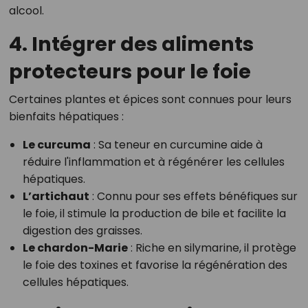
alcool.
4. Intégrer des aliments
protecteurs pour le foie
Certaines plantes et épices sont connues pour leurs
bienfaits hépatiques :
Le curcuma
: Sa teneur en curcumine aide à
réduire l'inflammation et à régénérer les cellules
hépatiques.
L’artichaut
: Connu pour ses effets bénéfiques sur
le foie, il stimule la production de bile et facilite la
digestion des graisses.
Le chardon-Marie
: Riche en silymarine, il protège
le foie des toxines et favorise la régénération des
cellules hépatiques.