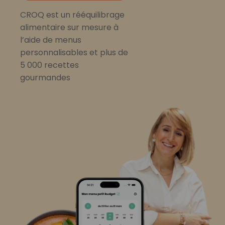
CROQ est un rééquilibrage
alimentaire sur mesure à
l’aide de menus
personnalisables et plus de
5 000 recettes
gourmandes