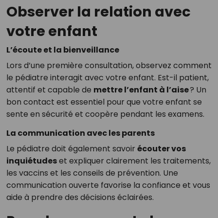
Observer la relation avec
votre enfant
L’écoute et la bienveillance
Lors d’une première consultation, observez comment
le pédiatre interagit avec votre enfant. Est-il patient,
attentif et capable de
mettre l’enfant à l’aise
? Un
bon contact est essentiel pour que votre enfant se
sente en sécurité et coopère pendant les examens.
La communication avec les parents
Le pédiatre doit également savoir
écouter vos
inquiétudes
et expliquer clairement les traitements,
les vaccins et les conseils de prévention. Une
communication ouverte favorise la confiance et vous
aide à prendre des décisions éclairées.