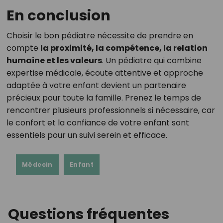
En conclusion
Choisir le bon pédiatre nécessite de prendre en
compte
la proximité, la compétence, la relation
humaine et les valeurs
. Un pédiatre qui combine
expertise médicale, écoute attentive et approche
adaptée à votre enfant devient un partenaire
précieux pour toute la famille. Prenez le temps de
rencontrer plusieurs professionnels si nécessaire, car
le confort et la confiance de votre enfant sont
essentiels pour un suivi serein et efficace.
Médecin
Enfant
Questions fréquentes