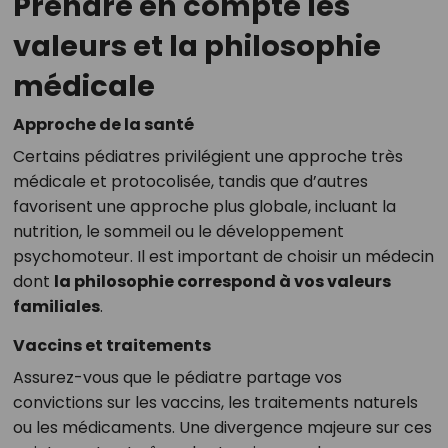
Prendre en compte les
valeurs et la philosophie
médicale
Approche de la santé
Certains pédiatres privilégient une approche très
médicale et protocolisée, tandis que d’autres
favorisent une approche plus globale, incluant la
nutrition, le sommeil ou le développement
psychomoteur. Il est important de choisir un médecin
dont
la philosophie correspond à vos valeurs
familiales
.
Vaccins et traitements
Assurez-vous que le pédiatre partage vos
convictions sur les vaccins, les traitements naturels
ou les médicaments. Une divergence majeure sur ces