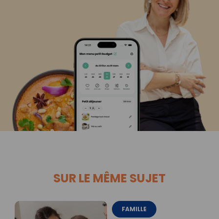
SUR LE MÊME SUJET
FAMILLE