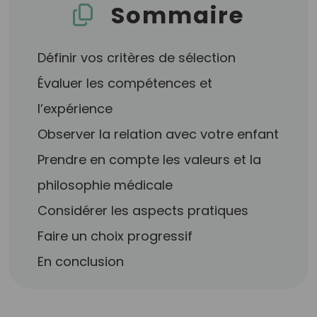
Sommaire
Définir vos critères de sélection
Évaluer les compétences et
l’expérience
Observer la relation avec votre enfant
Prendre en compte les valeurs et la
philosophie médicale
Considérer les aspects pratiques
Faire un choix progressif
En conclusion