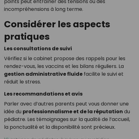
points peut entraîner des tensions ou des
incompréhensions à long terme.
Considérer les aspects
pratiques
Les consultations de suivi
Vérifiez si le cabinet propose des rappels pour les
rendez-vous, les vaccins et les bilans réguliers. La
gestion administrative fluide
facilite le suivi et
réduit le stress.
Les recommandations et avis
Parler avec d’autres parents peut vous donner une
idée du
professionnalisme et de la réputation
du
pédiatre. Les témoignages sur la qualité de l’accueil,
la ponctualité et la disponibilité sont précieux.