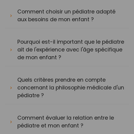
Comment choisir un pédiatre adapté
aux besoins de mon enfant ?
Pourquoi est-il important que le pédiatre
ait de l'expérience avec l'âge spécifique
de mon enfant ?
Quels critères prendre en compte
concernant la philosophie médicale d'un
pédiatre ?
Comment évaluer la relation entre le
pédiatre et mon enfant ?