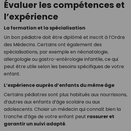
Évaluer les compétences et
l’expérience
La formation et la spécialisation
Un bon pédiatre doit être diplômé et inscrit à l’Ordre
des Médecins. Certains ont également des
spécialisations, par exemple en néonatalogie,
allergologie ou gastro-entérologie infantile, ce qui
peut être utile selon les besoins spécifiques de votre
enfant.
L’expérience auprès d’enfants du même âge
Certains pédiatres sont plus habitués aux nourrissons,
d’autres aux enfants d’âge scolaire ou aux
adolescents. Choisir un médecin qui connaît bien la
tranche d’âge de votre enfant peut
rassurer et
garantir un suivi adapté
.