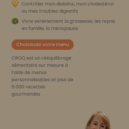
Contrôler mon diabète, mon cholestérol
ou mes troubles digestifs
Vivre sereinement la grossesse, les repas
en famille, la ménopause
Choisissez votre menu
CROQ est un rééquilibrage
alimentaire sur mesure à
l’aide de menus
personnalisables et plus de
5 000 recettes
gourmandes