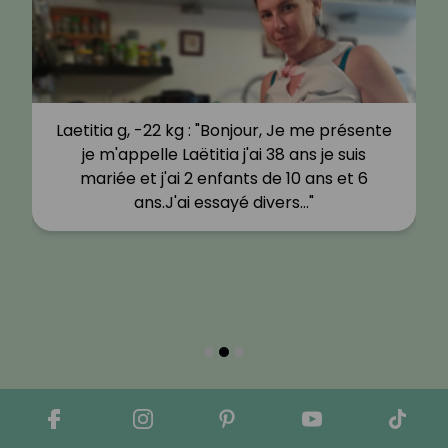
Laetitia g, -22 kg : "Bonjour, Je me présente
je m'appelle Laëtitia j'ai 38 ans je suis
mariée et j'ai 2 enfants de 10 ans et 6
ans.J'ai essayé divers…"