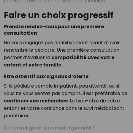
10 astuces de pédiatre à suivre au quotidien
Faire un choix progressif
Prendre rendez-vous pour une première
consultation
Ne vous engagez pas définitivement avant d’avoir
rencontré le pédiatre. Une première consultation
permet d’évaluer la
compatibilité avec votre
enfant et votre famille
.
Être attentif aux signaux d’alerte
Si le pédiatre semble impatient, peu attentif, ou si
vous ne vous sentez pas compris, il est préférable de
continuer vos recherches
. Le bien-être de votre
enfant et votre confiance dans le suivi médical sont
prioritaires.
Comment gérer un enfant hyperactif ?