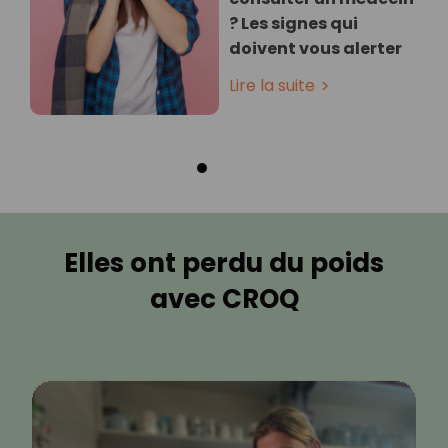
? Les signes qui
doivent vous alerter
Lire la suite
Elles ont perdu du poids
avec CROQ