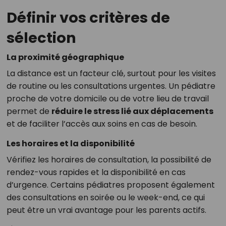
Définir vos critères de
sélection
La proximité géographique
La distance est un facteur clé, surtout pour les visites
de routine ou les consultations urgentes. Un pédiatre
proche de votre domicile ou de votre lieu de travail
permet de
réduire le stress lié aux déplacements
et de faciliter l’accès aux soins en cas de besoin.
Les horaires et la disponibilité
Vérifiez les horaires de consultation, la possibilité de
rendez-vous rapides et la disponibilité en cas
d’urgence. Certains pédiatres proposent également
des consultations en soirée ou le week-end, ce qui
peut être un vrai avantage pour les parents actifs.