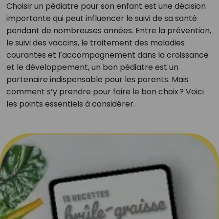
Choisir un pédiatre pour son enfant est une décision
importante qui peut influencer le suivi de sa santé
pendant de nombreuses années. Entre la prévention,
le suivi des vaccins, le traitement des maladies
courantes et l’accompagnement dans la croissance
et le développement, un bon pédiatre est un
partenaire indispensable pour les parents. Mais
comment s’y prendre pour faire le bon choix ? Voici
les points essentiels à considérer.