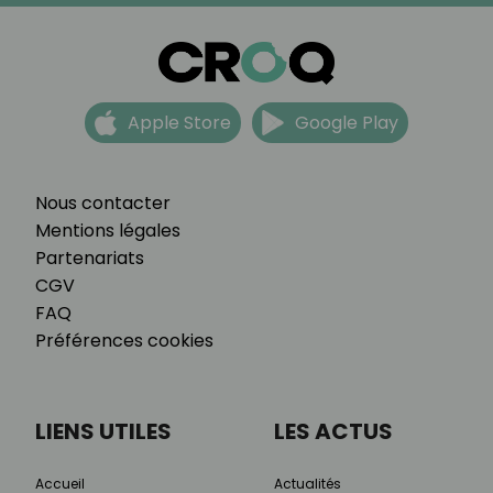
Apple Store
Google Play
Nous contacter
Mentions légales
Partenariats
CGV
FAQ
Préférences cookies
LIENS UTILES
LES ACTUS
Accueil
Actualités