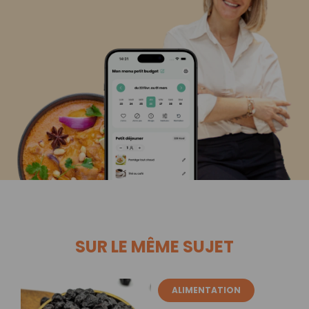
SUR LE MÊME SUJET
ALIMENTATION