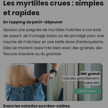
Les myrtilles crues : simples
et rapides
En topping de petit-déjeuner
Ajoutez une poignée de myrtilles fraîches à vos bols
de yaourt, de fromage blanc ou de porridge pour une
touche de fraîcheur et une belle dose d'antioxydants.
Elles se marient aussi très bien avec des graines, des
flocons d’avoine ou du granola.
Dans les salades sucrées-salées