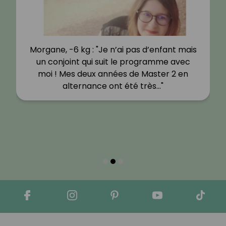
Morgane, -6 kg : "Je n’ai pas d’enfant mais
un conjoint qui suit le programme avec
moi ! Mes deux années de Master 2 en
alternance ont été très…"