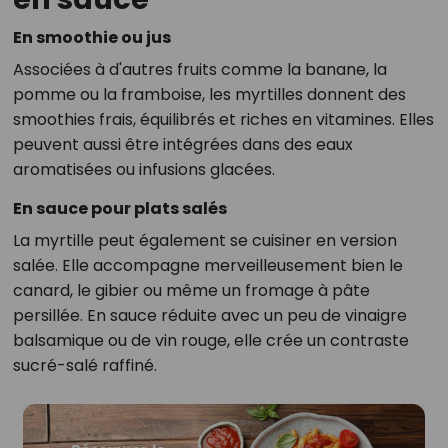
En smoothie ou jus
Associées à d'autres fruits comme la banane, la
pomme ou la framboise, les myrtilles donnent des
smoothies frais, équilibrés et riches en vitamines. Elles
peuvent aussi être intégrées dans des eaux
aromatisées ou infusions glacées.
En sauce pour plats salés
La myrtille peut également se cuisiner en version
salée. Elle accompagne merveilleusement bien le
canard, le gibier ou même un fromage à pâte
persillée. En sauce réduite avec un peu de vinaigre
balsamique ou de vin rouge, elle crée un contraste
sucré-salé raffiné.