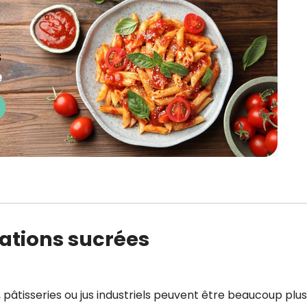
ations sucrées
s, pâtisseries ou jus industriels peuvent être beaucoup plus