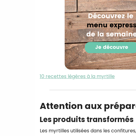
10 recettes légères à la myrtille
Attention aux prépar
Les produits transformés
Les myrtilles utilisées dans les confiture