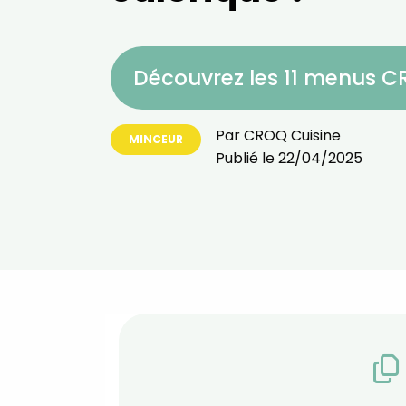
Découvrez les 11 menus 
Par
CROQ Cuisine
MINCEUR
Publié le
22/04/2025