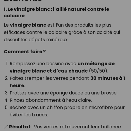
1. Le vinaigre blanc : l’allié naturel contre le
calcaire
Le
vinaigre blanc
est l’un des produits les plus
efficaces contre le calcaire grâce à son acidité qui
dissout les dépôts minéraux.
Comment faire ?
Remplissez une bassine avec
un mélange de
vinaigre blanc et d’eau chaude
(50/50).
Faites tremper les verres pendant
30 minutes à 1
heure
.
Frottez avec une éponge douce ou une brosse.
Rincez abondamment à l’eau claire.
Séchez avec un chiffon propre en microfibre pour
éviter les traces.
✅
Résultat
: Vos verres retrouveront leur brillance