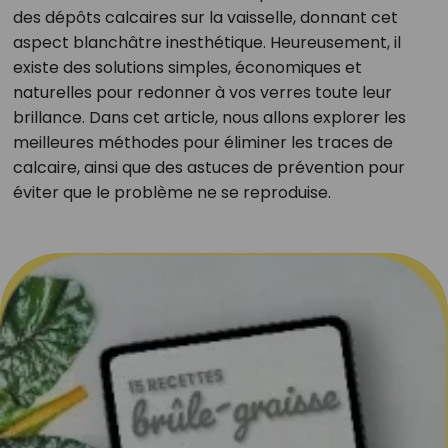
des dépôts calcaires sur la vaisselle, donnant cet
aspect blanchâtre inesthétique. Heureusement, il
existe des solutions simples, économiques et
naturelles pour redonner à vos verres toute leur
brillance. Dans cet article, nous allons explorer les
meilleures méthodes pour éliminer les traces de
calcaire, ainsi que des astuces de prévention pour
éviter que le problème ne se reproduise.