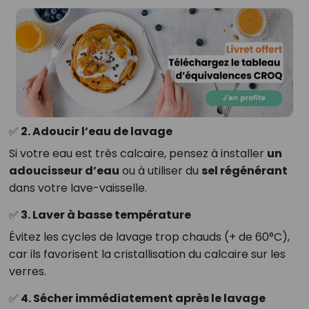
✅ 2. Adoucir l’eau de lavage
Si votre eau est très calcaire, pensez à installer
un
adoucisseur d’eau
ou à utiliser du
sel régénérant
dans votre lave-vaisselle.
✅ 3. Laver à basse température
Évitez les cycles de lavage trop chauds (+ de 60°C),
car ils favorisent la cristallisation du calcaire sur les
verres.
✅ 4. Sécher immédiatement après le lavage