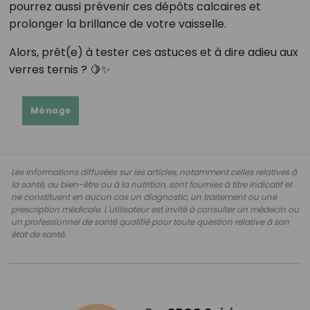
pourrez aussi prévenir ces dépôts calcaires et
prolonger la brillance de votre vaisselle.
Alors, prêt(e) à tester ces astuces et à dire adieu aux
verres ternis ? 🍋✨
Ménage
Les informations diffusées sur les articles, notamment celles relatives à
la santé, au bien-être ou à la nutrition, sont fournies à titre indicatif et
ne constituent en aucun cas un diagnostic, un traitement ou une
prescription médicale. L'utilisateur est invité à consulter un médecin ou
un professionnel de santé qualifié pour toute question relative à son
état de santé.