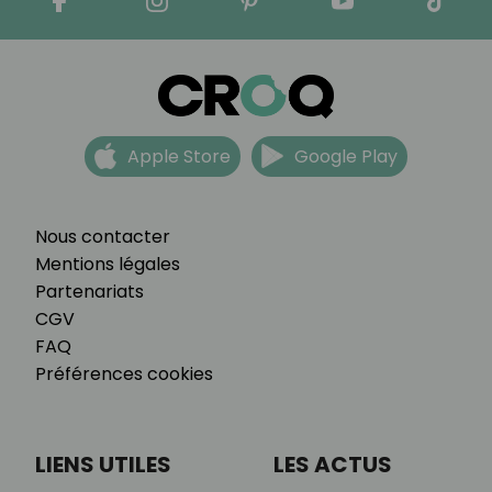
Apple Store
Google Play
Nous contacter
Mentions légales
Partenariats
CGV
FAQ
Préférences cookies
LIENS UTILES
LES ACTUS