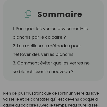
Sommaire
1. Pourquoi les verres deviennent-ils
blanchis par le calcaire ?
2. Les meilleures méthodes pour
nettoyer des verres blanchis
3. Comment éviter que les verres ne
se blanchissent à nouveau ?
Rien de plus frustrant que de sortir un verre du lave-
vaisselle et de constater qu'il est devenu opaque à
cause du calcaire ! Avec le temps, l’eau dure laisse