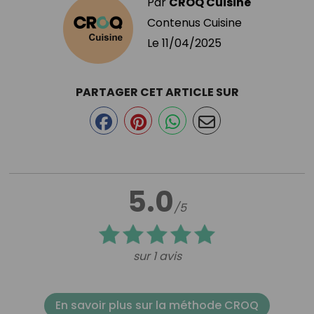
Par
CROQ Cuisine
Contenus Cuisine
Le
11/04/2025
PARTAGER CET ARTICLE SUR
5.0
/5
sur 1 avis
En savoir plus sur la méthode CROQ