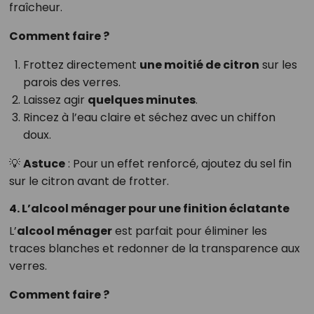
fraîcheur.
Comment faire ?
Frottez directement
une moitié de citron
sur les
parois des verres.
Laissez agir
quelques minutes
.
Rincez à l’eau claire et séchez avec un chiffon
doux.
💡
Astuce
: Pour un effet renforcé, ajoutez du sel fin
sur le citron avant de frotter.
4. L’alcool ménager pour une finition éclatante
L’
alcool ménager
est parfait pour éliminer les
traces blanches et redonner de la transparence aux
verres.
Comment faire ?