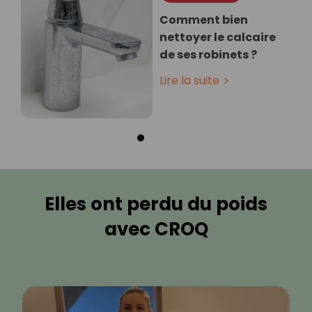
Comment bien
nettoyer le calcaire
de ses robinets ?
Lire la suite
Elles ont perdu du poids
avec CROQ