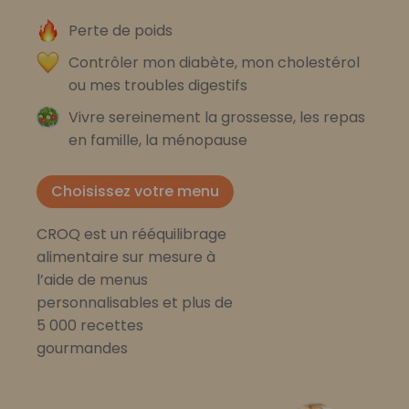
Perte de poids
Contrôler mon diabète, mon cholestérol
ou mes troubles digestifs
Vivre sereinement la grossesse, les repas
en famille, la ménopause
Choisissez votre menu
CROQ est un rééquilibrage
alimentaire sur mesure à
l’aide de menus
personnalisables et plus de
5 000 recettes
gourmandes