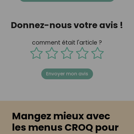
Donnez-nous votre avis !
comment était l'article ?
Envoyer mon avis
Mangez mieux avec
les menus CROQ pour