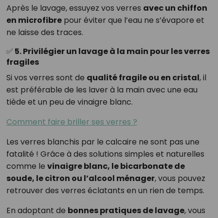
Après le lavage, essuyez vos verres
avec un chiffon
en microfibre
pour éviter que l’eau ne s’évapore et
ne laisse des traces.
✅ 5. Privilégier un lavage à la main pour les verres
fragiles
Si vos verres sont de
qualité fragile ou en cristal
, il
est préférable de les laver à la main avec une eau
tiède et un peu de vinaigre blanc.
Comment faire briller ses verres ?
Les verres blanchis par le calcaire ne sont pas une
fatalité ! Grâce à des solutions simples et naturelles
comme le
vinaigre blanc, le bicarbonate de
soude, le citron ou l’alcool ménager
, vous pouvez
retrouver des verres éclatants en un rien de temps.
En adoptant de
bonnes pratiques de lavage
, vous