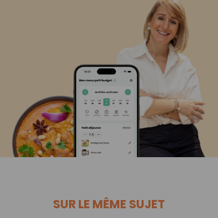
SUR LE MÊME SUJET