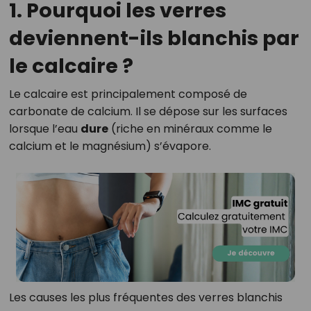
1. Pourquoi les verres
deviennent-ils blanchis par
le calcaire ?
Le calcaire est principalement composé de
carbonate de calcium. Il se dépose sur les surfaces
lorsque l’eau
dure
(riche en minéraux comme le
calcium et le magnésium) s’évapore.
Les causes les plus fréquentes des verres blanchis