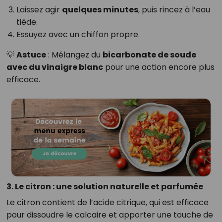
Laissez agir
quelques minutes
, puis rincez à l’eau
tiède.
Essuyez avec un chiffon propre.
💡
Astuce
: Mélangez du
bicarbonate de soude
avec du vinaigre blanc
pour une action encore plus
efficace.
3. Le citron : une solution naturelle et parfumée
Le citron contient de l’acide citrique, qui est efficace
pour dissoudre le calcaire et apporter une touche de