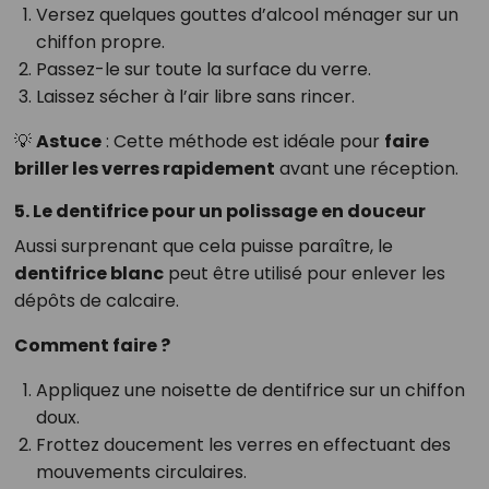
Versez quelques gouttes d’alcool ménager sur un
chiffon propre.
Passez-le sur toute la surface du verre.
Laissez sécher à l’air libre sans rincer.
💡
Astuce
: Cette méthode est idéale pour
faire
briller les verres rapidement
avant une réception.
5. Le dentifrice pour un polissage en douceur
Aussi surprenant que cela puisse paraître, le
dentifrice blanc
peut être utilisé pour enlever les
dépôts de calcaire.
Comment faire ?
Appliquez une noisette de dentifrice sur un chiffon
doux.
Frottez doucement les verres en effectuant des
mouvements circulaires.