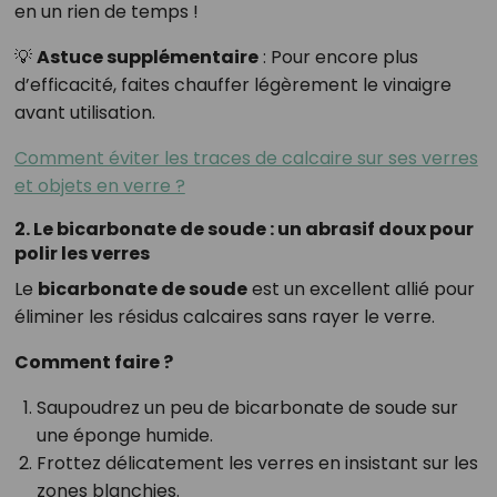
en un rien de temps !
💡
Astuce supplémentaire
: Pour encore plus
d’efficacité, faites chauffer légèrement le vinaigre
avant utilisation.
Comment éviter les traces de calcaire sur ses verres
et objets en verre ?
2. Le bicarbonate de soude : un abrasif doux pour
polir les verres
Le
bicarbonate de soude
est un excellent allié pour
éliminer les résidus calcaires sans rayer le verre.
Comment faire ?
Saupoudrez un peu de bicarbonate de soude sur
une éponge humide.
Frottez délicatement les verres en insistant sur les
zones blanchies.