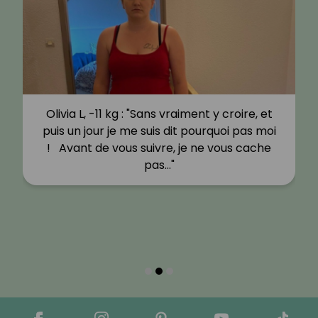
Olivia L, -11 kg : "Sans vraiment y croire, et
puis un jour je me suis dit pourquoi pas moi
! Avant de vous suivre, je ne vous cache
pas…"