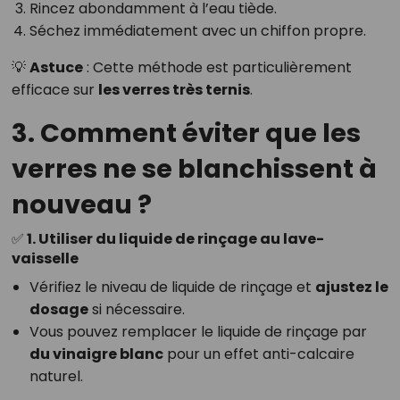
Rincez abondamment à l’eau tiède.
Séchez immédiatement avec un chiffon propre.
💡
Astuce
: Cette méthode est particulièrement
efficace sur
les verres très ternis
.
3. Comment éviter que les
verres ne se blanchissent à
nouveau ?
✅ 1. Utiliser du liquide de rinçage au lave-
vaisselle
Vérifiez le niveau de liquide de rinçage et
ajustez le
dosage
si nécessaire.
Vous pouvez remplacer le liquide de rinçage par
du vinaigre blanc
pour un effet anti-calcaire
naturel.