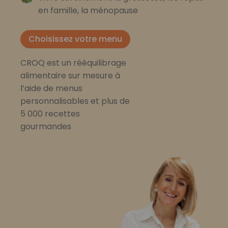
en famille, la ménopause
Choisissez votre menu
CROQ est un rééquilibrage
alimentaire sur mesure à
l’aide de menus
personnalisables et plus de
5 000 recettes
gourmandes