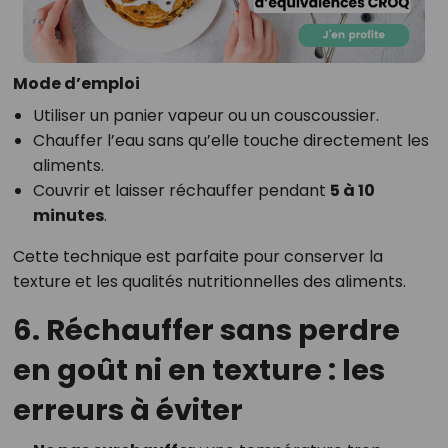
Mode d’emploi
Utiliser un panier vapeur ou un couscoussier.
Chauffer l’eau sans qu’elle touche directement les
aliments.
Couvrir et laisser réchauffer pendant
5 à 10
minutes
.
Cette technique est parfaite pour conserver la
texture et les qualités nutritionnelles des aliments.
6. Réchauffer sans perdre
en goût ni en texture : les
erreurs à éviter