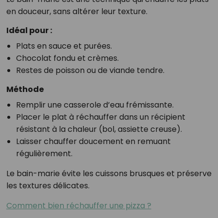
en douceur, sans altérer leur texture.
Idéal pour :
Plats en sauce et purées.
Chocolat fondu et crèmes.
Restes de poisson ou de viande tendre.
Méthode
Remplir une casserole d’eau frémissante.
Placer le plat à réchauffer dans un récipient
résistant à la chaleur (bol, assiette creuse).
Laisser chauffer doucement en remuant
régulièrement.
Le bain-marie évite les cuissons brusques et préserve
les textures délicates.
Comment bien réchauffer une pizza ?