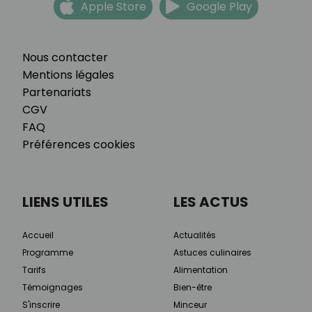
Apple Store
Google Play
Nous contacter
Mentions légales
Partenariats
CGV
FAQ
Préférences cookies
LIENS UTILES
LES ACTUS
Accueil
Actualités
Programme
Astuces culinaires
Tarifs
Alimentation
Témoignages
Bien-être
S'inscrire
Minceur