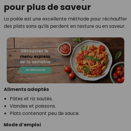
pour plus de saveur
La poêle est une excellente méthode pour réchauffer
des plats sans qu’ils perdent en texture ou en saveur.
Aliments adaptés
Pâtes et riz sautés.
Viandes et poissons.
Plats contenant peu de sauce.
Mode d’emploi