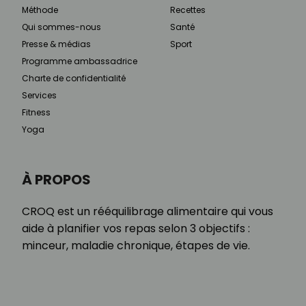
Méthode
Recettes
Qui sommes-nous
Santé
Presse & médias
Sport
Programme ambassadrice
Charte de confidentialité
Services
Fitness
Yoga
À PROPOS
CROQ est un rééquilibrage alimentaire qui vous
aide à planifier vos repas selon 3 objectifs :
minceur, maladie chronique, étapes de vie.