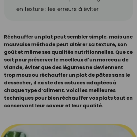
en texture : les erreurs à éviter
Réchauffer un plat peut sembler simple, mais une
mauvaise méthode peut altérer sa texture, son
goût et même ses qualités nutritionnelles. Que ce
soit pour préserver le moelleux d’un morceau de
viande, éviter que des légumes ne deviennent
trop mous ou réchauffer un plat de pâtes sans le
dessécher, il existe des astuces adaptées à
chaque type d’aliment. Voici les meilleures
techniques pour bien réchauffer vos plats tout en
conservant leur saveur et leur qualité.