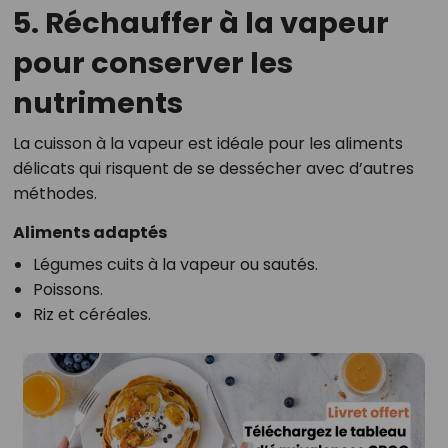
5. Réchauffer à la vapeur
pour conserver les
nutriments
La cuisson à la vapeur est idéale pour les aliments
délicats qui risquent de se dessécher avec d’autres
méthodes.
Aliments adaptés
Légumes cuits à la vapeur ou sautés.
Poissons.
Riz et céréales.