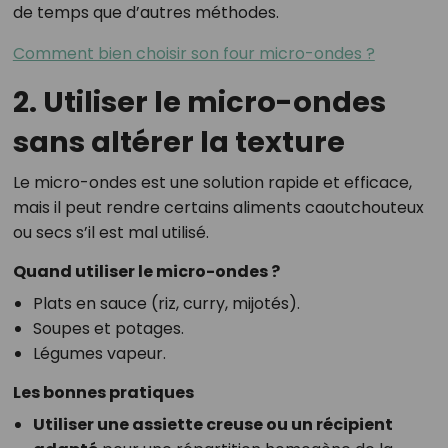
de temps que d’autres méthodes.
Comment bien choisir son four micro-ondes ?
2. Utiliser le micro-ondes
sans altérer la texture
Le micro-ondes est une solution rapide et efficace,
mais il peut rendre certains aliments caoutchouteux
ou secs s’il est mal utilisé.
Quand utiliser le micro-ondes ?
Plats en sauce (riz, curry, mijotés).
Soupes et potages.
Légumes vapeur.
Les bonnes pratiques
Utiliser une assiette creuse ou un récipient