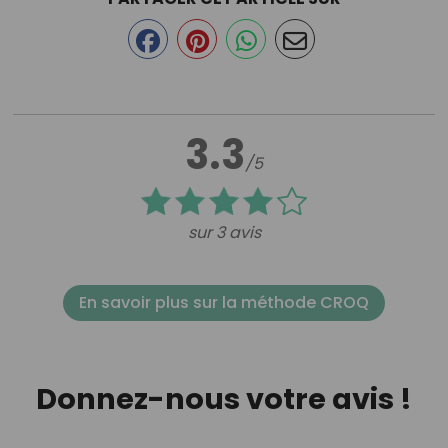
3.3
/5
sur 3 avis
En savoir plus sur la méthode CROQ
Donnez-nous votre avis !