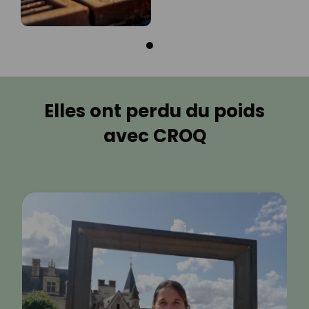
Elles ont perdu du poids
avec CROQ