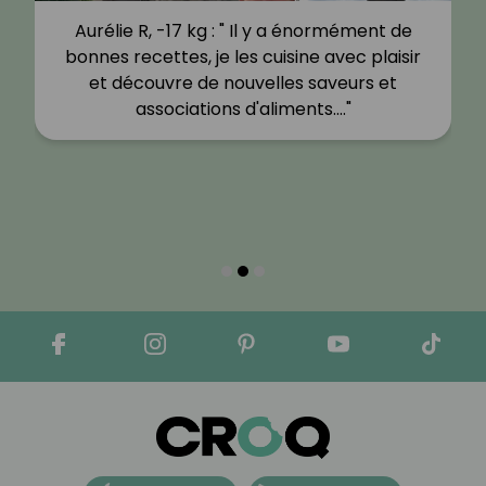
Aurélie R, -17 kg : " Il y a énormément de
bonnes recettes, je les cuisine avec plaisir
et découvre de nouvelles saveurs et
associations d'aliments.…"