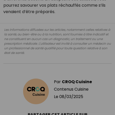
pourrez savourer vos plats réchauffés comme s’ils
venaient d’être préparés.
Les informations diffusées sur les articles, notamment celles relatives à
la santé, au bien-être ou à la nutrition, sont fournies à titre indicatif et
ne constituent en aucun cas un diagnostic, un traitement ou une
prescription médicale. L'utilisateur est invité à consulter un médecin ou
un professionnel de santé qualifié pour toute question relative à son
état de santé.
Par
CROQ Cuisine
Contenus Cuisine
Le
08/03/2025
PARTAGER CET ARTICLE SUR