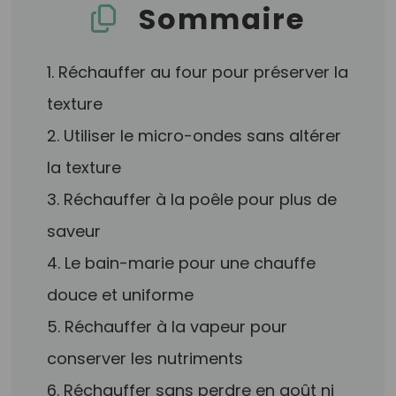
Sommaire
1. Réchauffer au four pour préserver la
texture
2. Utiliser le micro-ondes sans altérer
la texture
3. Réchauffer à la poêle pour plus de
saveur
4. Le bain-marie pour une chauffe
douce et uniforme
5. Réchauffer à la vapeur pour
conserver les nutriments
6. Réchauffer sans perdre en goût ni