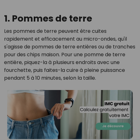
1. Pommes de terre
Les pommes de terre peuvent être cuites
rapidement et efficacement au micro-ondes, qu'il
s'agisse de pommes de terre entières ou de tranches
pour des chips maison. Pour une pomme de terre
entière, piquez-la à plusieurs endroits avec une
fourchette, puis faites-la cuire à pleine puissance
pendant 5 à 10 minutes, selon la taille.