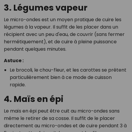
3. Légumes vapeur
Le micro-ondes est un moyen pratique de cuire les
légumes à la vapeur. Il suffit de les placer dans un
récipient avec un peu d'eau, de couvrir (sans fermer
hermétiquement), et de cuire à pleine puissance
pendant quelques minutes.
Astuce :
Le brocoli, le chou-fleur, et les carottes se prêtent
particulièrement bien à ce mode de cuisson
rapide.
4. Maïs en épi
Le maïs en épi peut être cuit au micro-ondes sans
même le retirer de sa cosse. Il suffit de le placer
directement au micro-ondes et de cuire pendant 3 à