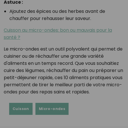
Astuce :
Ajoutez des épices ou des herbes avant de
chauffer pour rehausser leur saveur.
Cuisson au micro-ondes: bon ou mauvais pour la
santé ?
Le micro-ondes est un outil polyvalent qui permet de
cuisiner ou de réchauffer une grande variété
d'aliments en un temps record. Que vous souhaitiez
cuire des légumes, réchauffer du pain ou préparer un
petit-déjeuner rapide, ces 10 aliments pratiques vous
permettent de tirer le meilleur parti de votre micro-
ondes pour des repas sains et rapides.
Cuisson
Micro-ondes