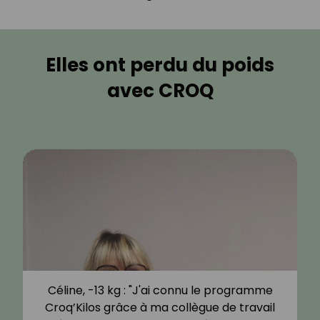
Elles ont perdu du poids
avec CROQ
Céline, -13 kg : "J'ai connu le programme
Croq’Kilos grâce à ma collègue de travail