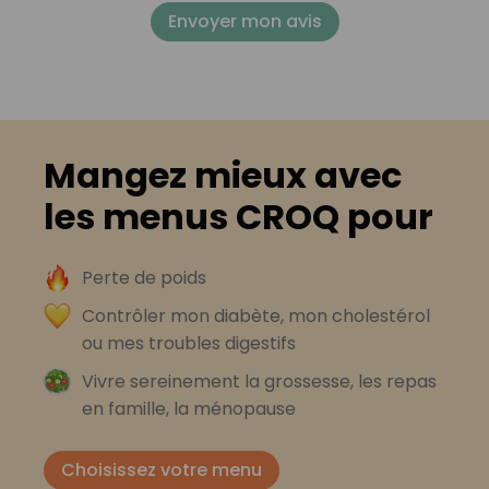
Envoyer mon avis
Mangez mieux avec
les menus CROQ pour
Perte de poids
Contrôler mon diabète, mon cholestérol
ou mes troubles digestifs
Vivre sereinement la grossesse, les repas
en famille, la ménopause
Choisissez votre menu