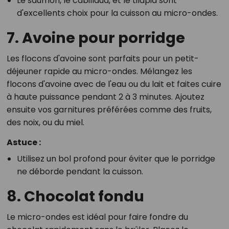
Le saumon, le cabillaud, et le tilapia sont
d'excellents choix pour la cuisson au micro-ondes.
7. Avoine pour porridge
Les flocons d'avoine sont parfaits pour un petit-
déjeuner rapide au micro-ondes. Mélangez les
flocons d'avoine avec de l'eau ou du lait et faites cuire
à haute puissance pendant 2 à 3 minutes. Ajoutez
ensuite vos garnitures préférées comme des fruits,
des noix, ou du miel.
Astuce :
Utilisez un bol profond pour éviter que le porridge
ne déborde pendant la cuisson.
8. Chocolat fondu
Le micro-ondes est idéal pour faire fondre du