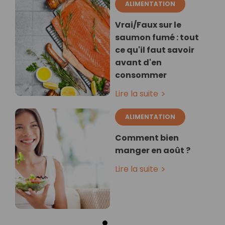
ALIMENTATION
Vrai/Faux sur le
saumon fumé : tout
ce qu'il faut savoir
avant d'en
consommer
Lire la suite
ALIMENTATION
Comment bien
manger en août ?
Lire la suite