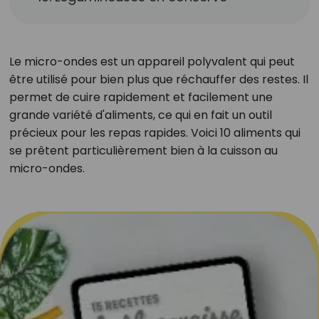
Le micro-ondes est un appareil polyvalent qui peut
être utilisé pour bien plus que réchauffer des restes. Il
permet de cuire rapidement et facilement une
grande variété d'aliments, ce qui en fait un outil
précieux pour les repas rapides. Voici 10 aliments qui
se prêtent particulièrement bien à la cuisson au
micro-ondes.