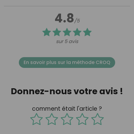
4.8
/5
sur 5 avis
En savoir plus sur la méthode CROQ
Donnez-nous votre avis !
comment était l'article ?