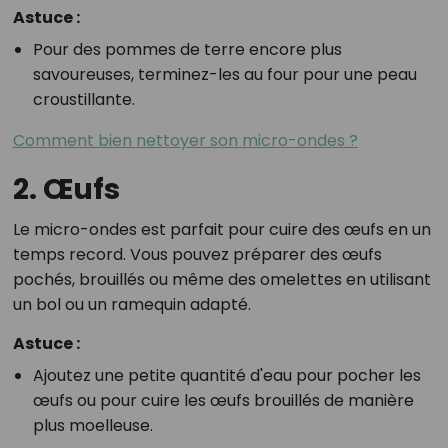
Astuce :
Pour des pommes de terre encore plus
savoureuses, terminez-les au four pour une peau
croustillante.
Comment bien nettoyer son micro-ondes ?
2. Œufs
Le micro-ondes est parfait pour cuire des œufs en un
temps record. Vous pouvez préparer des œufs
pochés, brouillés ou même des omelettes en utilisant
un bol ou un ramequin adapté.
Astuce :
Ajoutez une petite quantité d'eau pour pocher les
œufs ou pour cuire les œufs brouillés de manière
plus moelleuse.