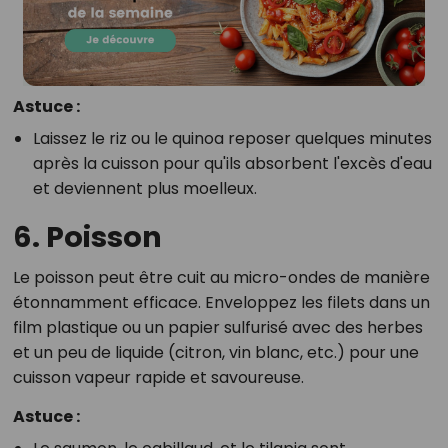
Astuce :
Laissez le riz ou le quinoa reposer quelques minutes
après la cuisson pour qu'ils absorbent l'excès d'eau
et deviennent plus moelleux.
6. Poisson
Le poisson peut être cuit au micro-ondes de manière
étonnamment efficace. Enveloppez les filets dans un
film plastique ou un papier sulfurisé avec des herbes
et un peu de liquide (citron, vin blanc, etc.) pour une
cuisson vapeur rapide et savoureuse.
Astuce :