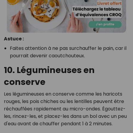
Astuce :
Faites attention à ne pas surchauffer le pain, car il
pourrait devenir caoutchouteux.
10. Légumineuses en
conserve
Les légumineuses en conserve comme les haricots
rouges, les pois chiches ou les lentilles peuvent être
réchauffées rapidement au micro-ondes. Égouttez-
les, rincez-les, et placez-les dans un bol avec un peu
d'eau avant de chauffer pendant 1 à 2 minutes.