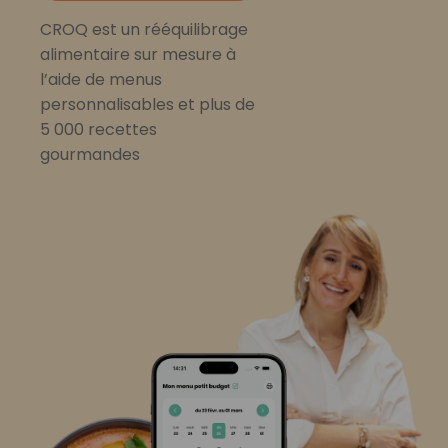
CROQ est un rééquilibrage
alimentaire sur mesure à
l’aide de menus
personnalisables et plus de
5 000 recettes
gourmandes