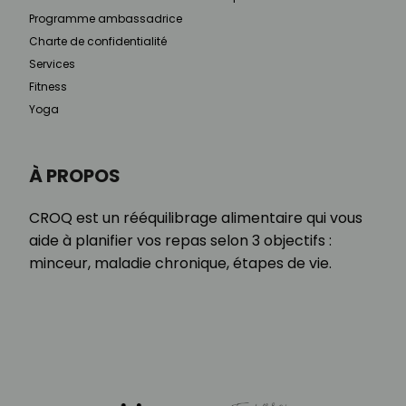
Programme ambassadrice
Charte de confidentialité
Services
Fitness
Yoga
À PROPOS
CROQ est un rééquilibrage alimentaire qui vous
aide à planifier vos repas selon 3 objectifs :
minceur, maladie chronique, étapes de vie.