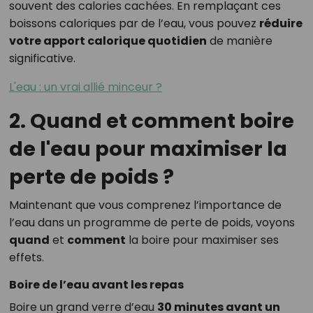
souvent des calories cachées. En remplaçant ces
boissons caloriques par de l’eau, vous pouvez
réduire
votre apport calorique quotidien
de manière
significative.
L'eau : un vrai allié minceur ?
2. Quand et comment boire
de l'eau pour maximiser la
perte de poids ?
Maintenant que vous comprenez l’importance de
l’eau dans un programme de perte de poids, voyons
quand
et
comment
la boire pour maximiser ses
effets.
Boire de l’eau avant les repas
Boire un grand verre d’eau
30 minutes avant un