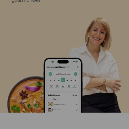
gourmandes