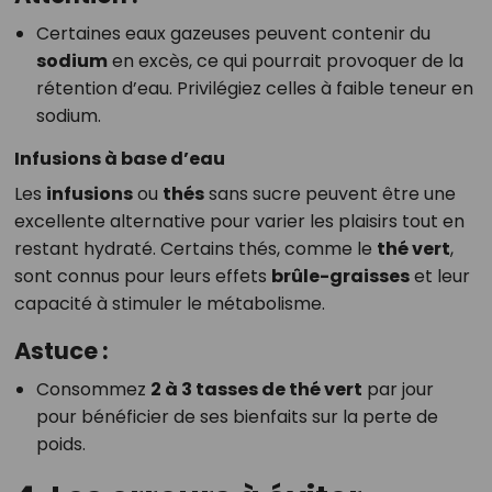
Certaines eaux gazeuses peuvent contenir du
sodium
en excès, ce qui pourrait provoquer de la
rétention d’eau. Privilégiez celles à faible teneur en
sodium.
Infusions à base d’eau
Les
infusions
ou
thés
sans sucre peuvent être une
excellente alternative pour varier les plaisirs tout en
restant hydraté. Certains thés, comme le
thé vert
,
sont connus pour leurs effets
brûle-graisses
et leur
capacité à stimuler le métabolisme.
Astuce :
Consommez
2 à 3 tasses de thé vert
par jour
pour bénéficier de ses bienfaits sur la perte de
poids.