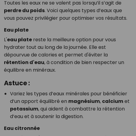
Toutes les eaux ne se valent pas lorsqu’il s’agit de
perdre du poids
. Voici quelques types d’eaux que
vous pouvez privilégier pour optimiser vos résultats.
Eau plate
L'
eau plate
reste la meilleure option pour vous
hydrater tout au long de la journée. Elle est
dépourvue de calories et permet d'éviter la
rétention d'eau
, à condition de bien respecter un
équilibre en minéraux.
Astuce :
Variez les types d’eaux minérales pour bénéficier
d’un apport équilibré en
magnésium
,
calcium
et
potassium
, qui aident à combattre la rétention
d’eau et à soutenir la digestion.
Eau citronnée