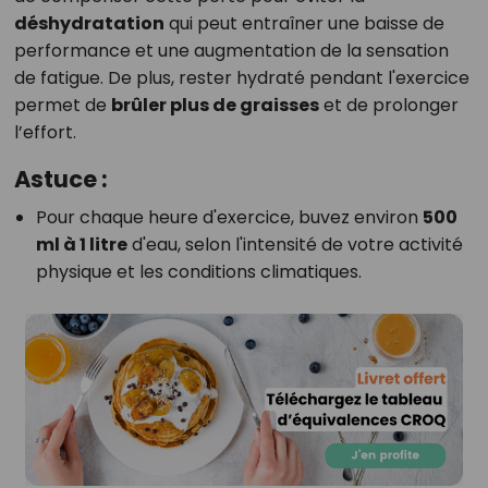
déshydratation
qui peut entraîner une baisse de
performance et une augmentation de la sensation
de fatigue. De plus, rester hydraté pendant l'exercice
permet de
brûler plus de graisses
et de prolonger
l’effort.
Astuce :
Pour chaque heure d'exercice, buvez environ
500
ml à 1 litre
d'eau, selon l'intensité de votre activité
physique et les conditions climatiques.