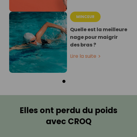
MINCEUR
Quelle est la meilleure
nage pour maigrir
des bras ?
Lire la suite
Elles ont perdu du poids
avec CROQ