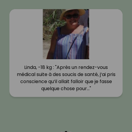
Linda, -18 kg : "Après un rendez-vous
médical suite à des soucis de santé, j’ai pris
conscience qu’il allait falloir que je fasse
quelque chose pour…"