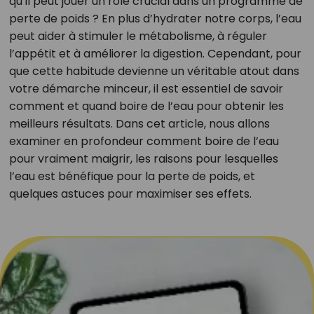
qu’il peut jouer un rôle crucial dans un programme de
perte de poids ? En plus d’hydrater notre corps, l’eau
peut aider à stimuler le métabolisme, à réguler
l’appétit et à améliorer la digestion. Cependant, pour
que cette habitude devienne un véritable atout dans
votre démarche minceur, il est essentiel de savoir
comment et quand boire de l’eau pour obtenir les
meilleurs résultats. Dans cet article, nous allons
examiner en profondeur comment boire de l’eau
pour vraiment maigrir, les raisons pour lesquelles
l’eau est bénéfique pour la perte de poids, et
quelques astuces pour maximiser ses effets.