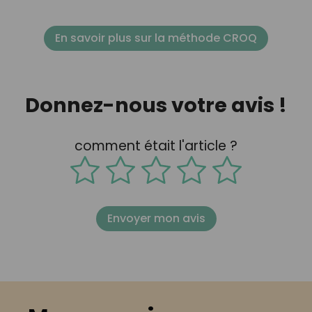
En savoir plus sur la méthode CROQ
Donnez-nous votre avis !
comment était l'article ?
Envoyer mon avis