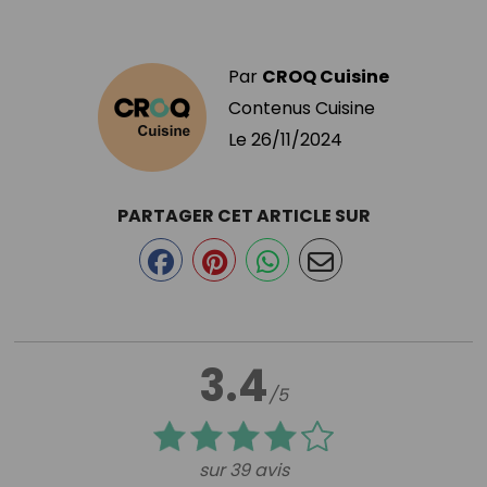
Par
CROQ Cuisine
Contenus Cuisine
Le
26/11/2024
PARTAGER CET ARTICLE SUR
3.4
/5
sur 39 avis