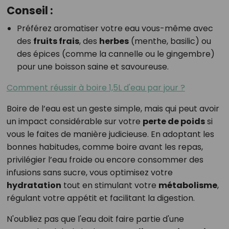
Conseil :
Préférez aromatiser votre eau vous-même avec
des
fruits frais
, des
herbes
(menthe, basilic) ou
des épices (comme la cannelle ou le gingembre)
pour une boisson saine et savoureuse.
Comment réussir à boire 1,5L d'eau par jour ?
Boire de l’eau est un geste simple, mais qui peut avoir
un impact considérable sur votre
perte de poids
si
vous le faites de manière judicieuse. En adoptant les
bonnes habitudes, comme boire avant les repas,
privilégier l’eau froide ou encore consommer des
infusions sans sucre, vous optimisez votre
hydratation
tout en stimulant votre
métabolisme
,
régulant votre appétit et facilitant la digestion.
N'oubliez pas que l'eau doit faire partie d'une