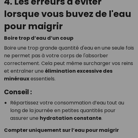
4. Les erreurs à éviter
lorsque vous buvez de l'eau
pour maigrir
Boire trop d’eau d’un coup
Boire une trop grande quantité d'eau en une seule fois
ne permet pas à votre corps de l'absorber
correctement. Cela peut même surcharger vos reins
et entraîner une
élimination excessive des
minéraux
essentiels.
Conseil :
Répartissez votre consommation d’eau tout au
long de la journée en petites quantités pour
assurer une
hydratation constante
.
Compter uniquement sur l’eau pour maigrir