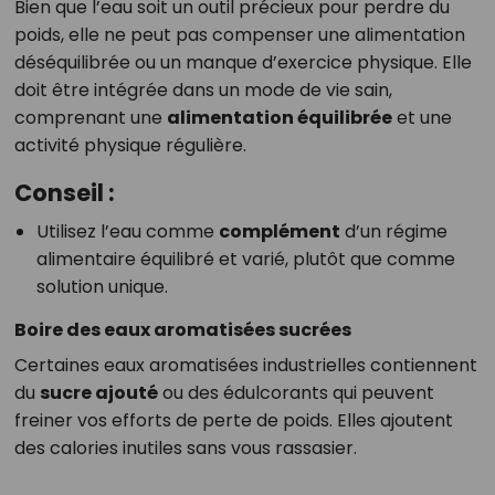
Bien que l’eau soit un outil précieux pour perdre du
poids, elle ne peut pas compenser une alimentation
déséquilibrée ou un manque d’exercice physique. Elle
doit être intégrée dans un mode de vie sain,
comprenant une
alimentation équilibrée
et une
activité physique régulière.
Conseil :
Utilisez l’eau comme
complément
d’un régime
alimentaire équilibré et varié, plutôt que comme
solution unique.
Boire des eaux aromatisées sucrées
Certaines eaux aromatisées industrielles contiennent
du
sucre ajouté
ou des édulcorants qui peuvent
freiner vos efforts de perte de poids. Elles ajoutent
des calories inutiles sans vous rassasier.