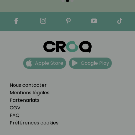
Apple Store
Google Play
Nous contacter
Mentions légales
Partenariats
CGV
FAQ
Préférences cookies