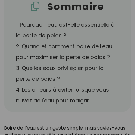
Sommaire
1. Pourquoi l'eau est-elle essentielle à
la perte de poids ?
2. Quand et comment boire de l'eau
pour maximiser la perte de poids ?
3. Quelles eaux privilégier pour la
perte de poids ?
4. Les erreurs à éviter lorsque vous
buvez de l'eau pour maigrir
Boire de l’eau est un geste simple, mais saviez-vous