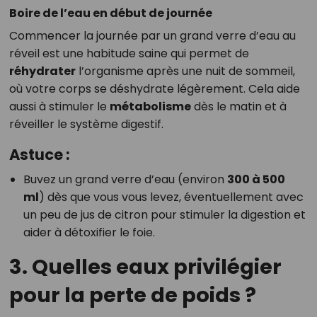
Boire de l’eau en début de journée
Commencer la journée par un grand verre d’eau au
réveil est une habitude saine qui permet de
réhydrater
l’organisme après une nuit de sommeil,
où votre corps se déshydrate légèrement. Cela aide
aussi à stimuler le
métabolisme
dès le matin et à
réveiller le système digestif.
Astuce :
Buvez un grand verre d’eau (environ
300 à 500
ml
) dès que vous vous levez, éventuellement avec
un peu de jus de citron pour stimuler la digestion et
aider à détoxifier le foie.
3. Quelles eaux privilégier
pour la perte de poids ?