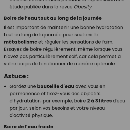
étude publiée dans la revue
Obesity
.
Boire de l’eau tout au long de la journée
Il est important de maintenir une bonne hydratation
tout au long de la journée pour soutenir le
métabolisme
et réguler les sensations de faim.
Essayez de boire régulièrement, même lorsque vous
n'avez pas particulièrement soif, car cela permet à
votre corps de fonctionner de manière optimale.
Astuce :
Gardez une
bouteille d'eau
avec vous en
permanence et fixez-vous des objectifs
d’hydratation, par exemple, boire
2 à 3 litres
d'eau
par jour, selon vos besoins et votre niveau
d'activité physique.
Boire de l’eau froide