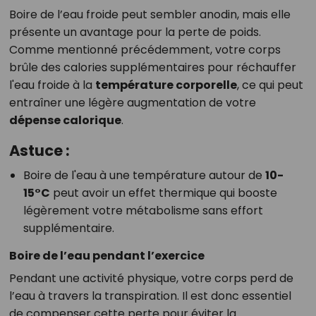
Boire de l’eau froide peut sembler anodin, mais elle
présente un avantage pour la perte de poids.
Comme mentionné précédemment, votre corps
brûle des calories supplémentaires pour réchauffer
l'eau froide à la
température corporelle
, ce qui peut
entraîner une légère augmentation de votre
dépense calorique
.
Astuce :
Boire de l'eau à une température autour de
10-
15°C
peut avoir un effet thermique qui booste
légèrement votre métabolisme sans effort
supplémentaire.
Boire de l’eau pendant l’exercice
Pendant une activité physique, votre corps perd de
l’eau à travers la transpiration. Il est donc essentiel
de compenser cette perte pour éviter la