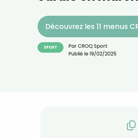
Découvrez les 11 menus 
Par
CROQ Sport
SPORT
Publié le
19/02/2025