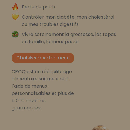
Perte de poids
Contrôler mon diabète, mon cholestérol
ou mes troubles digestifs
Vivre sereinement la grossesse, les repas
en famille, la ménopause
Choisissez votre menu
CROQ est un rééquilibrage
alimentaire sur mesure à
l’aide de menus
personnalisables et plus de
5 000 recettes
gourmandes