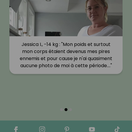
Jessica I., -14 kg : "Mon poids et surtout
mon corps étaient devenus mes pires
ennemis et pour cause je n'ai quasiment
aucune photo de moi à cette période.…"