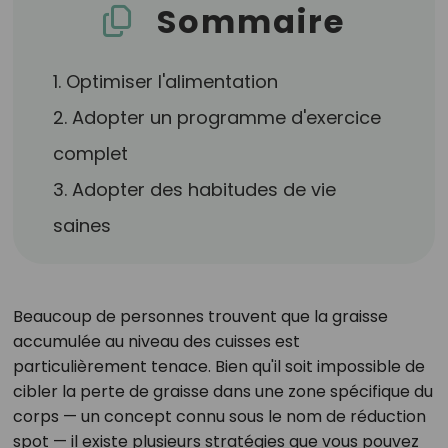
Sommaire
1. Optimiser l'alimentation
2. Adopter un programme d'exercice
complet
3. Adopter des habitudes de vie
saines
Beaucoup de personnes trouvent que la graisse
accumulée au niveau des cuisses est
particulièrement tenace. Bien qu'il soit impossible de
cibler la perte de graisse dans une zone spécifique du
corps — un concept connu sous le nom de réduction
spot — il existe plusieurs stratégies que vous pouvez