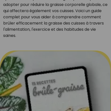
adopter pour réduire la graisse corporelle globale, ce
qui affectera également vos cuisses. Voici un guide
complet pour vous aider à comprendre comment
brûler efficacement la graisse des cuisses à travers
l'alimentation, l'exercice et des habitudes de vie
saines.