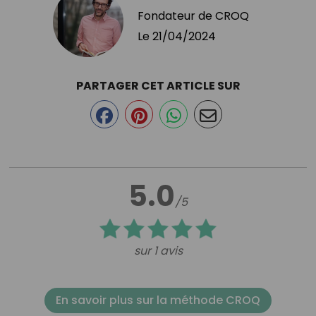
Fondateur de CROQ
Le
21/04/2024
PARTAGER CET ARTICLE SUR
5.0
/5
sur 1 avis
En savoir plus sur la méthode CROQ