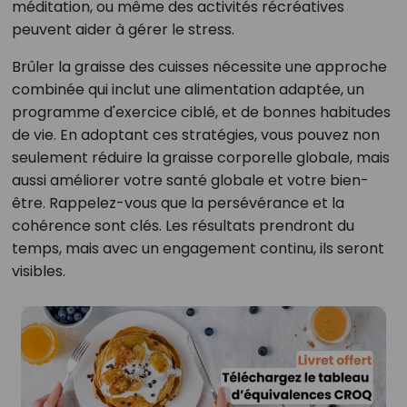
méditation, ou même des activités récréatives
peuvent aider à gérer le stress.
Brûler la graisse des cuisses nécessite une approche
combinée qui inclut une alimentation adaptée, un
programme d'exercice ciblé, et de bonnes habitudes
de vie. En adoptant ces stratégies, vous pouvez non
seulement réduire la graisse corporelle globale, mais
aussi améliorer votre santé globale et votre bien-
être. Rappelez-vous que la persévérance et la
cohérence sont clés. Les résultats prendront du
temps, mais avec un engagement continu, ils seront
visibles.