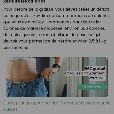
Réduire les calories
Pour perdre de la graisse, vous devez créer un déficit
calorique, c'est-à-dire consommer moins de calories
que vous n'en brûlez. Commencez par réduire les
calories de manière modérée, environ 500 calories
de moins que votre métabolisme de base, ce qui
devrait vous permettre de perdre environ 0,5 à 1 kg
par semaine.
Guide pratique pour perdre 10 centimètres de tour de
cuisses