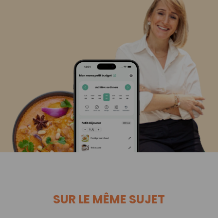
SUR LE MÊME SUJET