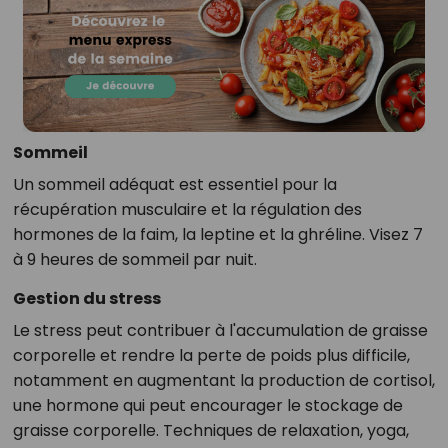
Sommeil
Un sommeil adéquat est essentiel pour la
récupération musculaire et la régulation des
hormones de la faim, la leptine et la ghréline. Visez 7
à 9 heures de sommeil par nuit.
Gestion du stress
Le stress peut contribuer à l'accumulation de graisse
corporelle et rendre la perte de poids plus difficile,
notamment en augmentant la production de cortisol,
une hormone qui peut encourager le stockage de
graisse corporelle. Techniques de relaxation, yoga,