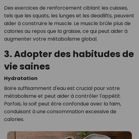
Des exercices de renforcement ciblant les cuisses,
tels que les squats, les lunges et les deadlifts, peuvent
aider à construire le muscle. Le muscle brûle plus de
calories au repos que la graisse, ce qui peut aider à
augmenter votre métabolisme global.
3. Adopter des habitudes de
vie saines
Hydratation
Boire suffisamment d'eau est crucial pour votre
métabolisme et peut aider à contrôler l'appétit.
Parfois, la soif peut être confondue avec la faim,
conduisant à une consommation excessive de
calories.