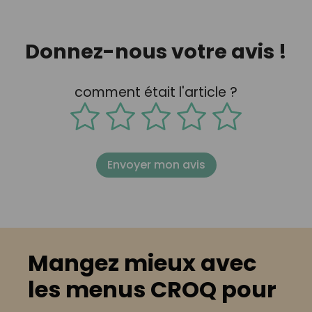
Donnez-nous votre avis !
comment était l'article ?
Envoyer mon avis
Mangez mieux avec
les menus CROQ pour