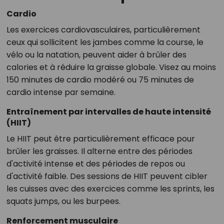
Cardio
Les exercices cardiovasculaires, particulièrement
ceux qui sollicitent les jambes comme la course, le
vélo ou la natation, peuvent aider à brûler des
calories et à réduire la graisse globale. Visez au moins
150 minutes de cardio modéré ou 75 minutes de
cardio intense par semaine.
Entraînement par intervalles de haute intensité
(HIIT)
Le HIIT peut être particulièrement efficace pour
brûler les graisses. Il alterne entre des périodes
d'activité intense et des périodes de repos ou
d'activité faible. Des sessions de HIIT peuvent cibler
les cuisses avec des exercices comme les sprints, les
squats jumps, ou les burpees.
Renforcement musculaire