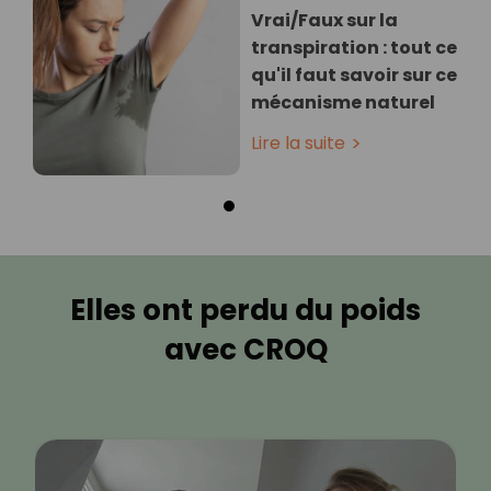
Vrai/Faux sur la
transpiration : tout ce
qu'il faut savoir sur ce
mécanisme naturel
Lire la suite
Elles ont perdu du poids
avec CROQ