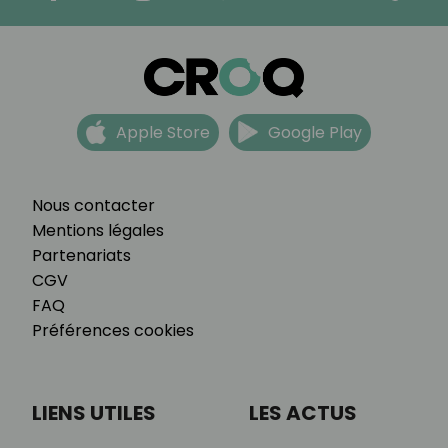
Apple Store
Google Play
Nous contacter
Mentions légales
Partenariats
CGV
FAQ
Préférences cookies
LIENS UTILES
LES ACTUS