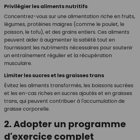
Privilégier les aliments nutritifs
Concentrez-vous sur une alimentation riche en fruits,
légumes, protéines maigres (comme le poulet, le
poisson, le tofu), et des grains entiers. Ces aliments
peuvent aider à augmenter la satiété tout en
fournissant les nutriments nécessaires pour soutenir
un entraînement régulier et la récupération
musculaire.
Limiter les sucres et les graisses trans
Évitez les aliments transformés, les boissons sucrées
et les en-cas riches en sucres ajoutés et en graisses
trans, qui peuvent contribuer à l'accumulation de
graisse corporelle.
2. Adopter un programme
d'exercice complet