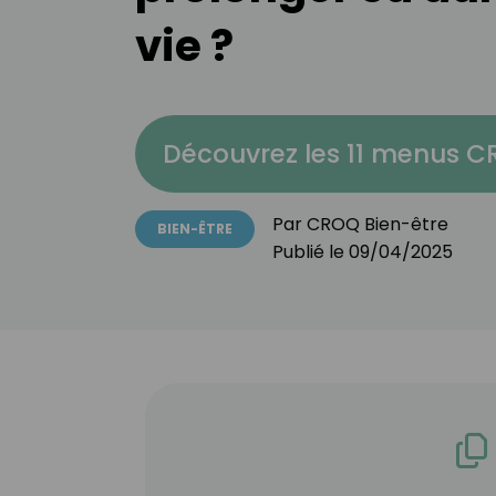
vie ?
Découvrez les 11 menus 
Par
CROQ Bien-être
BIEN-ÊTRE
Publié le
09/04/2025