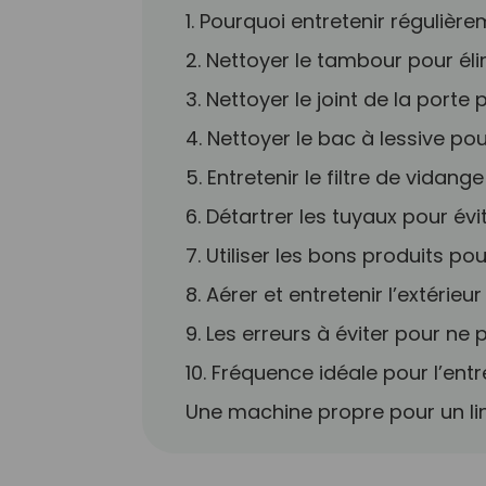
1. Pourquoi entretenir régulièr
2. Nettoyer le tambour pour élim
3. Nettoyer le joint de la porte
4. Nettoyer le bac à lessive pou
5. Entretenir le filtre de vidan
6. Détartrer les tuyaux pour év
7. Utiliser les bons produits p
8. Aérer et entretenir l’extérie
9. Les erreurs à éviter pour n
10. Fréquence idéale pour l’ent
Une machine propre pour un lin