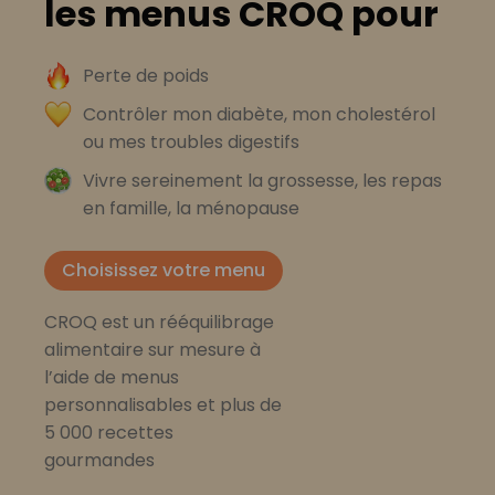
les menus CROQ pour
Perte de poids
Contrôler mon diabète, mon cholestérol
ou mes troubles digestifs
Vivre sereinement la grossesse, les repas
en famille, la ménopause
Choisissez votre menu
CROQ est un rééquilibrage
alimentaire sur mesure à
l’aide de menus
personnalisables et plus de
5 000 recettes
gourmandes