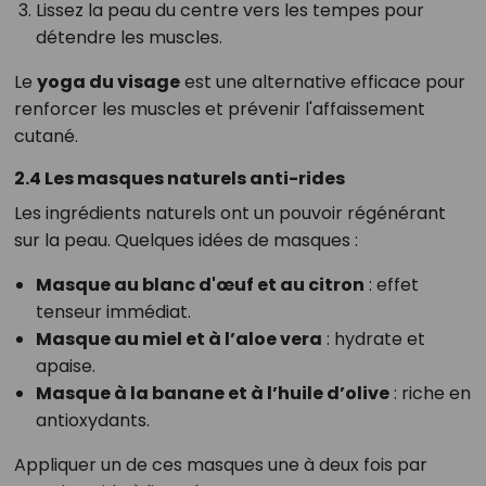
Lissez la peau du centre vers les tempes pour
détendre les muscles.
Le
yoga du visage
est une alternative efficace pour
renforcer les muscles et prévenir l'affaissement
cutané.
2.4 Les masques naturels anti-rides
Les ingrédients naturels ont un pouvoir régénérant
sur la peau. Quelques idées de masques :
Masque au blanc d'œuf et au citron
: effet
tenseur immédiat.
Masque au miel et à l’aloe vera
: hydrate et
apaise.
Masque à la banane et à l’huile d’olive
: riche en
antioxydants.
Appliquer un de ces masques une à deux fois par