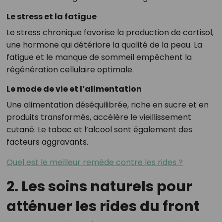
Le stress et la fatigue
Le stress chronique favorise la production de cortisol,
une hormone qui détériore la qualité de la peau. La
fatigue et le manque de sommeil empêchent la
régénération cellulaire optimale.
Le mode de vie et l’alimentation
Une alimentation déséquilibrée, riche en sucre et en
produits transformés, accélère le vieillissement
cutané. Le tabac et l’alcool sont également des
facteurs aggravants.
Quel est le meilleur remède contre les rides ?
2. Les soins naturels pour
atténuer les rides du front