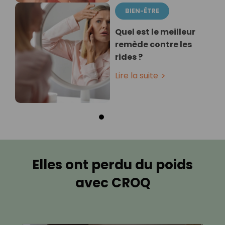
BIEN-ÊTRE
Quel est le meilleur
remède contre les
rides ?
Lire la suite
Elles ont perdu du poids
avec CROQ