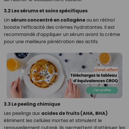
3.2 Les sérums et soins spécifiques
Un
sérum concentré en collagène
ou en rétinol
booste l’efficacité des crèmes hydratantes. Il est
recommandé d’appliquer un sérum avant la crème
pour une meilleure pénétration des actifs.
3.3 Le peeling chimique
Les peelings aux
acides de fruits (AHA, BHA)
éliminent les cellules mortes et stimulent le
renouvellement cutané. Ils permettent d’atténuer les