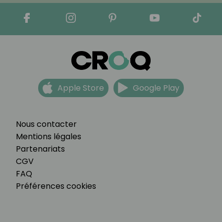
Apple Store
Google Play
Nous contacter
Mentions légales
Partenariats
CGV
FAQ
Préférences cookies