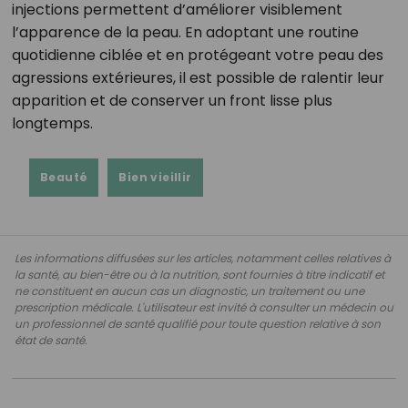
injections permettent d’améliorer visiblement
l’apparence de la peau. En adoptant une routine
quotidienne ciblée et en protégeant votre peau des
agressions extérieures, il est possible de ralentir leur
apparition et de conserver un front lisse plus
longtemps.
Beauté
Bien vieillir
Les informations diffusées sur les articles, notamment celles relatives à
la santé, au bien-être ou à la nutrition, sont fournies à titre indicatif et
ne constituent en aucun cas un diagnostic, un traitement ou une
prescription médicale. L'utilisateur est invité à consulter un médecin ou
un professionnel de santé qualifié pour toute question relative à son
état de santé.