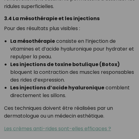
ridules superficielles.
3.4 La mésothérapie et les injections
Pour des résultats plus visibles :
La mésothérapie
consiste en l’injection de
vitamines et d’acide hyaluronique pour hydrater et
repulper la peau.
Les injections de toxine botulique (Botox)
bloquent la contraction des muscles responsables
des rides d’expression.
Les injections d’acide hyaluronique
comblent
directement les sillons.
Ces techniques doivent être réalisées par un
dermatologue ou un médecin esthétique.
Les crèmes anti-rides sont-elles efficaces ?