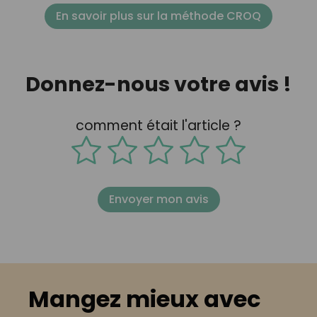
En savoir plus sur la méthode CROQ
Donnez-nous votre avis !
comment était l'article ?
Envoyer mon avis
Mangez mieux avec