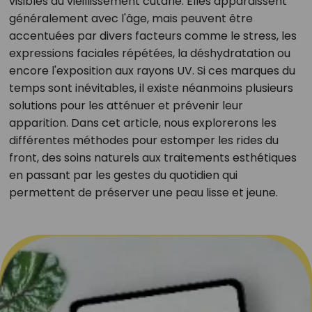
visibles du vieillissement cutané. Elles apparaissent
généralement avec l'âge, mais peuvent être
accentuées par divers facteurs comme le stress, les
expressions faciales répétées, la déshydratation ou
encore l'exposition aux rayons UV. Si ces marques du
temps sont inévitables, il existe néanmoins plusieurs
solutions pour les atténuer et prévenir leur
apparition. Dans cet article, nous explorerons les
différentes méthodes pour estomper les rides du
front, des soins naturels aux traitements esthétiques
en passant par les gestes du quotidien qui
permettent de préserver une peau lisse et jeune.