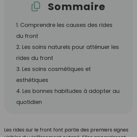
Sommaire
1. Comprendre les causes des rides
du front
2. Les soins naturels pour atténuer les
rides du front
3. Les soins cosmétiques et
esthétiques
4. Les bonnes habitudes à adopter au
quotidien
Les rides sur le front font partie des premiers signes