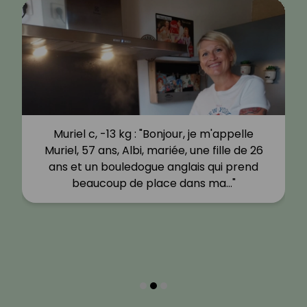
Muriel c, -13 kg : "Bonjour, je m'appelle
Muriel, 57 ans, Albi, mariée, une fille de 26
ans et un bouledogue anglais qui prend
beaucoup de place dans ma…"