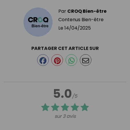
Par
CROQ Bien-être
Contenus Bien-être
Le
14/04/2025
PARTAGER CET ARTICLE SUR
5.0
/5
sur 3 avis