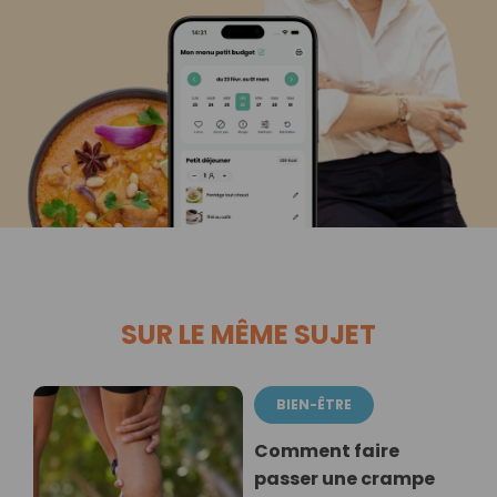
SUR LE MÊME SUJET
BIEN-ÊTRE
Comment faire
passer une crampe