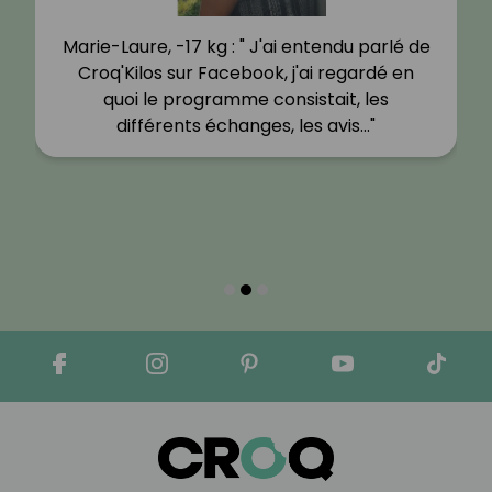
Marie-Laure, -17 kg : " J'ai entendu parlé de
Croq'Kilos sur Facebook, j'ai regardé en
quoi le programme consistait, les
différents échanges, les avis…"