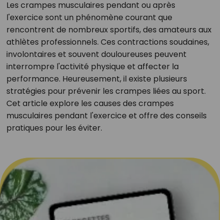
Les crampes musculaires pendant ou après
l'exercice sont un phénomène courant que
rencontrent de nombreux sportifs, des amateurs aux
athlètes professionnels. Ces contractions soudaines,
involontaires et souvent douloureuses peuvent
interrompre l'activité physique et affecter la
performance. Heureusement, il existe plusieurs
stratégies pour prévenir les crampes liées au sport.
Cet article explore les causes des crampes
musculaires pendant l'exercice et offre des conseils
pratiques pour les éviter.