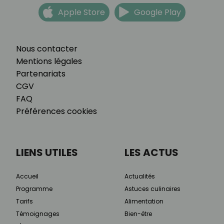
Apple Store
Google Play
Nous contacter
Mentions légales
Partenariats
CGV
FAQ
Préférences cookies
LIENS UTILES
LES ACTUS
Accueil
Actualités
Programme
Astuces culinaires
Tarifs
Alimentation
Témoignages
Bien-être