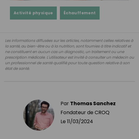
Activité physique
Échauffement
Les informations diffusées sur les articles, notamment celles relatives à
la santé, au bien-être ou à la nutrition, sont fournies à titre indicatif et
ne constituent en aucun cas un diagnostic, un traitement ou une
prescription médicale. L'utilisateur est invité à consulter un médecin ou
un professionnel de santé qualifié pour toute question relative à son
état de santé.
Par
Thomas Sanchez
Fondateur de CROQ
Le
11/03/2024