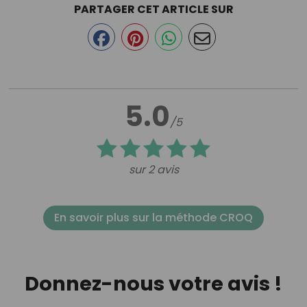
PARTAGER CET ARTICLE SUR
5.0
/5
sur 2 avis
En savoir plus sur la méthode CROQ
Donnez-nous votre avis !