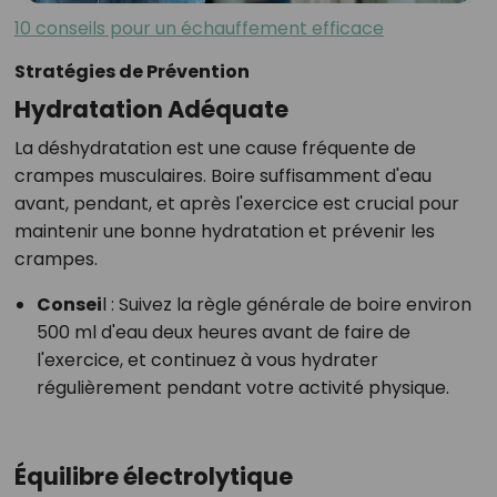
10 conseils pour un échauffement efficace
Stratégies de Prévention
Hydratation Adéquate
La déshydratation est une cause fréquente de
crampes musculaires. Boire suffisamment d'eau
avant, pendant, et après l'exercice est crucial pour
maintenir une bonne hydratation et prévenir les
crampes.
Consei
l :
Suivez la règle générale de boire environ
500 ml d'eau deux heures avant de faire de
l'exercice, et continuez à vous hydrater
régulièrement pendant votre activité physique.
Équilibre électrolytique