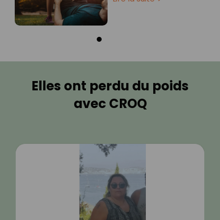
Elles ont perdu du poids
avec CROQ