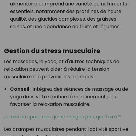
alimentaire comprend une variété de nutriments
essentiels, notamment des protéines de haute
qualité, des glucides complexes, des graisses
saines, et une abondance de fruits et légumes.
Gestion du stress musculaire
Les massages, le yoga, et d'autres techniques de
relaxation peuvent aider à réduire la tension
musculaire et à prévenir les crampes.
Conseil
:
Intégrez des séances de massage ou de
yoga dans votre routine d'entraînement pour
favoriser la relaxation musculaire.
Je fais du sport mais je ne maigris pas, que faire ?
Les crampes musculaires pendant l'activité sportive