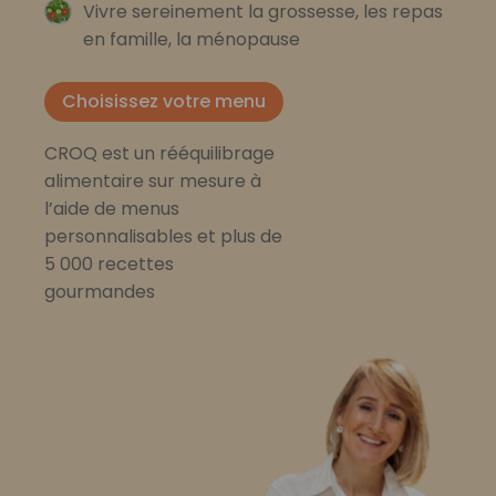
Vivre sereinement la grossesse, les repas
en famille, la ménopause
Choisissez votre menu
CROQ est un rééquilibrage
alimentaire sur mesure à
l’aide de menus
personnalisables et plus de
5 000 recettes
gourmandes