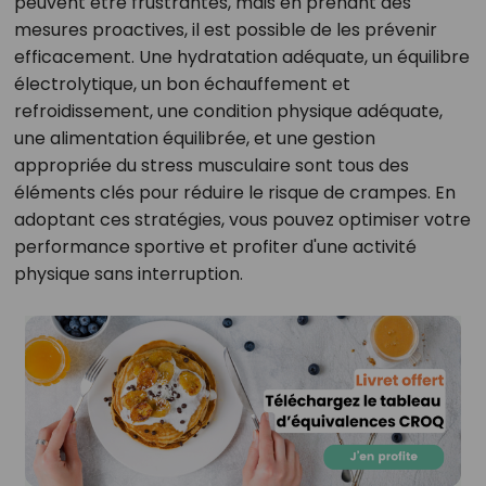
peuvent être frustrantes, mais en prenant des
mesures proactives, il est possible de les prévenir
efficacement. Une hydratation adéquate, un équilibre
électrolytique, un bon échauffement et
refroidissement, une condition physique adéquate,
une alimentation équilibrée, et une gestion
appropriée du stress musculaire sont tous des
éléments clés pour réduire le risque de crampes. En
adoptant ces stratégies, vous pouvez optimiser votre
performance sportive et profiter d'une activité
physique sans interruption.