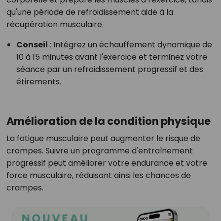
qu'une période de refroidissement aide à la
récupération musculaire.
Conseil
:
Intégrez un échauffement dynamique de
10 à 15 minutes avant l'exercice et terminez votre
séance par un refroidissement progressif et des
étirements.
Amélioration de la condition physique
La fatigue musculaire peut augmenter le risque de
crampes. Suivre un programme d'entraînement
progressif peut améliorer votre endurance et votre
force musculaire, réduisant ainsi les chances de
crampes.