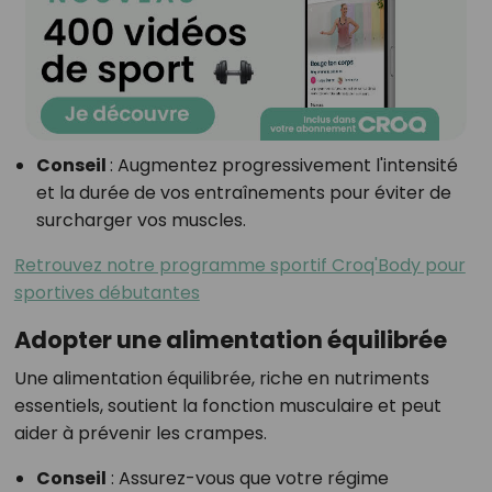
Conseil
:
Augmentez progressivement l'intensité
et la durée de vos entraînements pour éviter de
surcharger vos muscles.
Retrouvez notre programme sportif Croq'Body pour
sportives débutantes
Adopter une alimentation équilibrée
Une alimentation équilibrée, riche en nutriments
essentiels, soutient la fonction musculaire et peut
aider à prévenir les crampes.
Conseil
:
Assurez-vous que votre régime