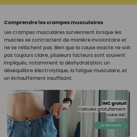
Comprendre les crampes musculaires
Les crampes musculaires surviennent lorsque les
muscles se contractent de manière involontaire et
ne se relâchent pas. Bien que la cause exacte ne soit
pas toujours claire, plusieurs facteurs sont souvent
impliqués, notamment la déshydratation, un
déséquilibre électrolytique, la fatigue musculaire, et
un échauffement insuffisant.