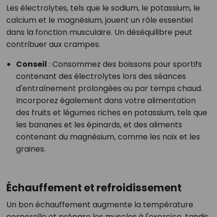
Les électrolytes, tels que le sodium, le potassium, le
calcium et le magnésium, jouent un rôle essentiel
dans la fonction musculaire. Un déséquilibre peut
contribuer aux crampes.
Conseil
:
Consommez des boissons pour sportifs
contenant des électrolytes lors des séances
d'entraînement prolongées ou par temps chaud.
Incorporez également dans votre alimentation
des fruits et légumes riches en potassium, tels que
les bananes et les épinards, et des aliments
contenant du magnésium, comme les noix et les
graines.
Échauffement et refroidissement
Un bon échauffement augmente la température
corporelle et prépare les muscles à l'exercice, tandis