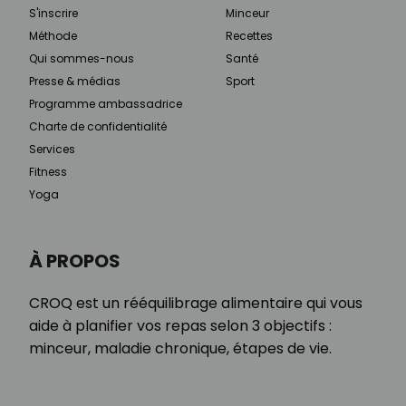
S'inscrire
Minceur
Méthode
Recettes
Qui sommes-nous
Santé
Presse & médias
Sport
Programme ambassadrice
Charte de confidentialité
Services
Fitness
Yoga
À PROPOS
CROQ est un rééquilibrage alimentaire qui vous
aide à planifier vos repas selon 3 objectifs :
minceur, maladie chronique, étapes de vie.