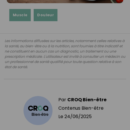
Muscle
Douleur
Les informations diffusées sur les articles, notamment celles relatives à
la santé, au bien-être ou à la nutrition, sont fournies à titre indicatif et
ne constituent en aucun cas un diagnostic, un traitement ou une
prescription médicale. L'utilisateur est invité à consulter un médecin ou
un professionnel de santé qualifié pour toute question relative à son
état de santé.
Par
CROQ Bien-être
Contenus Bien-être
Le
24/06/2025