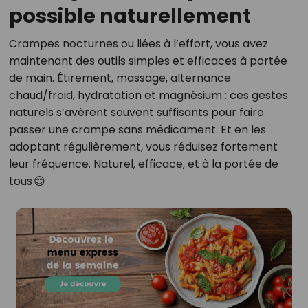
possible naturellement
Crampes nocturnes ou liées à l’effort, vous avez
maintenant des outils simples et efficaces à portée
de main. Étirement, massage, alternance
chaud/froid, hydratation et magnésium : ces gestes
naturels s’avèrent souvent suffisants pour faire
passer une crampe sans médicament. Et en les
adoptant régulièrement, vous réduisez fortement
leur fréquence. Naturel, efficace, et à la portée de
tous 😊