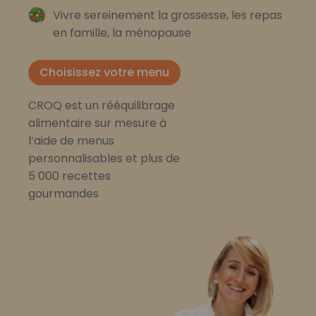
Vivre sereinement la grossesse, les repas
en famille, la ménopause
Choisissez votre menu
CROQ est un rééquilibrage
alimentaire sur mesure à
l’aide de menus
personnalisables et plus de
5 000 recettes
gourmandes