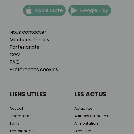
Apple Store
Google Play
Nous contacter
Mentions légales
Partenariats
CGV
FAQ
Préférences cookies
LIENS UTILES
LES ACTUS
Accueil
Actualités
Programme
Astuces culinaires
Tarifs
Alimentation
Témoignages
Bien-être