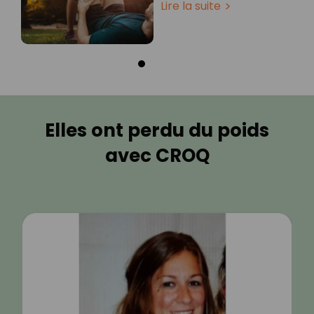
Lire la suite
Elles ont perdu du poids
avec CROQ