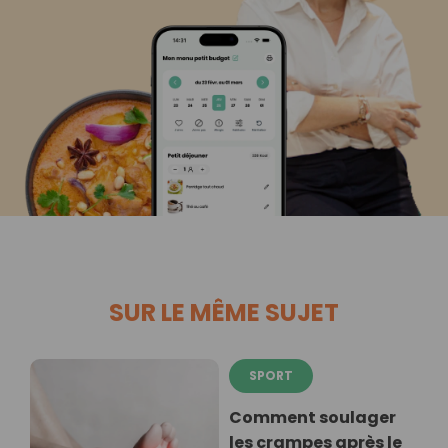
SUR LE MÊME SUJET
SPORT
Comment soulager
les crampes après le