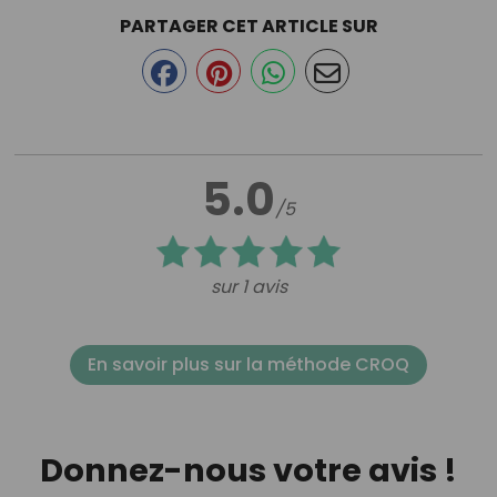
PARTAGER CET ARTICLE SUR
5.0
/5
sur 1 avis
En savoir plus sur la méthode CROQ
Donnez-nous votre avis !