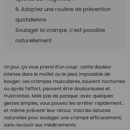
6. Adoptez une routine de prévention
quotidienne
Soulager la crampe, c’est possible
naturellement
Un jour, ça vous prend d’un coup : cette douleur
intense dans le mollet ou le pied, impossible de
bouger. Les crampes musculaires, souvent nocturnes
ou après l’effort, peuvent être douloureuses et
frustrantes. Mais pas de panique : avec quelques
gestes simples, vous pouvez les arrêter rapidement…
et même prévenir leur retour. Voici les astuces
naturelles pour soulager une crampe efficacement,
sans recourir aux médicaments.