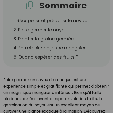
Sommaire
1. Récupérer et préparer le noyau
2. Faire germer le noyau
3. Planter la graine germée
4. Entretenir son jeune manguier
5. Quand espérer des fruits ?
Faire germer un noyau de mangue est une
expérience simple et gratifiante qui permet d’obtenir
un magnifique manguier d’intérieur. Bien qu’il faille
plusieurs années avant d’espérer voir des fruits, la
germination du noyau est un excellent moyen de
cultiver une plante exotique à la maison. Découvrez