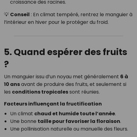
croissance des racines.
💡
Conseil
: En climat tempéré, rentrez le manguier à
l’intérieur en hiver pour le protéger du froid.
5. Quand espérer des fruits
?
Un manguier issu d’un noyau met généralement
6 à
10 ans
avant de produire des fruits, et seulement si
les
conditions tropicales
sont réunies.
Facteurs influençant la fructification
Un climat
chaud et humide toute l’année
.
Une bonne
taille pour favoriser la floraison
.
Une pollinisation naturelle ou manuelle des fleurs.