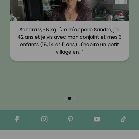
Sandra v, -8 kg : "Je m'appelle Sandra, j'ai
42 ans et je vis avec mon conjoint et mes 3
enfants (18, 14 et 11 ans). J'habite un petit
village en…"