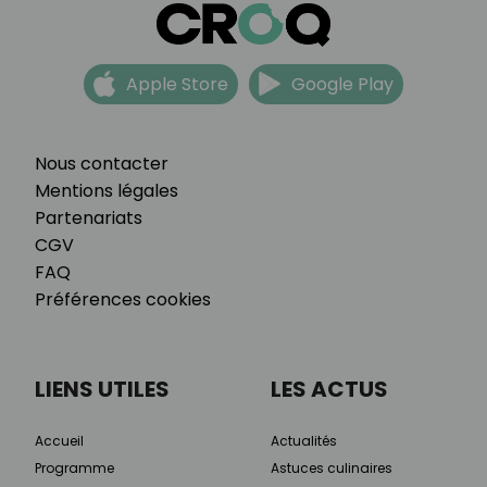
Apple Store
Google Play
Nous contacter
Mentions légales
Partenariats
CGV
FAQ
Préférences cookies
LIENS UTILES
LES ACTUS
Accueil
Actualités
Programme
Astuces culinaires