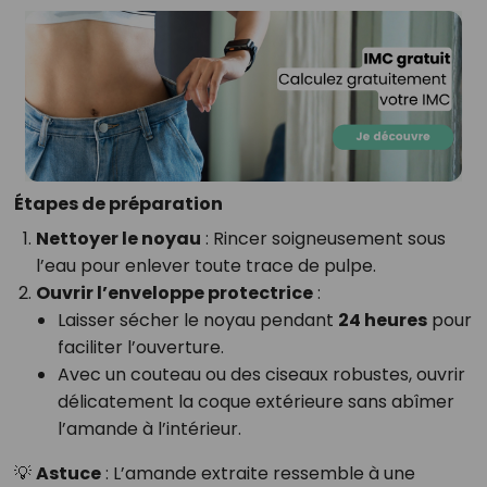
Étapes de préparation
Nettoyer le noyau
: Rincer soigneusement sous
l’eau pour enlever toute trace de pulpe.
Ouvrir l’enveloppe protectrice
:
Laisser sécher le noyau pendant
24 heures
pour
faciliter l’ouverture.
Avec un couteau ou des ciseaux robustes, ouvrir
délicatement la coque extérieure sans abîmer
l’amande à l’intérieur.
💡
Astuce
: L’amande extraite ressemble à une