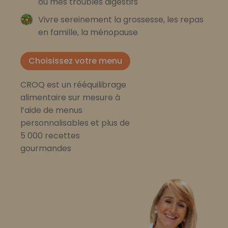
ou mes troubles digestifs
Vivre sereinement la grossesse, les repas
en famille, la ménopause
Choisissez votre menu
CROQ est un rééquilibrage
alimentaire sur mesure à
l’aide de menus
personnalisables et plus de
5 000 recettes
gourmandes