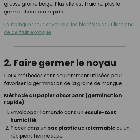
grosse graine beige. Plus elle est fraîche, plus la
germination sera rapide.
La mangue : tout savoir sur les bienfaits et utilisations
de ce fruit exotique
2. Faire germer le noyau
Deux méthodes sont couramment utilisées pour
favoriser la germination de la graine de mangue.
Méthode du papier absorbant (germination
rapide)
Envelopper l’amande dans un
essuie-tout
humidifié
.
Placer dans un
sac plastique refermable
ou un
récipient hermétique.