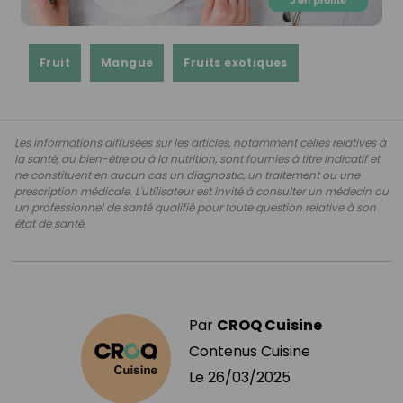
Fruit
Mangue
Fruits exotiques
Les informations diffusées sur les articles, notamment celles relatives à
la santé, au bien-être ou à la nutrition, sont fournies à titre indicatif et
ne constituent en aucun cas un diagnostic, un traitement ou une
prescription médicale. L'utilisateur est invité à consulter un médecin ou
un professionnel de santé qualifié pour toute question relative à son
état de santé.
Par
CROQ Cuisine
Contenus Cuisine
Le
26/03/2025