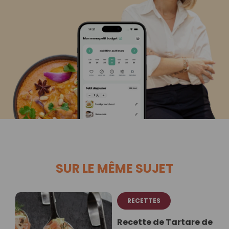
SUR LE MÊME SUJET
RECETTES
Recette de Tartare de