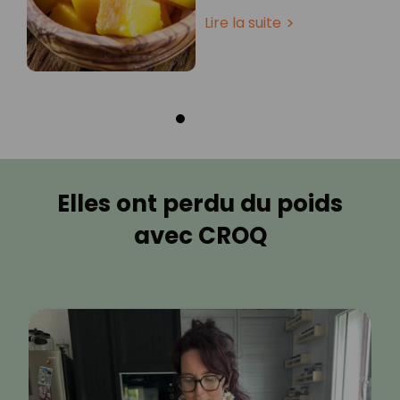
Lire la suite
Elles ont perdu du poids
avec CROQ