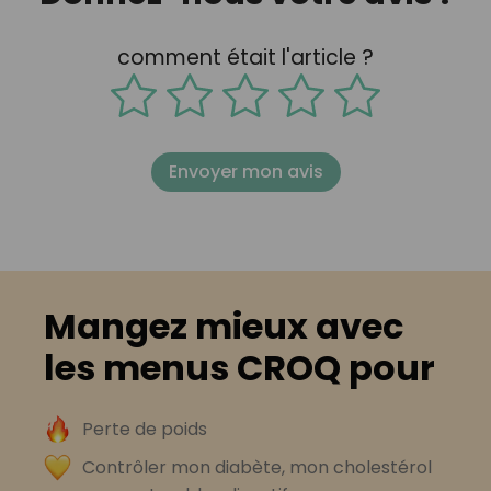
comment était l'article ?
Envoyer mon avis
Mangez mieux avec
les menus CROQ pour
Perte de poids
Contrôler mon diabète, mon cholestérol