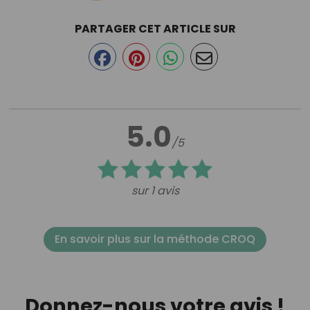
PARTAGER CET ARTICLE SUR
5.0
/5
sur 1 avis
En savoir plus sur la méthode CROQ
Donnez-nous votre avis !