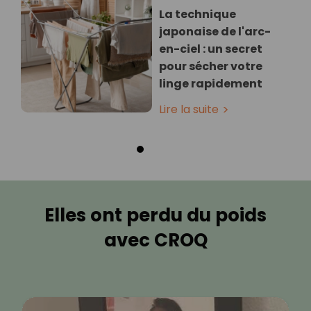
La technique
japonaise de l'arc-
en-ciel : un secret
pour sécher votre
linge rapidement
Lire la suite
Elles ont perdu du poids
avec CROQ