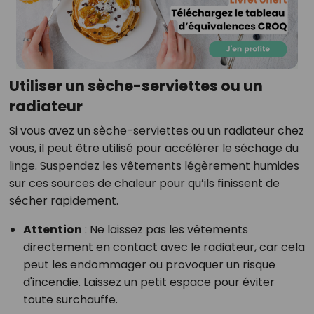
Utiliser un sèche-serviettes ou un
radiateur
Si vous avez un sèche-serviettes ou un radiateur chez
vous, il peut être utilisé pour accélérer le séchage du
linge. Suspendez les vêtements légèrement humides
sur ces sources de chaleur pour qu’ils finissent de
sécher rapidement.
Attention
: Ne laissez pas les vêtements
directement en contact avec le radiateur, car cela
peut les endommager ou provoquer un risque
d'incendie. Laissez un petit espace pour éviter
toute surchauffe.