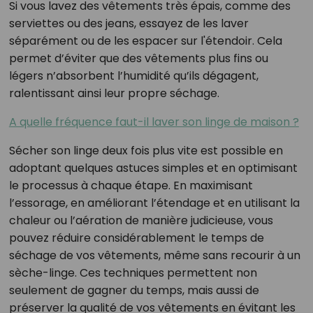
Si vous lavez des vêtements très épais, comme des
serviettes ou des jeans, essayez de les laver
séparément ou de les espacer sur l'étendoir. Cela
permet d’éviter que des vêtements plus fins ou
légers n’absorbent l’humidité qu’ils dégagent,
ralentissant ainsi leur propre séchage.
A quelle fréquence faut-il laver son linge de maison ?
Sécher son linge deux fois plus vite est possible en
adoptant quelques astuces simples et en optimisant
le processus à chaque étape. En maximisant
l’essorage, en améliorant l’étendage et en utilisant la
chaleur ou l’aération de manière judicieuse, vous
pouvez réduire considérablement le temps de
séchage de vos vêtements, même sans recourir à un
sèche-linge. Ces techniques permettent non
seulement de gagner du temps, mais aussi de
préserver la qualité de vos vêtements en évitant les