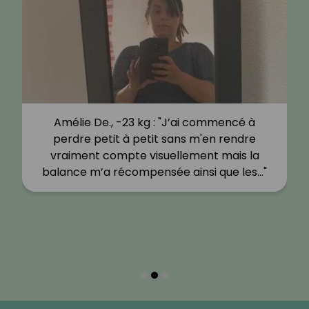
Amélie De., -23 kg : "J’ai commencé à
perdre petit à petit sans m'en rendre
vraiment compte visuellement mais la
balance m’a récompensée ainsi que les…"