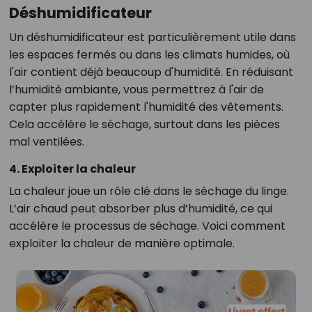
Déshumidificateur
Un déshumidificateur est particulièrement utile dans
les espaces fermés ou dans les climats humides, où
l'air contient déjà beaucoup d'humidité. En réduisant
l’humidité ambiante, vous permettrez à l'air de
capter plus rapidement l'humidité des vêtements.
Cela accélère le séchage, surtout dans les pièces
mal ventilées.
4. Exploiter la chaleur
La chaleur joue un rôle clé dans le séchage du linge.
L’air chaud peut absorber plus d’humidité, ce qui
accélère le processus de séchage. Voici comment
exploiter la chaleur de manière optimale.