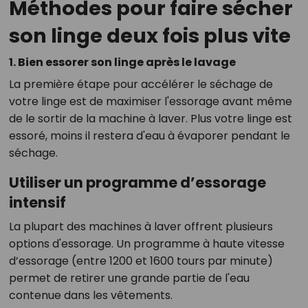
Méthodes pour faire sécher
son linge deux fois plus vite
1. Bien essorer son linge après le lavage
La première étape pour accélérer le séchage de
votre linge est de maximiser l'essorage avant même
de le sortir de la machine à laver. Plus votre linge est
essoré, moins il restera d'eau à évaporer pendant le
séchage.
Utiliser un programme d’essorage
intensif
La plupart des machines à laver offrent plusieurs
options d'essorage. Un programme à haute vitesse
d’essorage (entre 1200 et 1600 tours par minute)
permet de retirer une grande partie de l'eau
contenue dans les vêtements.