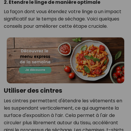
2. Étendre le linge de manière optimale
La façon dont vous étendez votre linge a un impact
significatif sur le temps de séchage. Voici quelques
conseils pour améliorer cette étape cruciale.
Utiliser des cintres
Les cintres permettent d'étendre les vêtements en
les suspendant verticalement, ce qui augmente la
surface d'exposition à l’air. Cela permet à l'air de
circuler plus librement autour du tissu, accélérant
ainsi le processus de séchage. Les chemises, t-shirts