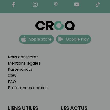
Apple Store
Google Play
Nous contacter
Mentions légales
Partenariats
CGV
FAQ
Préférences cookies
LIENS UTILES
LES ACTUS