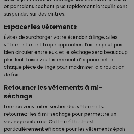
et pantalons sèchent plus rapidement lorsqu'ils sont
suspendus sur des cintres.
Espacer les vêtements
Évitez de surcharger votre étendoir à linge. Si les
vêtements sont trop rapprochés, l’air ne peut pas
bien circuler entre eux, et le séchage sera beaucoup
plus lent. Laissez suffisamment d’espace entre
chaque pièce de linge pour maximiser la circulation
de l'air.
Retourner les vêtements à mi-
séchage
Lorsque vous faites sécher des vêtements,
retournez-les à mi-séchage pour permettre un
séchage uniforme. Cette méthode est
particulièrement efficace pour les vêtements épais