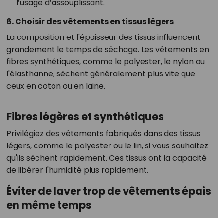
l’usage d’assouplissant.
6. Choisir des vêtements en tissus légers
La composition et l'épaisseur des tissus influencent
grandement le temps de séchage. Les vêtements en
fibres synthétiques, comme le polyester, le nylon ou
l'élasthanne, sèchent généralement plus vite que
ceux en coton ou en laine.
Fibres légères et synthétiques
Privilégiez des vêtements fabriqués dans des tissus
légers, comme le polyester ou le lin, si vous souhaitez
qu'ils sèchent rapidement. Ces tissus ont la capacité
de libérer l'humidité plus rapidement.
Éviter de laver trop de vêtements épais
en même temps