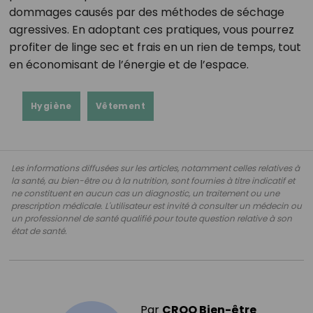
dommages causés par des méthodes de séchage
agressives. En adoptant ces pratiques, vous pourrez
profiter de linge sec et frais en un rien de temps, tout
en économisant de l’énergie et de l’espace.
Hygiène
Vêtement
Les informations diffusées sur les articles, notamment celles relatives à
la santé, au bien-être ou à la nutrition, sont fournies à titre indicatif et
ne constituent en aucun cas un diagnostic, un traitement ou une
prescription médicale. L'utilisateur est invité à consulter un médecin ou
un professionnel de santé qualifié pour toute question relative à son
état de santé.
Par
CROQ Bien-être