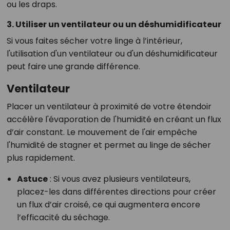
ou les draps.
3. Utiliser un ventilateur ou un déshumidificateur
Si vous faites sécher votre linge à l’intérieur,
l'utilisation d'un ventilateur ou d'un déshumidificateur
peut faire une grande différence.
Ventilateur
Placer un ventilateur à proximité de votre étendoir
accélère l'évaporation de l'humidité en créant un flux
d’air constant. Le mouvement de l'air empêche
l'humidité de stagner et permet au linge de sécher
plus rapidement.
Astuce
: Si vous avez plusieurs ventilateurs,
placez-les dans différentes directions pour créer
un flux d’air croisé, ce qui augmentera encore
l’efficacité du séchage.