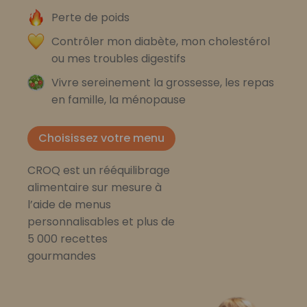
Perte de poids
Contrôler mon diabète, mon cholestérol
ou mes troubles digestifs
Vivre sereinement la grossesse, les repas
en famille, la ménopause
Choisissez votre menu
CROQ est un rééquilibrage
alimentaire sur mesure à
l’aide de menus
personnalisables et plus de
5 000 recettes
gourmandes