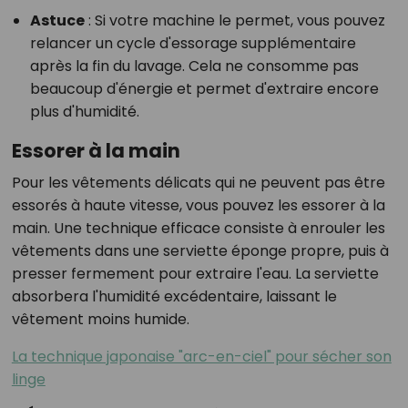
Astuce
: Si votre machine le permet, vous pouvez
relancer un cycle d'essorage supplémentaire
après la fin du lavage. Cela ne consomme pas
beaucoup d'énergie et permet d'extraire encore
plus d'humidité.
Essorer à la main
Pour les vêtements délicats qui ne peuvent pas être
essorés à haute vitesse, vous pouvez les essorer à la
main. Une technique efficace consiste à enrouler les
vêtements dans une serviette éponge propre, puis à
presser fermement pour extraire l'eau. La serviette
absorbera l'humidité excédentaire, laissant le
vêtement moins humide.
La technique japonaise "arc-en-ciel" pour sécher son
linge