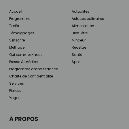
Accueil
Actualités
Programme
Astuces culinaires
Tarifs
Alimentation
Témoignages
Bien-être
S'inscrire
Minceur
Méthode
Recettes
Qui sommes-nous
Santé
Presse & médias
Sport
Programme ambassadrice
Charte de confidentialité
Services
Fitness
Yoga
À PROPOS