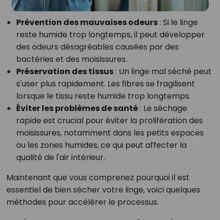
Prévention des mauvaises odeurs
: Si le linge
reste humide trop longtemps, il peut développer
des odeurs désagréables causées par des
bactéries et des moisissures.
Préservation des tissus
: Un linge mal séché peut
s'user plus rapidement. Les fibres se fragilisent
lorsque le tissu reste humide trop longtemps.
Éviter les problèmes de santé
: Le séchage
rapide est crucial pour éviter la prolifération des
moisissures, notamment dans les petits espaces
ou les zones humides, ce qui peut affecter la
qualité de l'air intérieur.
Maintenant que vous comprenez pourquoi il est
essentiel de bien sécher votre linge, voici quelques
méthodes pour accélérer le processus.