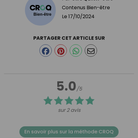
Contenus Bien-être
Le
17/10/2024
PARTAGER CET ARTICLE SUR
5.0
/5
sur 2 avis
En savoir plus sur la méthode CROQ