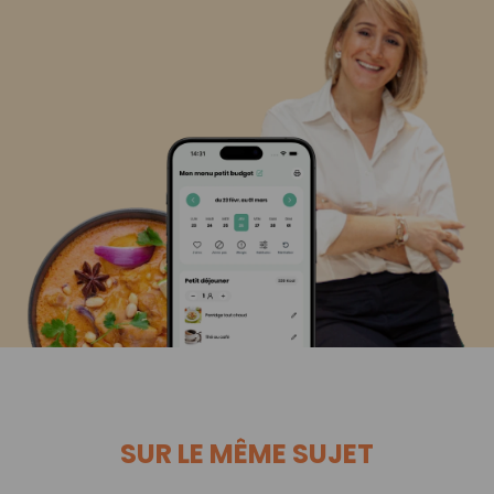
SUR LE MÊME SUJET