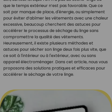
que le temps extérieur n’est pas favorable. Que ce
soit par manque de place, d'énergie, ou simplement
pour éviter d’abîmer les vêtements avec une chaleur
excessive, beaucoup cherchent des astuces pour
accélérer le processus de séchage du linge sans
compromettre la qualité des vêtements.
Heureusement, il existe plusieurs méthodes et
astuces pour sécher son linge deux fois plus vite, que
ce soit à l'intérieur ou à l'extérieur, avec ou sans
appareil électroménager. Dans cet article, nous vous
proposons des solutions pratiques et efficaces pour
accélérer le séchage de votre linge.