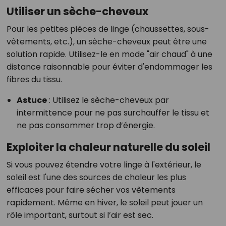
Utiliser un sèche-cheveux
Pour les petites pièces de linge (chaussettes, sous-
vêtements, etc.), un sèche-cheveux peut être une
solution rapide. Utilisez-le en mode "air chaud" à une
distance raisonnable pour éviter d'endommager les
fibres du tissu.
Astuce
: Utilisez le sèche-cheveux par
intermittence pour ne pas surchauffer le tissu et
ne pas consommer trop d’énergie.
Exploiter la chaleur naturelle du soleil
Si vous pouvez étendre votre linge à l'extérieur, le
soleil est l'une des sources de chaleur les plus
efficaces pour faire sécher vos vêtements
rapidement. Même en hiver, le soleil peut jouer un
rôle important, surtout si l’air est sec.