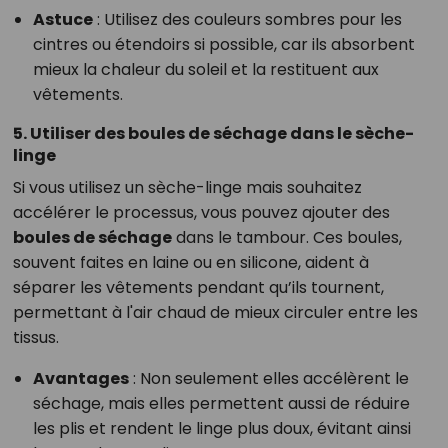
Astuce
: Utilisez des couleurs sombres pour les
cintres ou étendoirs si possible, car ils absorbent
mieux la chaleur du soleil et la restituent aux
vêtements.
5. Utiliser des boules de séchage dans le sèche-
linge
Si vous utilisez un sèche-linge mais souhaitez
accélérer le processus, vous pouvez ajouter des
boules de séchage
dans le tambour. Ces boules,
souvent faites en laine ou en silicone, aident à
séparer les vêtements pendant qu’ils tournent,
permettant à l'air chaud de mieux circuler entre les
tissus.
Avantages
: Non seulement elles accélèrent le
séchage, mais elles permettent aussi de réduire
les plis et rendent le linge plus doux, évitant ainsi