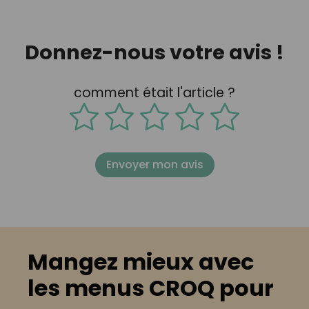
Donnez-nous votre avis !
comment était l'article ?
Envoyer mon avis
Mangez mieux avec
les menus CROQ pour