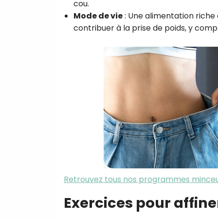
cou.
Mode de vie
: Une alimentation riche
contribuer à la prise de poids, y comp
Retrouvez tous nos programmes mince
Exercices pour affine