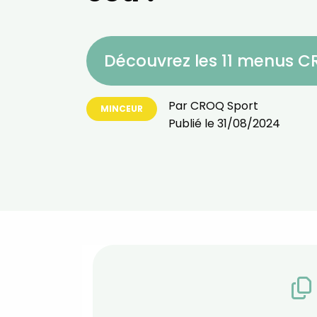
Découvrez les 11 menus 
Par
CROQ Sport
MINCEUR
Publié le
31/08/2024