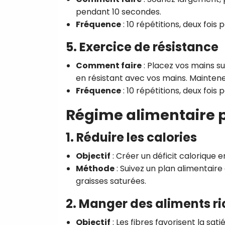
pendant 10 secondes.
Fréquence
: 10 répétitions, deux fois p
5. Exercice de résistance
Comment faire
: Placez vos mains su
en résistant avec vos mains. Mainten
Fréquence
: 10 répétitions, deux fois p
Régime alimentaire p
1. Réduire les calories
Objectif
: Créer un déficit calorique
Méthode
: Suivez un plan alimentaire 
graisses saturées.
2. Manger des aliments ri
Objectif
: Les fibres favorisent la sati