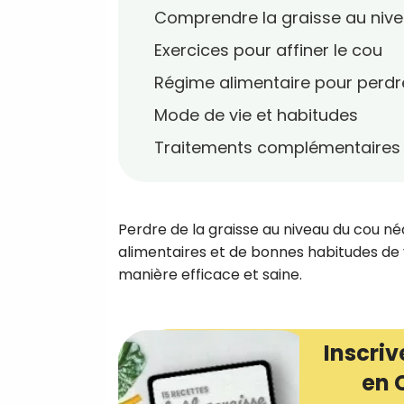
Comprendre la graisse au niv
Exercices pour affiner le cou
Régime alimentaire pour perdr
Mode de vie et habitudes
Traitements complémentaires
Perdre de la graisse au niveau du cou n
alimentaires et de bonnes habitudes de v
manière efficace et saine.
Inscriv
en 