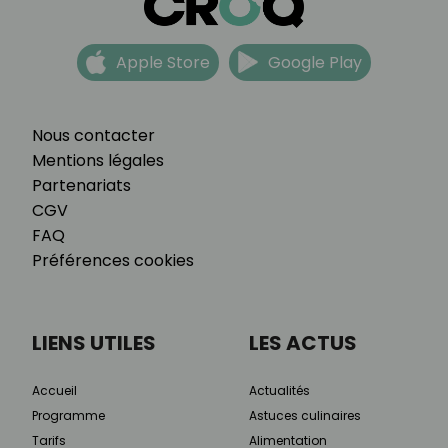
Apple Store
Google Play
Nous contacter
Mentions légales
Partenariats
CGV
FAQ
Préférences cookies
LIENS UTILES
LES ACTUS
Accueil
Actualités
Programme
Astuces culinaires
Tarifs
Alimentation