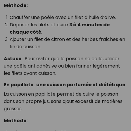
Méthode :
Chauffer une poêle avec un filet d’huile d’olive.
Déposer les filets et cuire
3 à 4 minutes de
chaque côté
.
Ajouter un filet de citron et des herbes fraîches en
fin de cuisson.
Astuce
: Pour éviter que le poisson ne colle, utiliser
une poêle antiadhésive ou bien fariner légèrement
les filets avant cuisson.
En papillote : une cuisson parfumée et diététique
La cuisson en papillote permet de cuire le poisson
dans son propre jus, sans ajout excessif de matières
grasses.
Méthode :