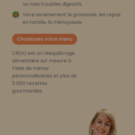
ou mes troubles digestifs
Vivre sereinement la grossesse, les repas
en famille, la ménopause
Choisissez votre menu
CROQ est un rééquilibrage
alimentaire sur mesure à
l’aide de menus
personnalisables et plus de
5 000 recettes
gourmandes