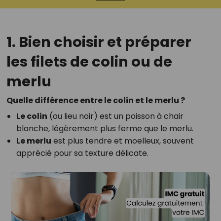
1. Bien choisir et préparer
les filets de colin ou de
merlu
Quelle différence entre le colin et le merlu ?
Le colin
(ou lieu noir) est un poisson à chair
blanche, légèrement plus ferme que le merlu.
Le merlu
est plus tendre et moelleux, souvent
apprécié pour sa texture délicate.