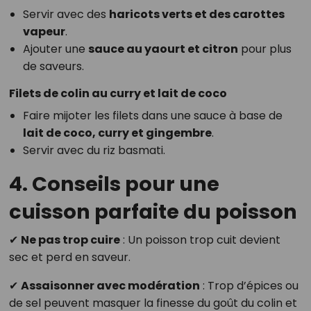
Servir avec des
haricots verts et des carottes
vapeur
.
Ajouter une
sauce au yaourt et citron
pour plus
de saveurs.
Filets de colin au curry et lait de coco
Faire mijoter les filets dans une sauce à base de
lait de coco, curry et gingembre
.
Servir avec du riz basmati.
4. Conseils pour une
cuisson parfaite du poisson
✔
Ne pas trop cuire
: Un poisson trop cuit devient
sec et perd en saveur.
✔
Assaisonner avec modération
: Trop d’épices ou
de sel peuvent masquer la finesse du goût du colin et