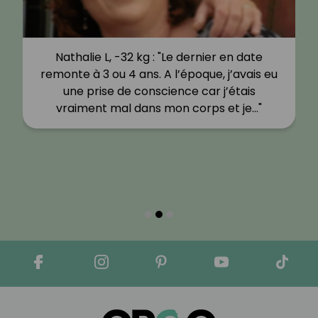
Nathalie L, -32 kg : "Le dernier en date
remonte à 3 ou 4 ans. A l’époque, j’avais eu
une prise de conscience car j’étais
vraiment mal dans mon corps et je…"