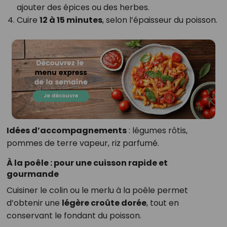
ajouter des épices ou des herbes.
Cuire
12 à 15 minutes
, selon l’épaisseur du poisson.
Idées d’accompagnements
: légumes rôtis,
pommes de terre vapeur, riz parfumé.
À la poêle : pour une cuisson rapide et
gourmande
Cuisiner le colin ou le merlu à la poêle permet
d’obtenir une
légère croûte dorée
, tout en
conservant le fondant du poisson.