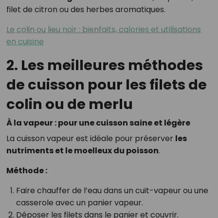
filet de citron ou des herbes aromatiques.
Le colin ou lieu noir : bienfaits, calories et utilisations
en cuisine
2. Les meilleures méthodes
de cuisson pour les filets de
colin ou de merlu
À la vapeur : pour une cuisson saine et légère
La cuisson vapeur est idéale pour préserver
les
nutriments et le moelleux du poisson
.
Méthode :
Faire chauffer de l’eau dans un cuit-vapeur ou une
casserole avec un panier vapeur.
Déposer les filets dans le panier et couvrir.