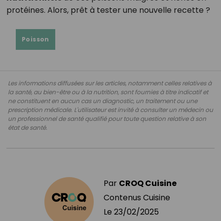
protéines. Alors, prêt à tester une nouvelle recette ?
Poisson
Les informations diffusées sur les articles, notamment celles relatives à
la santé, au bien-être ou à la nutrition, sont fournies à titre indicatif et
ne constituent en aucun cas un diagnostic, un traitement ou une
prescription médicale. L'utilisateur est invité à consulter un médecin ou
un professionnel de santé qualifié pour toute question relative à son
état de santé.
Par
CROQ Cuisine
Contenus Cuisine
Le
23/02/2025