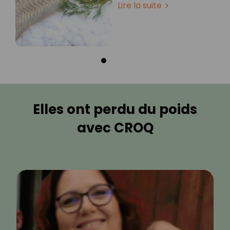
Lire la suite
Elles ont perdu du poids
avec CROQ