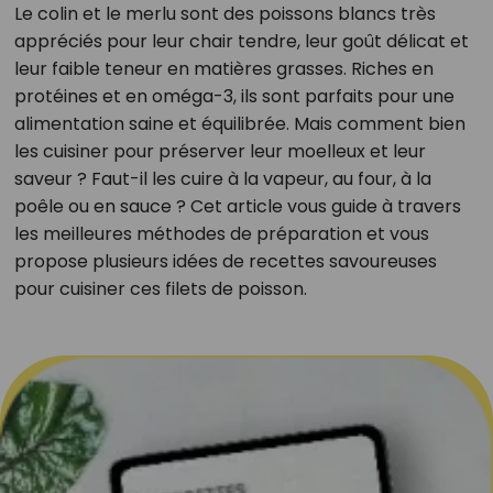
Le colin et le merlu sont des poissons blancs très
appréciés pour leur chair tendre, leur goût délicat et
leur faible teneur en matières grasses. Riches en
protéines et en oméga-3, ils sont parfaits pour une
alimentation saine et équilibrée. Mais comment bien
les cuisiner pour préserver leur moelleux et leur
saveur ? Faut-il les cuire à la vapeur, au four, à la
poêle ou en sauce ? Cet article vous guide à travers
les meilleures méthodes de préparation et vous
propose plusieurs idées de recettes savoureuses
pour cuisiner ces filets de poisson.