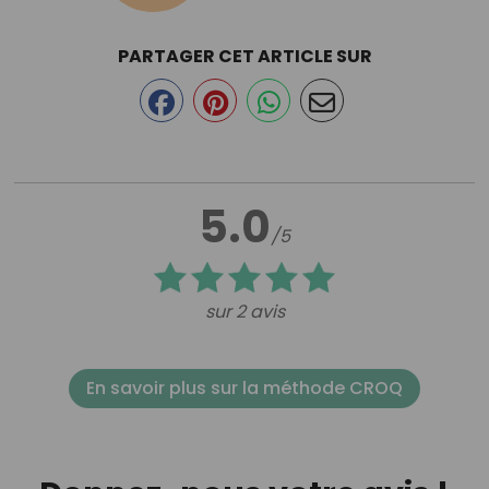
PARTAGER CET ARTICLE SUR
5.0
/5
sur 2 avis
En savoir plus sur la méthode CROQ