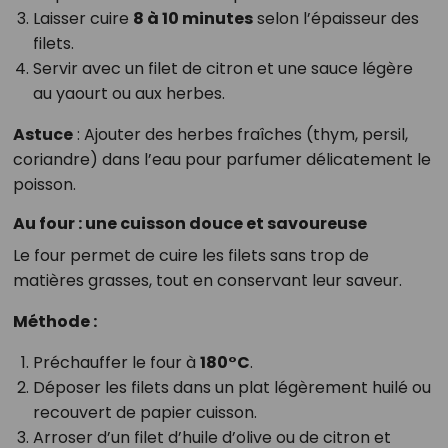
Laisser cuire
8 à 10 minutes
selon l’épaisseur des
filets.
Servir avec un filet de citron et une sauce légère
au yaourt ou aux herbes.
Astuce
: Ajouter des herbes fraîches (thym, persil,
coriandre) dans l’eau pour parfumer délicatement le
poisson.
Au four : une cuisson douce et savoureuse
Le four permet de cuire les filets sans trop de
matières grasses, tout en conservant leur saveur.
Méthode :
Préchauffer le four à
180°C
.
Déposer les filets dans un plat légèrement huilé ou
recouvert de papier cuisson.
Arroser d’un filet d’huile d’olive ou de citron et