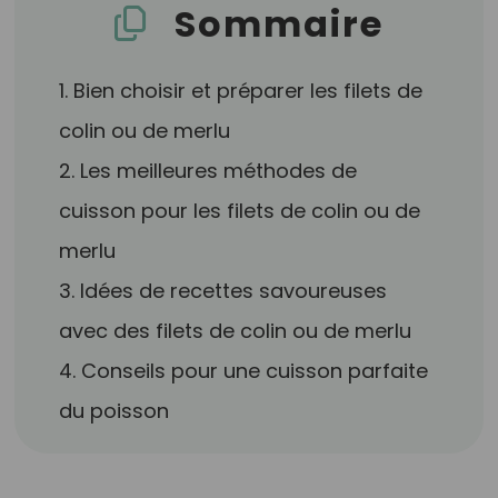
Sommaire
1. Bien choisir et préparer les filets de
colin ou de merlu
2. Les meilleures méthodes de
cuisson pour les filets de colin ou de
merlu
3. Idées de recettes savoureuses
avec des filets de colin ou de merlu
4. Conseils pour une cuisson parfaite
du poisson