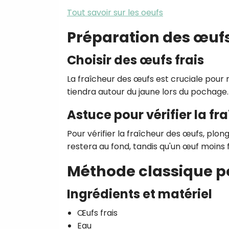
Tout savoir sur les oeufs
Préparation des œuf
Choisir des œufs frais
La fraîcheur des œufs est cruciale pour r
tiendra autour du jaune lors du pochage.
Astuce pour vérifier la fr
Pour vérifier la fraîcheur des œufs, plon
restera au fond, tandis qu'un œuf moins f
Méthode classique p
Ingrédients et matériel
Œufs frais
Eau