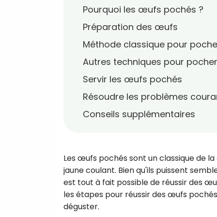
Pourquoi les œufs pochés ?
Préparation des œufs
Méthode classique pour poch
Autres techniques pour poche
Servir les œufs pochés
Résoudre les problèmes coura
Conseils supplémentaires
Les œufs pochés sont un classique de la 
jaune coulant. Bien qu'ils puissent semble
est tout à fait possible de réussir des œ
les étapes pour réussir des œufs pochés f
déguster.